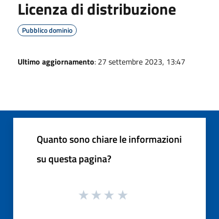
Licenza di distribuzione
Pubblico dominio
Ultimo aggiornamento
: 27 settembre 2023, 13:47
Quanto sono chiare le informazioni
su questa pagina?