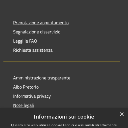
Prenotazione appuntamento
Segnalazione disservizio
Leggi le FAQ
Richiesta assistenza
Amministrazione trasparente
Albo Pretorio
Informativa privacy
Note legali
×
Dichiarazione di accessibilità
Informazioni sui cookie
Questo sito web utilizza cookie tecnici e assimilati strettamente