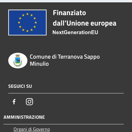
Comune di Terranova Sappo
Minulio
SEGUICI SU
Facebook
Instagram
AMMINISTRAZIONE
Organi di Governo