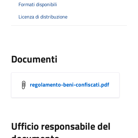
Formati disponibili
Licenza di distribuzione
Documenti
regolamento-beni-confiscati.pdf
Ufficio responsabile del