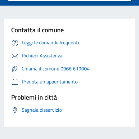
Contatta il comune
Leggi le domande frequenti
Richiedi Assistenza
Chiama il comune 0966 619004
Prenota un appuntamento
Problemi in città
Segnala disservizio