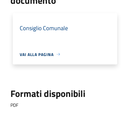
documento
Consiglio Comunale
VAI ALLA PAGINA
Formati disponibili
PDF