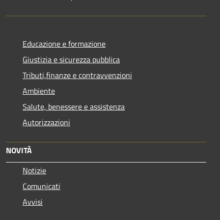
Educazione e formazione
Giustizia e sicurezza pubblica
Tributi,finanze e contravvenzioni
Ambiente
Salute, benessere e assistenza
Autorizzazioni
NOVITÀ
Notizie
Comunicati
Avvisi