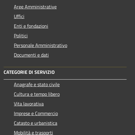
Aree Amministrative
Uffici
Enti e fondazioni
Politici
Personale Amministrativo
Documenti e dati
CATEGORIE DI SERVIZIO
Anagrafe e stato civile
Cultura e tempo libero
Vita lavorativa
Imprese e Commercio
Catasto e urbanistica
Mobilità e trasporti