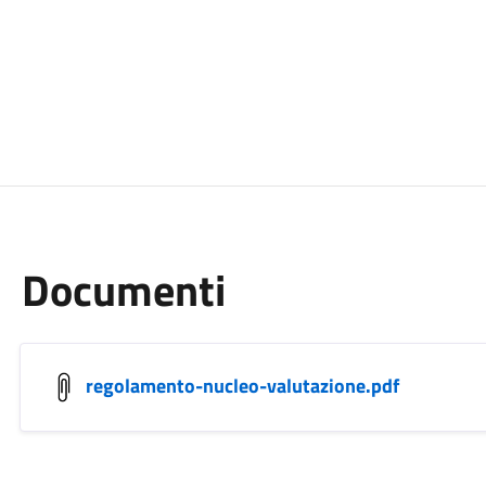
Documenti
regolamento-nucleo-valutazione.pdf