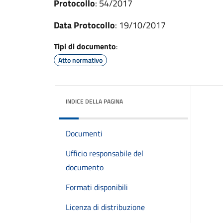
Protocollo
: 54/2017
Data Protocollo
: 19/10/2017
Tipi di documento
:
Atto normativo
INDICE DELLA PAGINA
Documenti
Ufficio responsabile del
documento
Formati disponibili
Licenza di distribuzione