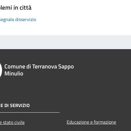
lemi in città
Segnala disservizio
Comune di Terranova Sappo
Minulio
E DI SERVIZIO
Educazione e formazione
 stato civile