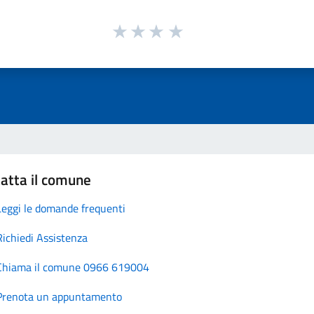
atta il comune
Leggi le domande frequenti
Richiedi Assistenza
Chiama il comune 0966 619004
Prenota un appuntamento