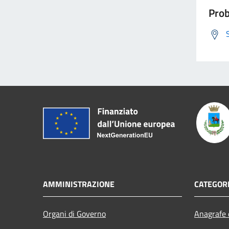
Prob
AMMINISTRAZIONE
CATEGORI
Organi di Governo
Anagrafe e