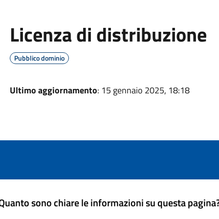
Licenza di distribuzione
Pubblico dominio
Ultimo aggiornamento
: 15 gennaio 2025, 18:18
Quanto sono chiare le informazioni su questa pagina