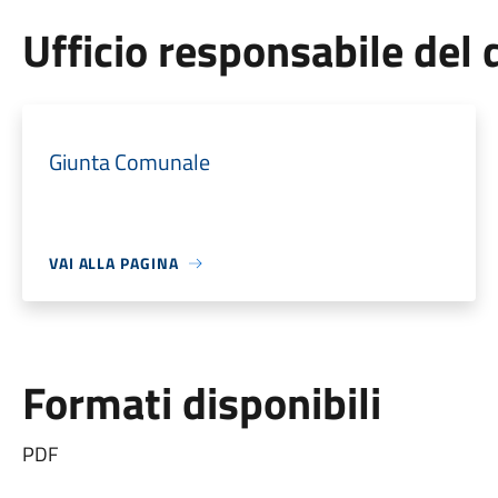
Ufficio responsabile de
Giunta Comunale
VAI ALLA PAGINA
Formati disponibili
PDF