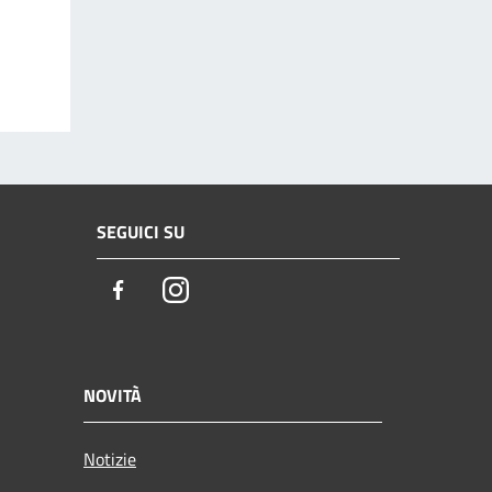
SEGUICI SU
Facebook
Instagram
NOVITÀ
Notizie