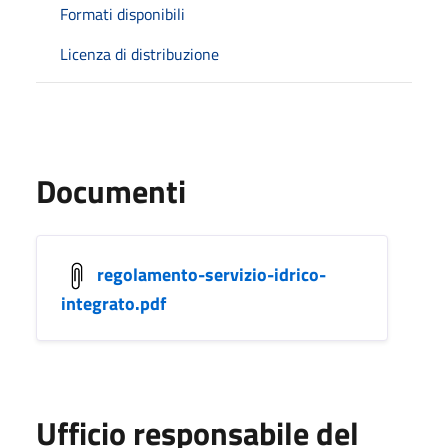
Formati disponibili
Licenza di distribuzione
Documenti
regolamento-servizio-idrico-
integrato.pdf
Ufficio responsabile del