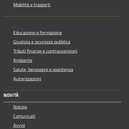
Mobilità e trasporti
Educazione e formazione
Giustizia e sicurezza pubblica
Tributi,finanze e contravvenzioni
Ambiente
Salute, benessere e assistenza
Autorizzazioni
NOVITÀ
Notizie
Comunicati
Avvisi