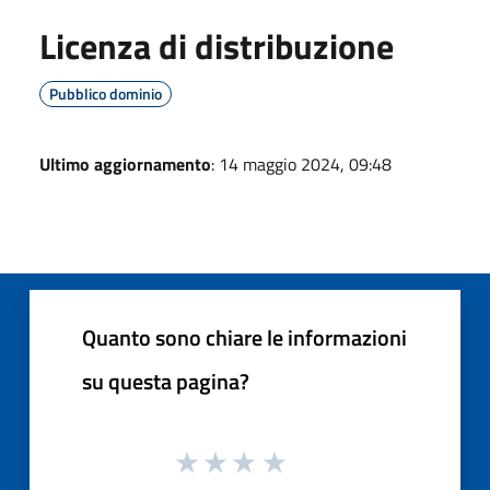
Licenza di distribuzione
Pubblico dominio
Ultimo aggiornamento
: 14 maggio 2024, 09:48
Quanto sono chiare le informazioni
su questa pagina?