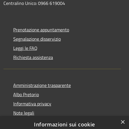
Centralino Unico: 0966 619004
Prenotazione appuntamento
Segnalazione disservizio
Leggi le FAQ
Richiesta assistenza
Amministrazione trasparente
Albo Pretorio
Informativa privacy
Note legali
×
Dichiarazione di accessibilità
Informazioni sui cookie