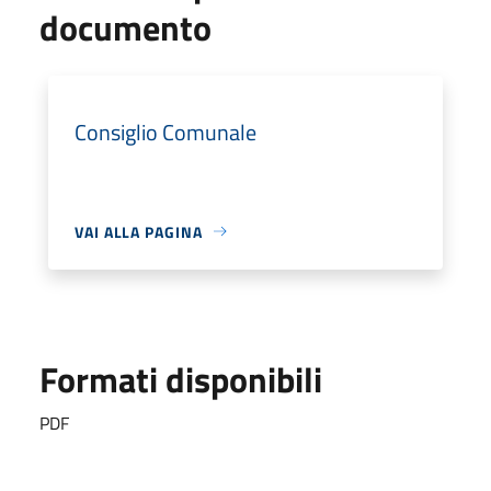
documento
Consiglio Comunale
VAI ALLA PAGINA
Formati disponibili
PDF