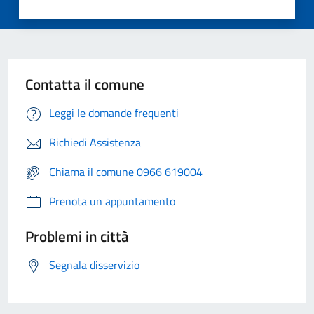
Contatta il comune
Leggi le domande frequenti
Richiedi Assistenza
Chiama il comune 0966 619004
Prenota un appuntamento
Problemi in città
Segnala disservizio