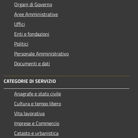
Organi di Governo
Aree Amministrative
Uffici
Enti e fondazioni
Politici
Personale Amministrativo
Documenti e dati
CATEGORIE DI SERVIZIO
Anagrafe e stato civile
Cultura e tempo libero
Vita lavorativa
Imprese e Commercio
Catasto e urbanistica