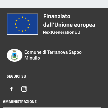
Comune di Terranova Sappo
Minulio
SEGUICI SU
Facebook
Instagram
AMMINISTRAZIONE