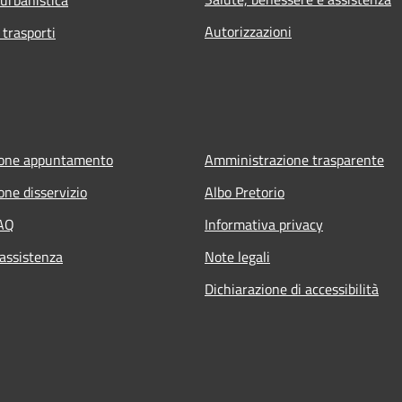
Autorizzazioni
 trasporti
ione appuntamento
Amministrazione trasparente
one disservizio
Albo Pretorio
FAQ
Informativa privacy
 assistenza
Note legali
Dichiarazione di accessibilità