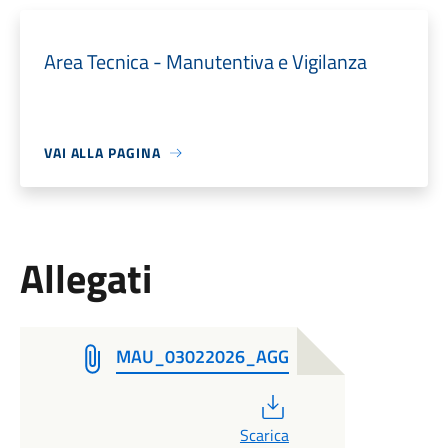
Area Tecnica - Manutentiva e Vigilanza
VAI ALLA PAGINA
Allegati
MAU_03022026_AGG
PDF
Scarica