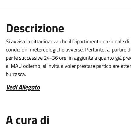
Descrizione
Si avvisa la cittadinanza che il Dipartimento nazionale d
condizioni metereologiche avverse. Pertanto, a partire da
per le successive 24-36 ore, in aggiunta a quanto già previ
al MAU odierno, si invita a voler prestare particolare atte
burrasca.
Vedi Allegato
A cura di