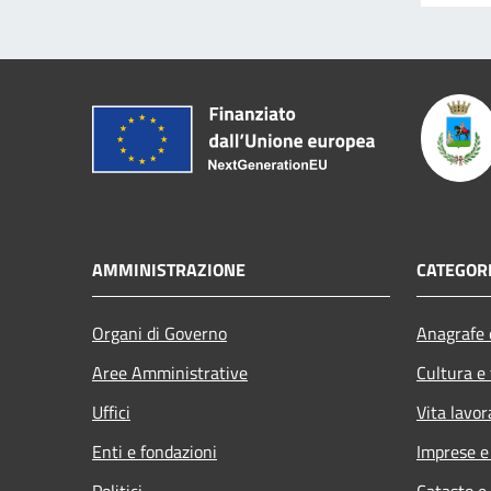
AMMINISTRAZIONE
CATEGORI
Organi di Governo
Anagrafe e
Aree Amministrative
Cultura e
Uffici
Vita lavor
Enti e fondazioni
Imprese 
Politici
Catasto e