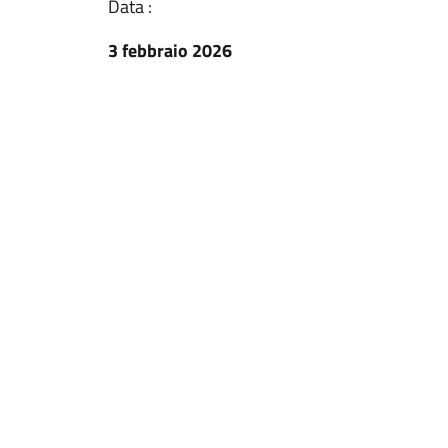
Data :
3 febbraio 2026