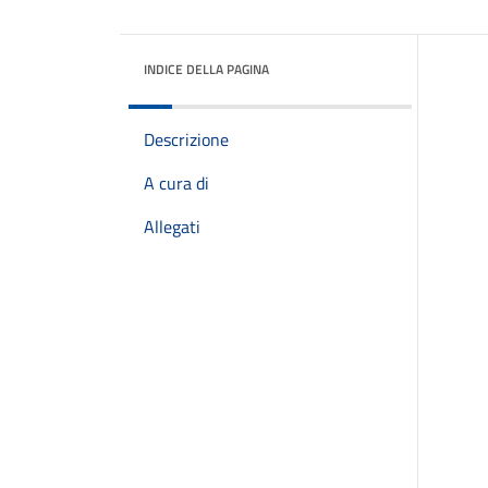
INDICE DELLA PAGINA
Descrizione
A cura di
Allegati