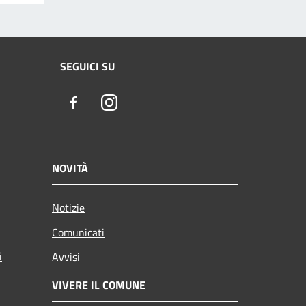
SEGUICI SU
Facebook
Instagram
NOVITÀ
Notizie
Comunicati
i
Avvisi
VIVERE IL COMUNE