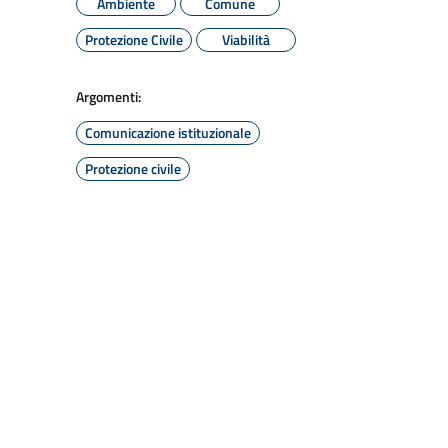
Ambiente
Comune
Protezione Civile
Viabilità
Argomenti:
Comunicazione istituzionale
Protezione civile