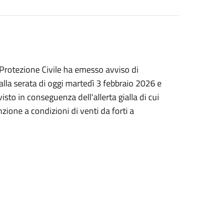
i Protezione Civile ha emesso avviso di
lla serata di oggi martedì 3 febbraio 2026 e
sto in conseguenza dell'allerta gialla di cui
nzione a condizioni di venti da forti a