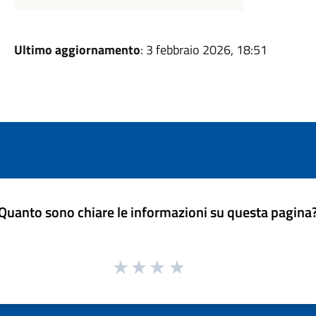
Ultimo aggiornamento
: 3 febbraio 2026, 18:51
Quanto sono chiare le informazioni su questa pagina