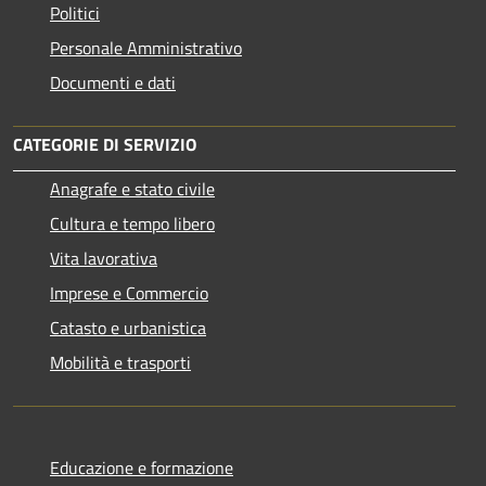
Politici
Personale Amministrativo
Documenti e dati
CATEGORIE DI SERVIZIO
Anagrafe e stato civile
Cultura e tempo libero
Vita lavorativa
Imprese e Commercio
Catasto e urbanistica
Mobilità e trasporti
Educazione e formazione