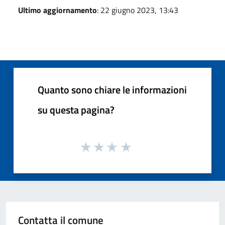
Ultimo aggiornamento
: 22 giugno 2023, 13:43
Quanto sono chiare le informazioni
su questa pagina?
Contatta il comune