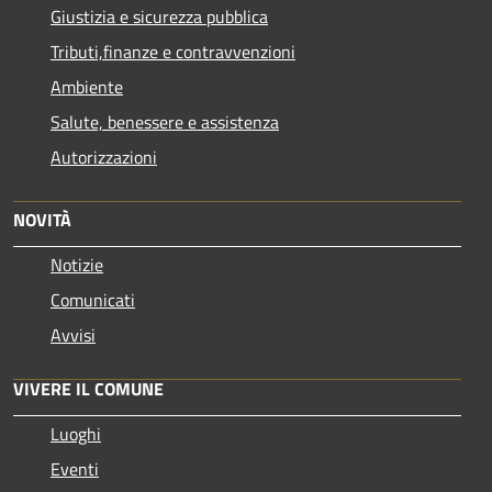
Giustizia e sicurezza pubblica
Tributi,finanze e contravvenzioni
Ambiente
Salute, benessere e assistenza
Autorizzazioni
NOVITÀ
Notizie
Comunicati
Avvisi
VIVERE IL COMUNE
Luoghi
Eventi