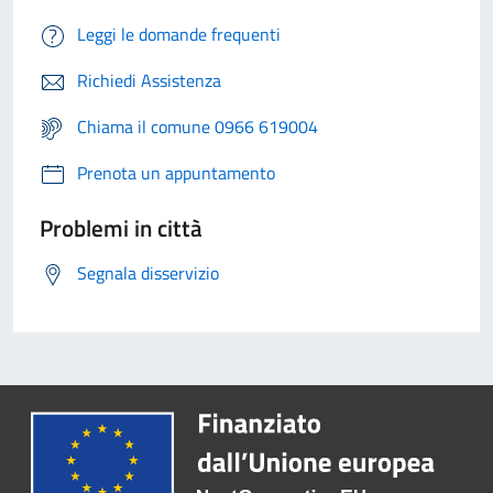
Leggi le domande frequenti
Richiedi Assistenza
Chiama il comune 0966 619004
Prenota un appuntamento
Problemi in città
Segnala disservizio