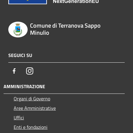
Comune di Terranova Sappo
Minulio
SEGUICI SU
Facebook
Instagram
AMMINISTRAZIONE
Organi di Governo
Aree Amministrative
Uffici
Enti e fondazioni