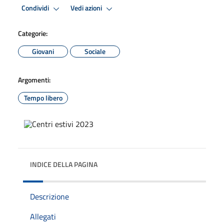
Condividi
Vedi azioni
Categorie:
Giovani
Sociale
Argomenti:
Tempo libero
INDICE DELLA PAGINA
Descrizione
Allegati