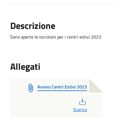
Descrizione
Sono aperte le iscrizioni per i centri estivi 2023
Allegati
Avviso Centri Estivi 2023
PDF
Scarica