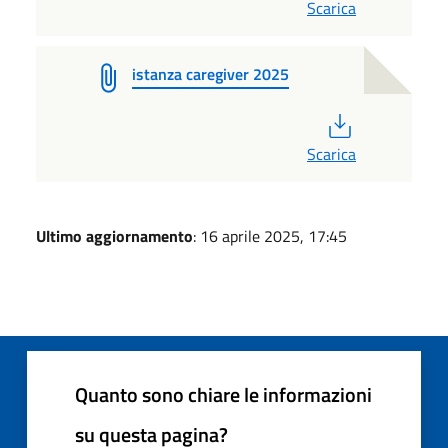
Scarica
istanza caregiver 2025
PDF
Scarica
Ultimo aggiornamento
: 16 aprile 2025, 17:45
Quanto sono chiare le informazioni
su questa pagina?