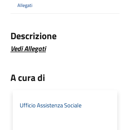
Allegati
Descrizione
Vedi Allegati
A cura di
Ufficio Assistenza Sociale