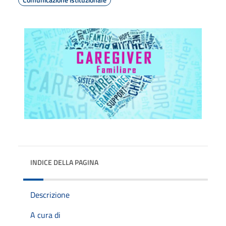
INDICE DELLA PAGINA
Descrizione
A cura di