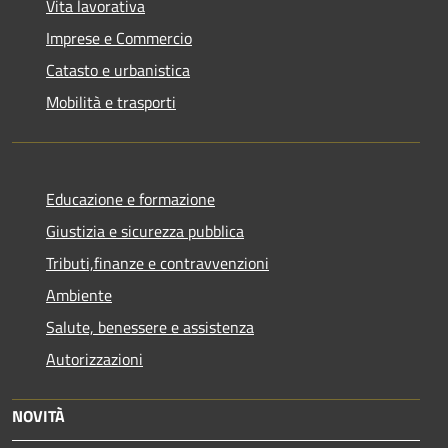
Vita lavorativa
Imprese e Commercio
Catasto e urbanistica
Mobilità e trasporti
Educazione e formazione
Giustizia e sicurezza pubblica
Tributi,finanze e contravvenzioni
Ambiente
Salute, benessere e assistenza
Autorizzazioni
NOVITÀ