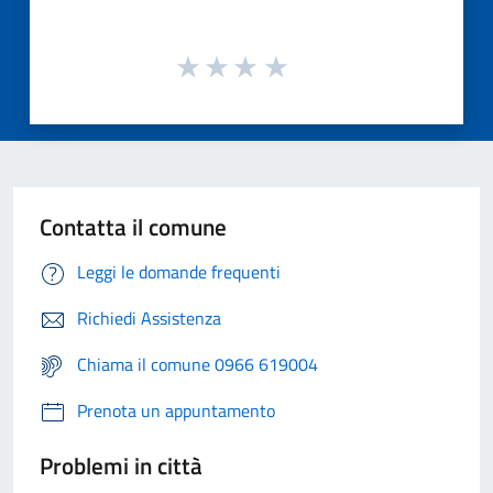
Contatta il comune
Leggi le domande frequenti
Richiedi Assistenza
Chiama il comune 0966 619004
Prenota un appuntamento
Problemi in città