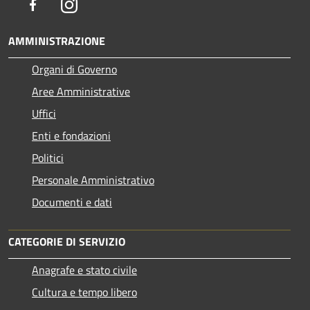
Facebook
Instagram
AMMINISTRAZIONE
Organi di Governo
Aree Amministrative
Uffici
Enti e fondazioni
Politici
Personale Amministrativo
Documenti e dati
CATEGORIE DI SERVIZIO
Anagrafe e stato civile
Cultura e tempo libero