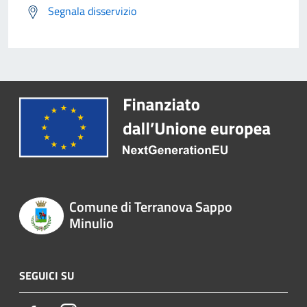
Segnala disservizio
Comune di Terranova Sappo
Minulio
SEGUICI SU