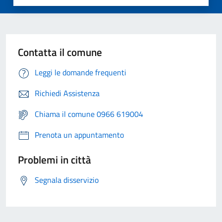
Contatta il comune
Leggi le domande frequenti
Richiedi Assistenza
Chiama il comune 0966 619004
Prenota un appuntamento
Problemi in città
Segnala disservizio