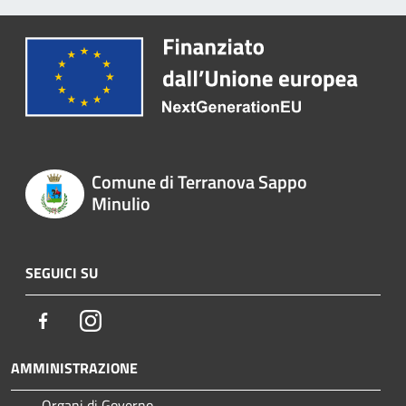
Comune di Terranova Sappo
Minulio
SEGUICI SU
Facebook
Instagram
AMMINISTRAZIONE
Organi di Governo