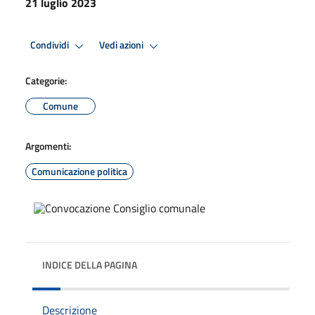
21 luglio 2023
Condividi
Vedi azioni
Categorie:
Comune
Argomenti:
Comunicazione politica
INDICE DELLA PAGINA
Descrizione