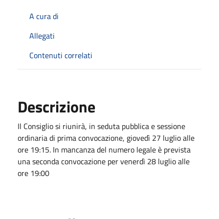
A cura di
Allegati
Contenuti correlati
Descrizione
Il Consiglio si riunirà, in seduta pubblica e sessione
ordinaria di prima convocazione, giovedì 27 luglio alle
ore 19:15. In mancanza del numero legale è prevista
una seconda convocazione per venerdì 28 luglio alle
ore 19:00