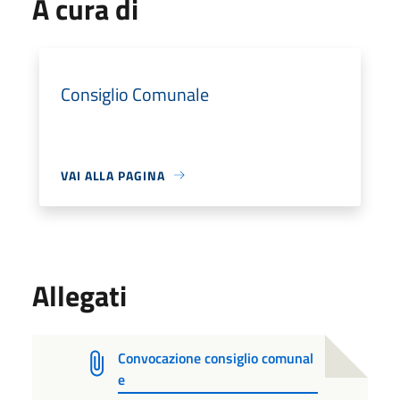
A cura di
Consiglio Comunale
VAI ALLA PAGINA
Allegati
Convocazione consiglio comunal
e