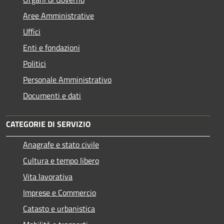
Aree Amministrative
Uffici
Enti e fondazioni
Politici
Personale Amministrativo
Documenti e dati
CATEGORIE DI SERVIZIO
Anagrafe e stato civile
Cultura e tempo libero
Vita lavorativa
Imprese e Commercio
Catasto e urbanistica