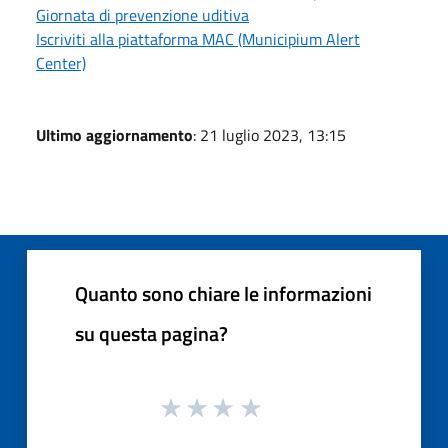
Giornata di prevenzione uditiva
Iscriviti alla piattaforma MAC (Municipium Alert
Center)
Ultimo aggiornamento
: 21 luglio 2023, 13:15
Quanto sono chiare le informazioni
su questa pagina?