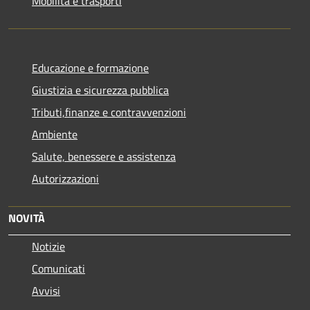
Mobilità e trasporti
Educazione e formazione
Giustizia e sicurezza pubblica
Tributi,finanze e contravvenzioni
Ambiente
Salute, benessere e assistenza
Autorizzazioni
NOVITÀ
Notizie
Comunicati
Avvisi