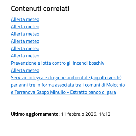
Contenuti correlati
Allerta meteo
Allerta meteo
Allerta meteo
Allerta meteo
Allerta meteo
Allerta meteo
Prevenzione e lotta contro gli incendi boschivi
Allerta meteo
Servizio integrale di igiene ambientale (appalto verde)
per anni tre in forma associata tra i comuni di Molochio
e Terranova Sappo Minulio - Estratto bando di gara
Ultimo aggiornamento
: 11 febbraio 2026, 14:12