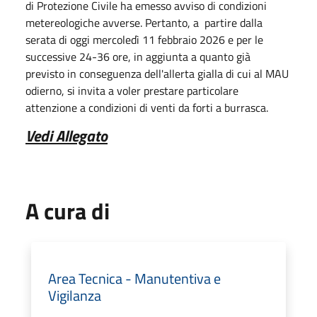
di Protezione Civile ha emesso avviso di condizioni
metereologiche avverse. Pertanto, a partire dalla
serata di oggi mercoledì 11 febbraio 2026 e per le
successive 24-36 ore, in aggiunta a quanto già
previsto in conseguenza dell'allerta gialla di cui al MAU
odierno, si invita a voler prestare particolare
attenzione a condizioni di venti da forti a burrasca.
Vedi Allegato
A cura di
Area Tecnica - Manutentiva e
Vigilanza