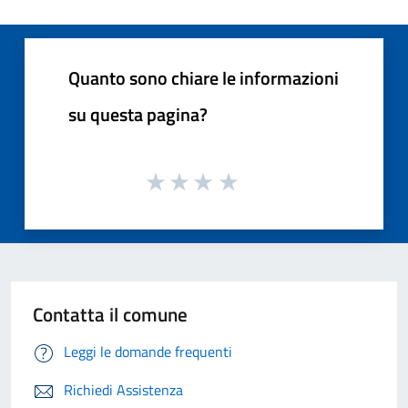
Quanto sono chiare le informazioni
su questa pagina?
Contatta il comune
Leggi le domande frequenti
Richiedi Assistenza