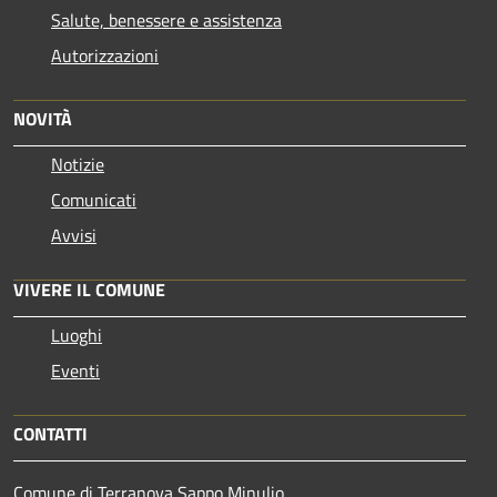
Salute, benessere e assistenza
Autorizzazioni
NOVITÀ
Notizie
Comunicati
Avvisi
VIVERE IL COMUNE
Luoghi
Eventi
CONTATTI
Comune di Terranova Sappo Minulio