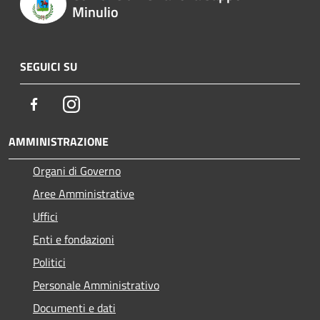
Minulio
SEGUICI SU
Facebook
Instagram
AMMINISTRAZIONE
Organi di Governo
Aree Amministrative
Uffici
Enti e fondazioni
Politici
Personale Amministrativo
Documenti e dati