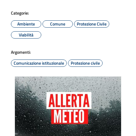
Categorie:
Ambiente
Comune
Protezione Civile
Viabilità
Argomenti:
Comunicazione istituzionale
Protezione civile