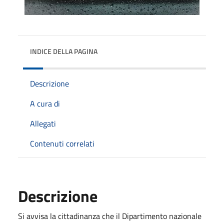
INDICE DELLA PAGINA
Descrizione
A cura di
Allegati
Contenuti correlati
Descrizione
Si avvisa la cittadinanza che il Dipartimento nazionale