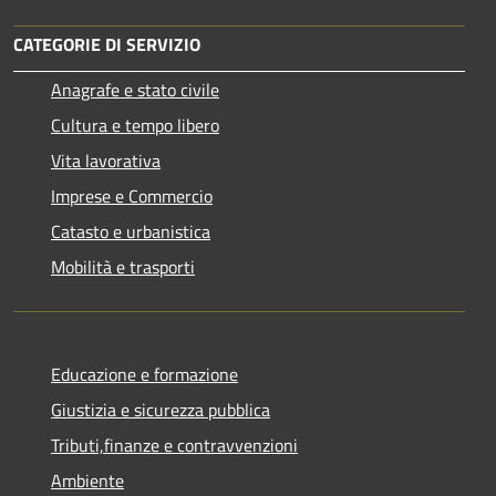
CATEGORIE DI SERVIZIO
Anagrafe e stato civile
Cultura e tempo libero
Vita lavorativa
Imprese e Commercio
Catasto e urbanistica
Mobilità e trasporti
Educazione e formazione
Giustizia e sicurezza pubblica
Tributi,finanze e contravvenzioni
Ambiente