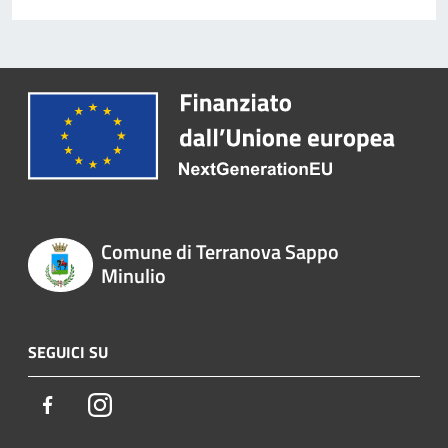
Comune di Terranova Sappo
Minulio
SEGUICI SU
Facebook
Instagram