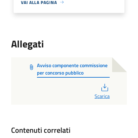
VAI ALLA PAGINA
Allegati
Avviso componente commissione
per concorso pubblico
PDF
Scarica
Contenuti correlati