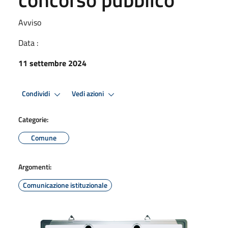
Avviso
Data :
11 settembre 2024
Condividi
Vedi azioni
Categorie:
Comune
Argomenti:
Comunicazione istituzionale