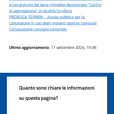
d’uso gratuito del bene immobile denominato "Centro
di aggregazione" in località Scroforio
PROROGA TERMINI - Avviso pubblico per la
concessione in uso degli impianti sportivi comunali
Convocazione consiglio comunale
Ultimo aggiornamento
: 11 settembre 2024, 15:36
Quanto sono chiare le informazioni
su questa pagina?