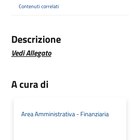
Contenuti correlati
Descrizione
Vedi Allegato
A cura di
Area Amministrativa - Finanziaria