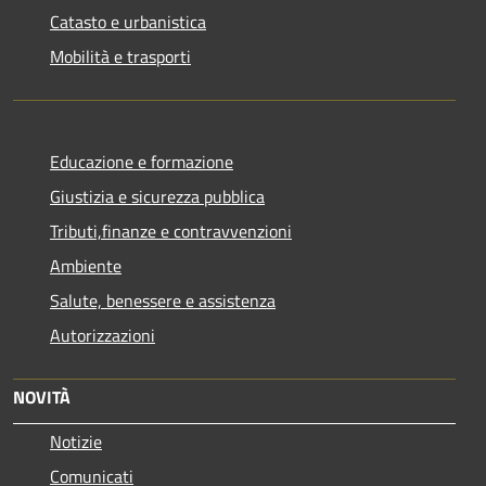
Catasto e urbanistica
Mobilità e trasporti
Educazione e formazione
Giustizia e sicurezza pubblica
Tributi,finanze e contravvenzioni
Ambiente
Salute, benessere e assistenza
Autorizzazioni
NOVITÀ
Notizie
Comunicati