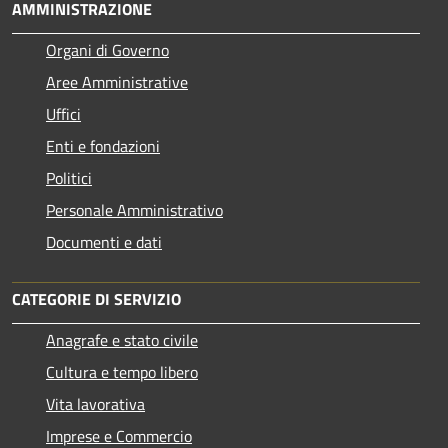
AMMINISTRAZIONE
Organi di Governo
Aree Amministrative
Uffici
Enti e fondazioni
Politici
Personale Amministrativo
Documenti e dati
CATEGORIE DI SERVIZIO
Anagrafe e stato civile
Cultura e tempo libero
Vita lavorativa
Imprese e Commercio