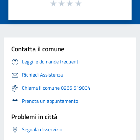
Contatta il comune
Leggi le domande frequenti
Richiedi Assistenza
Chiama il comune 0966 619004
Prenota un appuntamento
Problemi in città
Segnala disservizio