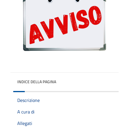
INDICE DELLA PAGINA
Descrizione
A cura di
Allegati