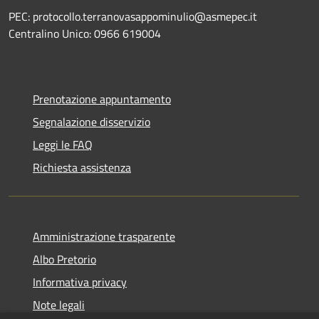
PEC: protocollo.terranovasappominulio@asmepec.it
Centralino Unico: 0966 619004
Prenotazione appuntamento
Segnalazione disservizio
Leggi le FAQ
Richiesta assistenza
Amministrazione trasparente
Albo Pretorio
Informativa privacy
Note legali