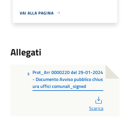
VAI ALLA PAGINA
Allegati
Prot_Arr 0000220 del 29-01-2024
- Documento Avviso pubblico chius
ura uffici comunali_signed
PDF
Scarica