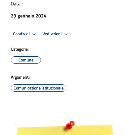
Data :
29 gennaio 2024
Condividi
Vedi azioni
Categorie:
Comune
Argomenti:
Comunicazione istituzionale