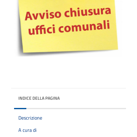
INDICE DELLA PAGINA
Descrizione
A cura di