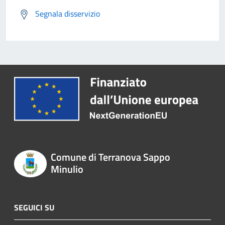
Segnala disservizio
Comune di Terranova Sappo
Minulio
SEGUICI SU