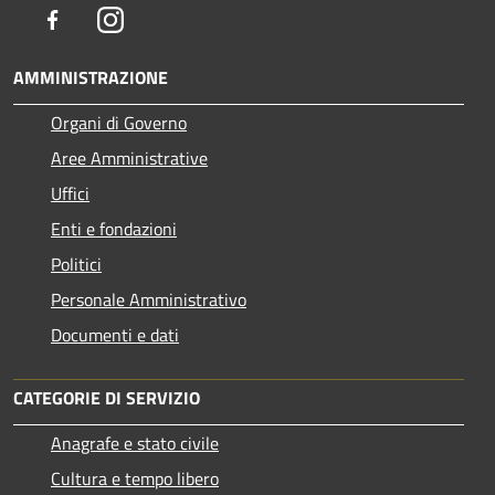
Facebook
Instagram
AMMINISTRAZIONE
Organi di Governo
Aree Amministrative
Uffici
Enti e fondazioni
Politici
Personale Amministrativo
Documenti e dati
CATEGORIE DI SERVIZIO
Anagrafe e stato civile
Cultura e tempo libero