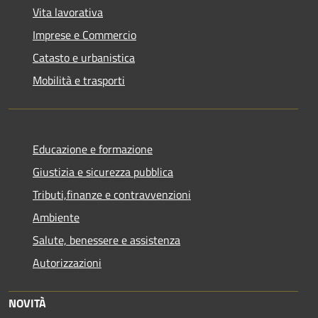
Vita lavorativa
Imprese e Commercio
Catasto e urbanistica
Mobilità e trasporti
Educazione e formazione
Giustizia e sicurezza pubblica
Tributi,finanze e contravvenzioni
Ambiente
Salute, benessere e assistenza
Autorizzazioni
NOVITÀ