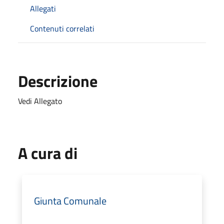
Allegati
Contenuti correlati
Descrizione
Vedi Allegato
A cura di
Giunta Comunale