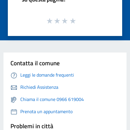
Contatta il comune
Leggi le domande frequenti
Richiedi Assistenza
Chiama il comune 0966 619004
Prenota un appuntamento
Problemi in città