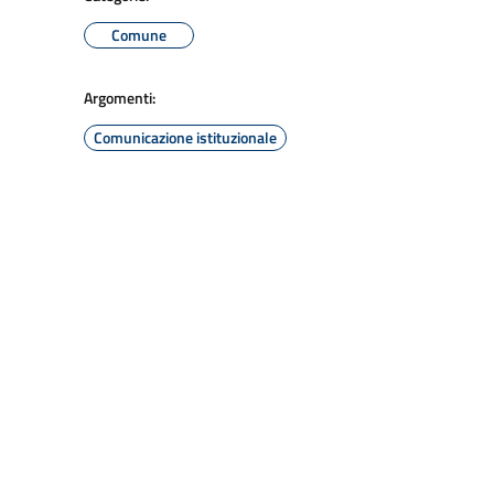
Comune
Argomenti:
Comunicazione istituzionale