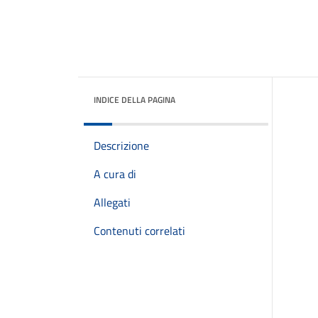
INDICE DELLA PAGINA
Descrizione
A cura di
Allegati
Contenuti correlati