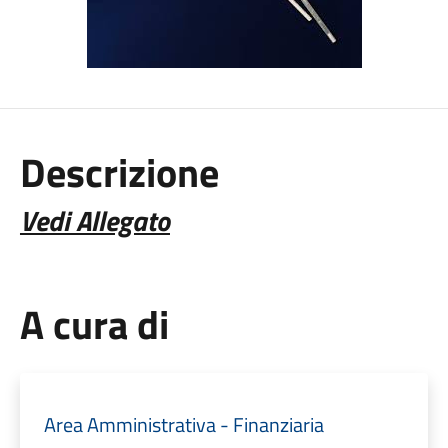
Descrizione
Vedi Allegato
A cura di
Area Amministrativa - Finanziaria