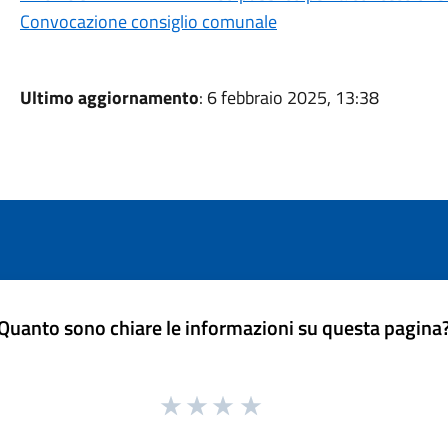
Convocazione consiglio comunale
Ultimo aggiornamento
: 6 febbraio 2025, 13:38
Quanto sono chiare le informazioni su questa pagina