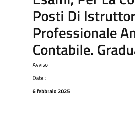
Posti Di Istrutto
Professionale A
Contabile. Gradu
Avviso
Data :
6 febbraio 2025