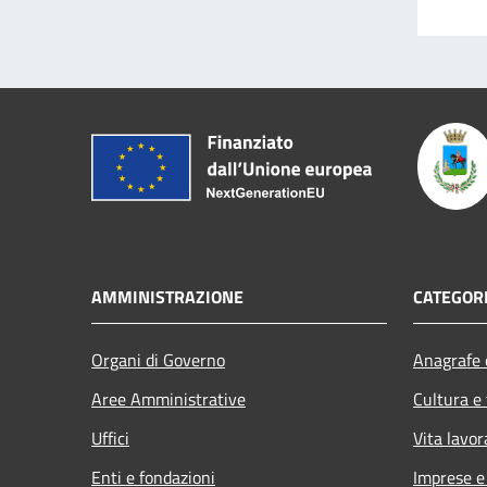
AMMINISTRAZIONE
CATEGORI
Organi di Governo
Anagrafe e
Aree Amministrative
Cultura e
Uffici
Vita lavor
Enti e fondazioni
Imprese 