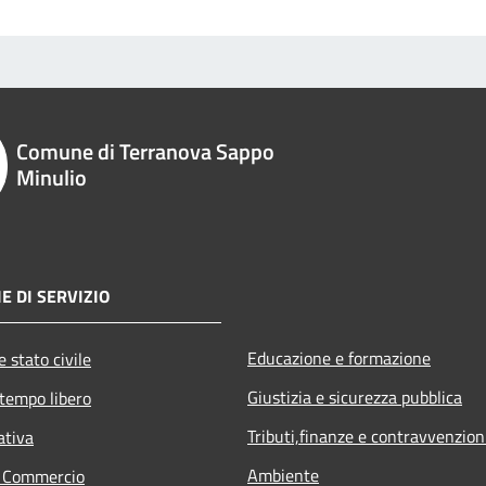
Comune di Terranova Sappo
Minulio
E DI SERVIZIO
Educazione e formazione
 stato civile
Giustizia e sicurezza pubblica
 tempo libero
Tributi,finanze e contravvenzion
ativa
Ambiente
e Commercio