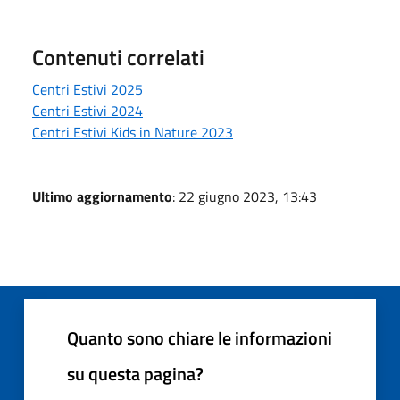
Contenuti correlati
Centri Estivi 2025
Centri Estivi 2024
Centri Estivi Kids in Nature 2023
Ultimo aggiornamento
: 22 giugno 2023, 13:43
Quanto sono chiare le informazioni
su questa pagina?