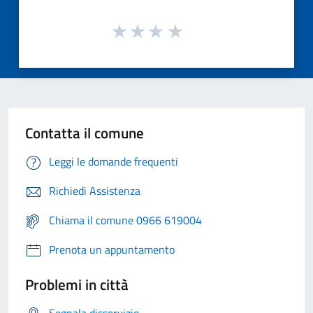
Contatta il comune
Leggi le domande frequenti
Richiedi Assistenza
Chiama il comune 0966 619004
Prenota un appuntamento
Problemi in città