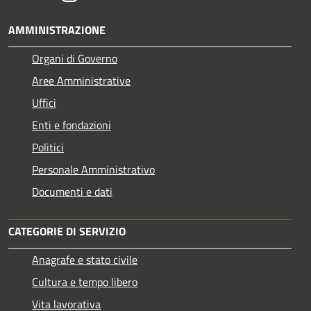
AMMINISTRAZIONE
Organi di Governo
Aree Amministrative
Uffici
Enti e fondazioni
Politici
Personale Amministrativo
Documenti e dati
CATEGORIE DI SERVIZIO
Anagrafe e stato civile
Cultura e tempo libero
Vita lavorativa