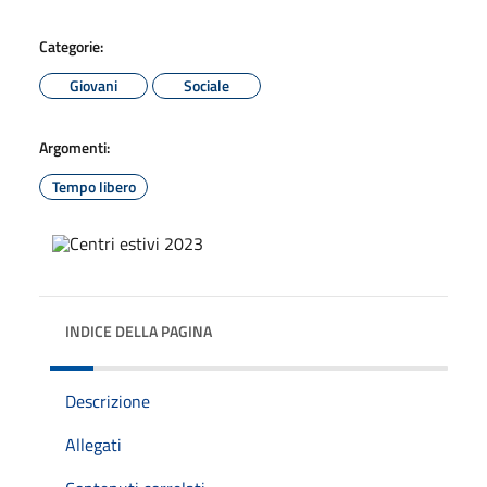
Categorie:
Giovani
Sociale
Argomenti:
Tempo libero
INDICE DELLA PAGINA
Descrizione
Allegati