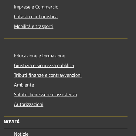
Imprese e Commercio
Catasto e urbanistica
Mobilità e trasporti
Educazione e formazione
Giustizia e sicurezza pubblica
Tributi,finanze e contravvenzioni
Ambiente
Salute, benessere e assistenza
Autorizzazioni
NOVITÀ
Notizie