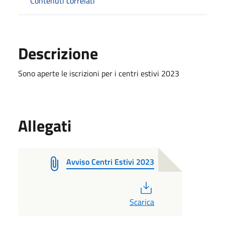
Contenuti correlati
Descrizione
Sono aperte le iscrizioni per i centri estivi 2023
Allegati
Avviso Centri Estivi 2023
PDF
Scarica