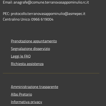
Email: anagrafe@comune.terranovasappominulio.rc.it
PEC: protocollo.terranovasappominulio@asmepec.it
Centralino Unico: 0966 619004
Prenotazione appuntamento
Segnalazione disservizio
Leggi le FAQ
Richiesta assistenza
Amministrazione trasparente
Albo Pretorio
Informativa privacy