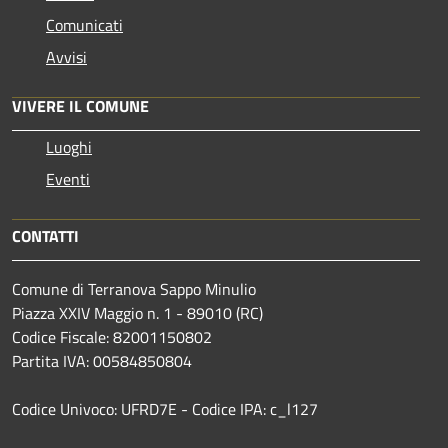
Comunicati
Avvisi
VIVERE IL COMUNE
Luoghi
Eventi
CONTATTI
Comune di Terranova Sappo Minulio
Piazza XXIV Maggio n. 1 - 89010 (RC)
Codice Fiscale: 82001150802
Partita IVA: 00584850804
Codice Univoco: UFRD7E - Codice IPA: c_l127