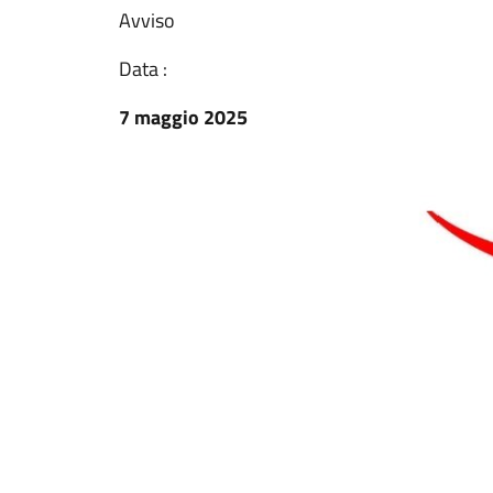
Avviso
Data :
7 maggio 2025