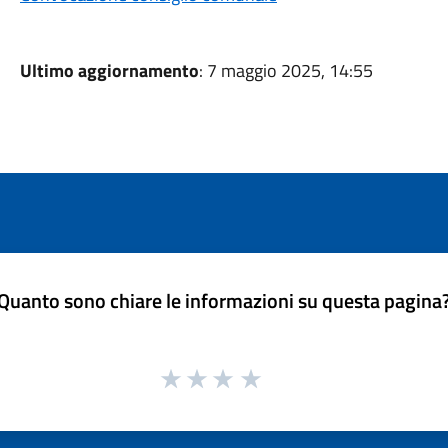
Ultimo aggiornamento
: 7 maggio 2025, 14:55
Quanto sono chiare le informazioni su questa pagina