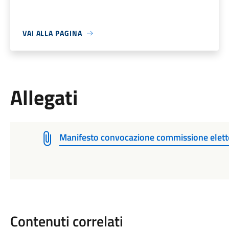
VAI ALLA PAGINA
Allegati
Manifesto convocazione commissione elett
Contenuti correlati