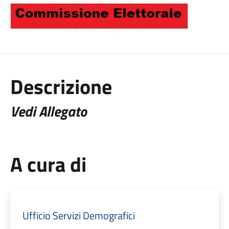
Descrizione
Vedi Allegato
A cura di
Ufficio Servizi Demografici