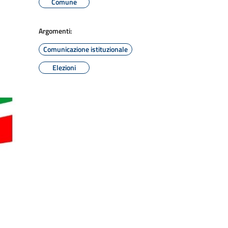
Comune
Argomenti:
Comunicazione istituzionale
Elezioni