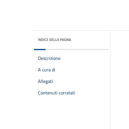
INDICE DELLA PAGINA
Descrizione
A cura di
Allegati
Contenuti correlati