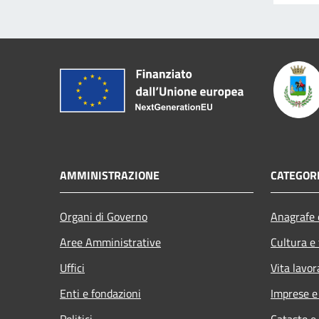
AMMINISTRAZIONE
CATEGORI
Organi di Governo
Anagrafe e
Aree Amministrative
Cultura e
Uffici
Vita lavor
Enti e fondazioni
Imprese 
Politici
Catasto e