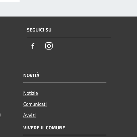
SEGUICI SU
Facebook
Instagram
NOVITÀ
Notizie
Comunicati
i
Avvisi
VIVERE IL COMUNE