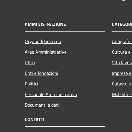
AMMINISTRAZIONE
CATEGORI
Organi di Governo
Anagrafe e
Aree Amministrative
Cultura e
Uffici
Vita lavor
Enti e fondazioni
Imprese 
Politici
Catasto e
Personale Amministrativo
Mobilità e
Documenti e dati
CONTATTI