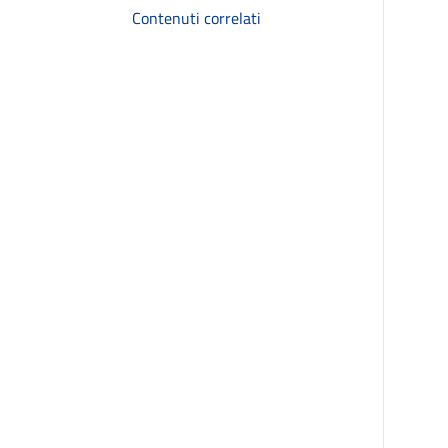
Contenuti correlati