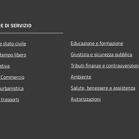
E DI SERVIZIO
Educazione e formazione
 stato civile
Giustizia e sicurezza pubblica
 tempo libero
Tributi,finanze e contravvenzion
ativa
Ambiente
e Commercio
Salute, benessere e assistenza
 urbanistica
Autorizzazioni
 trasporti