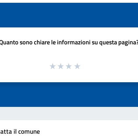
Quanto sono chiare le informazioni su questa pagina
atta il comune