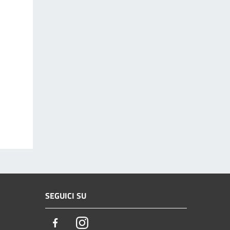
SEGUICI SU
Facebook
Instagram