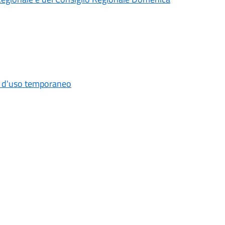
o d'uso temporaneo