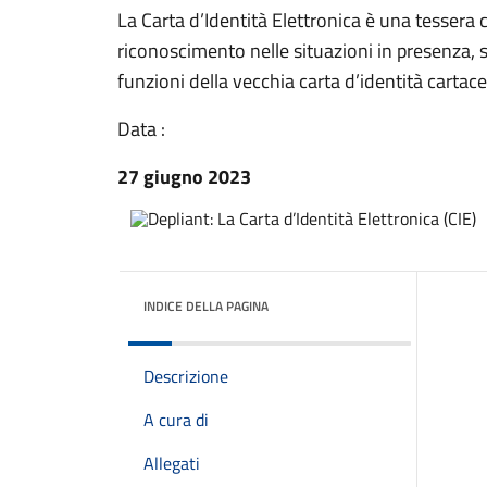
La Carta d’Identità Elettronica è una tesser
riconoscimento nelle situazioni in presenza, s
funzioni della vecchia carta d’identità cartac
Data :
27 giugno 2023
INDICE DELLA PAGINA
Descrizione
A cura di
Allegati