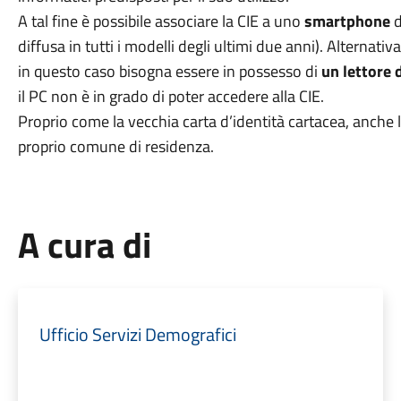
A tal fine è possibile associare la CIE a uno
smartphone
d
diffusa in tutti i modelli degli ultimi due anni). Alternati
in questo caso bisogna essere in possesso di
un lettore 
il PC non è in grado di poter accedere alla CIE.
Proprio come la vecchia carta d’identità cartacea, anche la
proprio comune di residenza.
A cura di
Ufficio Servizi Demografici