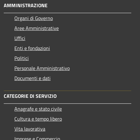
AMMINISTRAZIONE
Organi di Governo
Aree Amministrative
Uffici
Enti e fondazioni
Politici
Personale Amministrativo
Documenti e dati
CATEGORIE DI SERVIZIO
Anagrafe e stato civile
Cultura e tempo libero
Vita lavorativa
Imprese e Commercio