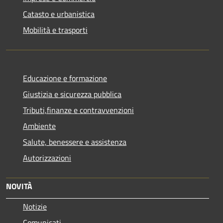
Catasto e urbanistica
Mobilità e trasporti
Educazione e formazione
Giustizia e sicurezza pubblica
Tributi,finanze e contravvenzioni
Ambiente
Salute, benessere e assistenza
Autorizzazioni
NOVITÀ
Notizie
Comunicati