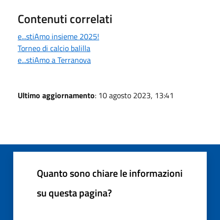
Contenuti correlati
e...stiAmo insieme 2025!
Torneo di calcio balilla
e...stiAmo a Terranova
Ultimo aggiornamento
: 10 agosto 2023, 13:41
Quanto sono chiare le informazioni
su questa pagina?