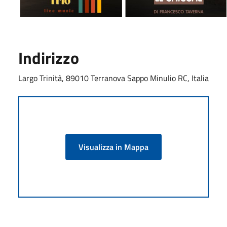
Indirizzo
Largo Trinità, 89010 Terranova Sappo Minulio RC, Italia
Visualizza in Mappa