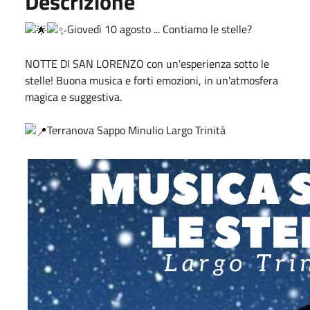
Descrizione
Giovedì 10 agosto ... Contiamo le stelle?
NOTTE DI SAN LORENZO con un'esperienza sotto le
stelle! Buona musica e forti emozioni, in un'atmosfera
magica e suggestiva.
Terranova Sappo Minulio Largo Trinità