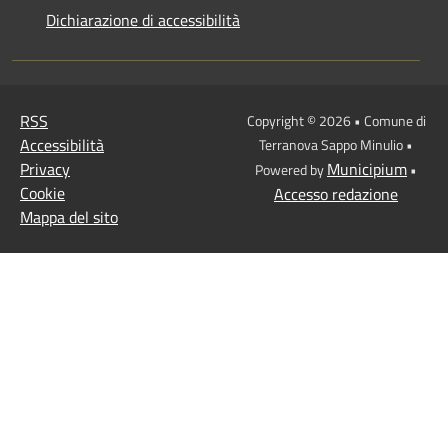
Dichiarazione di accessibilità
RSS
Copyright © 2026 • Comune di
Accessibilità
Terranova Sappo Minulio •
Privacy
Municipium
Powered by
•
Cookie
Accesso redazione
Mappa del sito