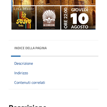
INDICE DELLA PAGINA
Descrizione
Indirizzo
Contenuti correlati