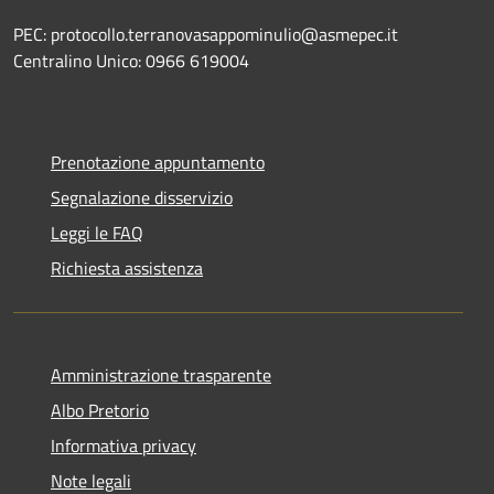
PEC: protocollo.terranovasappominulio@asmepec.it
Centralino Unico: 0966 619004
Prenotazione appuntamento
Segnalazione disservizio
Leggi le FAQ
Richiesta assistenza
Amministrazione trasparente
Albo Pretorio
Informativa privacy
Note legali