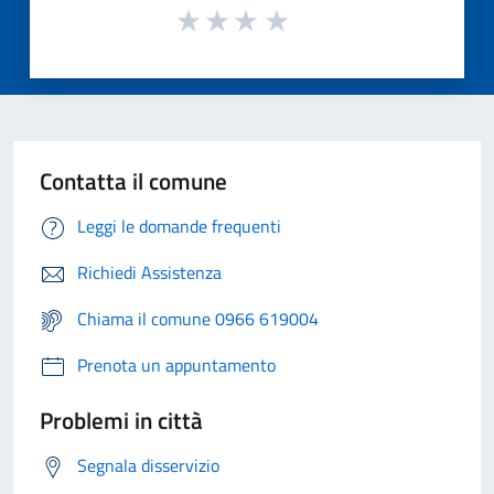
Contatta il comune
Leggi le domande frequenti
Richiedi Assistenza
Chiama il comune 0966 619004
Prenota un appuntamento
Problemi in città
Segnala disservizio