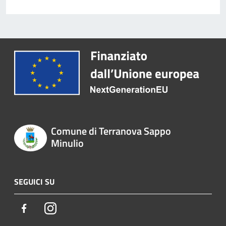
Comune di Terranova Sappo
Minulio
SEGUICI SU
Facebook
Instagram