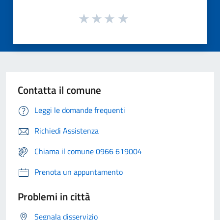
Contatta il comune
Leggi le domande frequenti
Richiedi Assistenza
Chiama il comune 0966 619004
Prenota un appuntamento
Problemi in città
Segnala disservizio