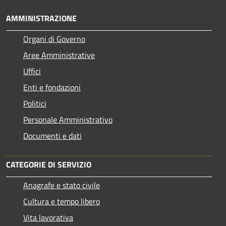
AMMINISTRAZIONE
Organi di Governo
Aree Amministrative
Uffici
Enti e fondazioni
Politici
Personale Amministrativo
Documenti e dati
CATEGORIE DI SERVIZIO
Anagrafe e stato civile
Cultura e tempo libero
Vita lavorativa