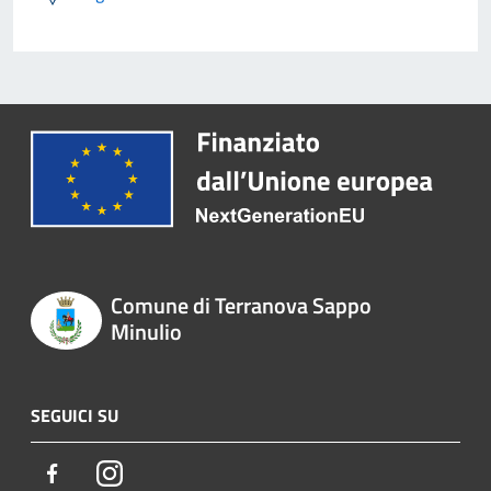
Comune di Terranova Sappo
Minulio
SEGUICI SU
Facebook
Instagram