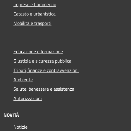
Imprese e Commercio
Catasto e urbanistica
Mobilità e trasporti
Educazione e formazione
Giustizia e sicurezza pubblica
Tributi,finanze e contravvenzioni
Ambiente
Salute, benessere e assistenza
Autorizzazioni
NOVITÀ
Notizie