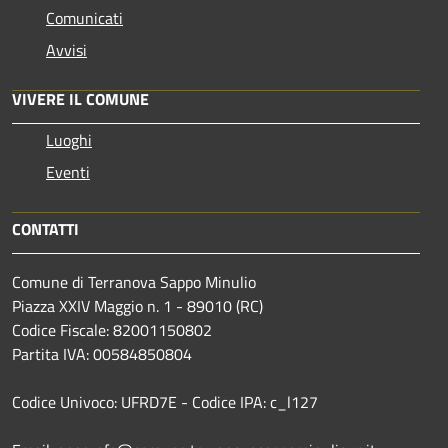
Comunicati
Avvisi
VIVERE IL COMUNE
Luoghi
Eventi
CONTATTI
Comune di Terranova Sappo Minulio
Piazza XXIV Maggio n. 1 - 89010 (RC)
Codice Fiscale: 82001150802
Partita IVA: 00584850804
Codice Univoco: UFRD7E - Codice IPA: c_l127