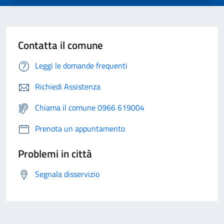
Contatta il comune
Leggi le domande frequenti
Richiedi Assistenza
Chiama il comune 0966 619004
Prenota un appuntamento
Problemi in città
Segnala disservizio