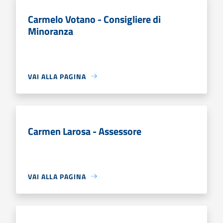
Carmelo Votano - Consigliere di
Minoranza
VAI ALLA PAGINA
Carmen Larosa - Assessore
VAI ALLA PAGINA