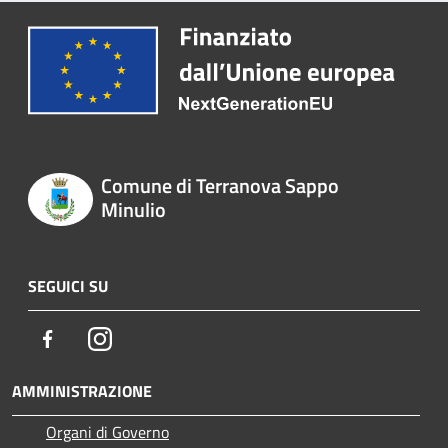
Comune di Terranova Sappo
Minulio
SEGUICI SU
Facebook
Instagram
AMMINISTRAZIONE
Organi di Governo