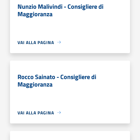
Nunzio Malivindi - Consigliere di
Maggioranza
VAI ALLA PAGINA
Rocco Sainato - Consigliere di
Maggioranza
VAI ALLA PAGINA