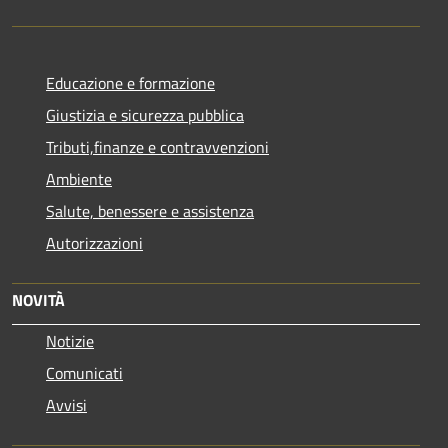
Educazione e formazione
Giustizia e sicurezza pubblica
Tributi,finanze e contravvenzioni
Ambiente
Salute, benessere e assistenza
Autorizzazioni
NOVITÀ
Notizie
Comunicati
Avvisi