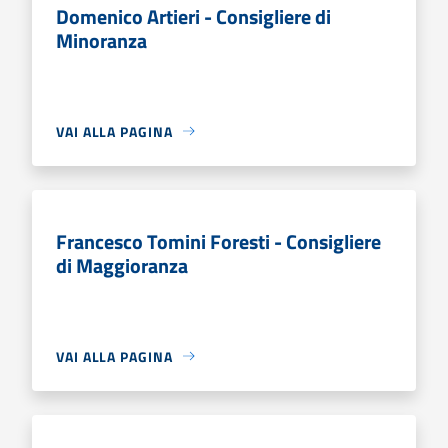
Domenico Artieri - Consigliere di
Minoranza
VAI ALLA PAGINA
Francesco Tomini Foresti - Consigliere
di Maggioranza
VAI ALLA PAGINA