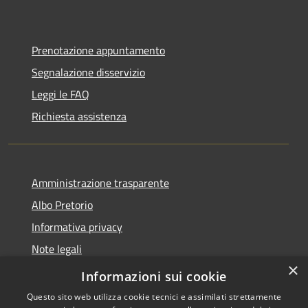
Prenotazione appuntamento
Segnalazione disservizio
Leggi le FAQ
Richiesta assistenza
Amministrazione trasparente
Albo Pretorio
Informativa privacy
Note legali
×
Dichiarazione di accessibilità
Informazioni sui cookie
Questo sito web utilizza cookie tecnici e assimilati strettamente