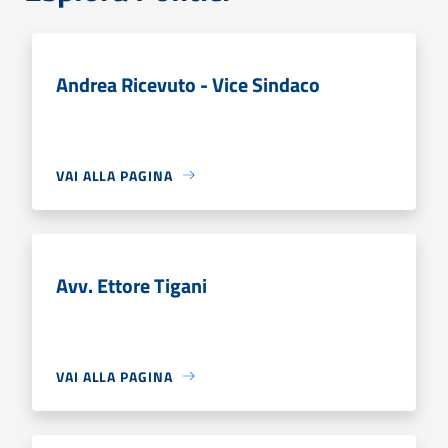
Andrea Ricevuto - Vice Sindaco
VAI ALLA PAGINA
Avv. Ettore Tigani
VAI ALLA PAGINA