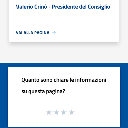
Valerio Crinò - Presidente del Consiglio
VAI ALLA PAGINA
Quanto sono chiare le informazioni
su questa pagina?