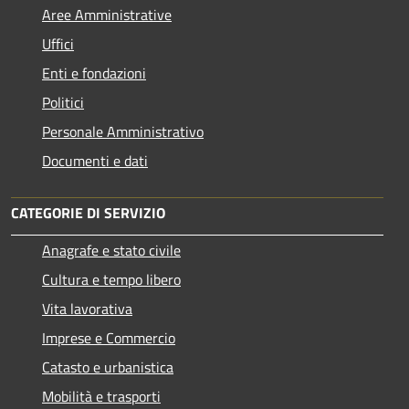
Aree Amministrative
Uffici
Enti e fondazioni
Politici
Personale Amministrativo
Documenti e dati
CATEGORIE DI SERVIZIO
Anagrafe e stato civile
Cultura e tempo libero
Vita lavorativa
Imprese e Commercio
Catasto e urbanistica
Mobilità e trasporti