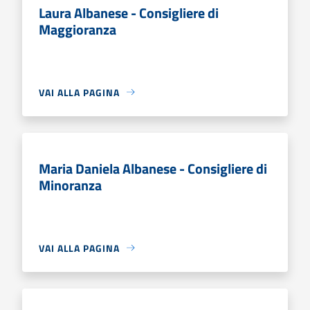
Laura Albanese - Consigliere di
Maggioranza
VAI ALLA PAGINA
Maria Daniela Albanese - Consigliere di
Minoranza
VAI ALLA PAGINA