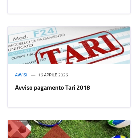
AVVISI
16 APRILE 2026
Avviso pagamento Tari 2018