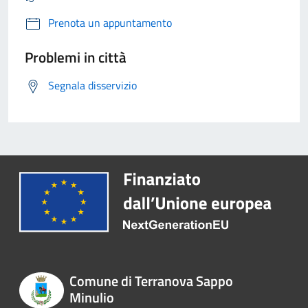
Prenota un appuntamento
Problemi in città
Segnala disservizio
Comune di Terranova Sappo
Minulio