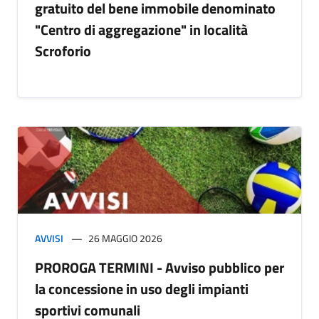
gratuito del bene immobile denominato
"Centro di aggregazione" in località
Scroforio
AVVISI
26 MAGGIO 2026
PROROGA TERMINI - Avviso pubblico per
la concessione in uso degli impianti
sportivi comunali