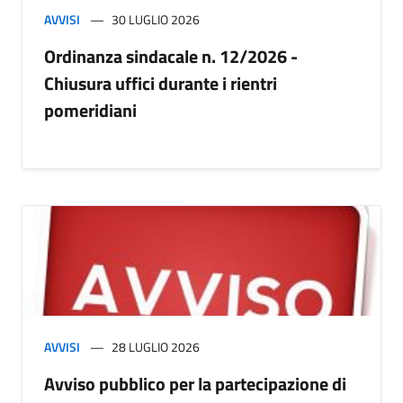
AVVISI
30 LUGLIO 2026
Ordinanza sindacale n. 12/2026 -
Chiusura uffici durante i rientri
pomeridiani
AVVISI
28 LUGLIO 2026
Avviso pubblico per la partecipazione di