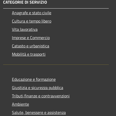
CATEGORIE DI SERVIZIO
Anagrafe e stato civile
Cultura e tempo libero
Vita lavorativa
Imprese e Commercio
Catasto e urbanistica
Mobilità e trasporti
Educazione e formazione
Giustizia e sicurezza pubblica
Tributi,finanze e contravvenzioni
Ambiente
Salute, benessere e assistenza