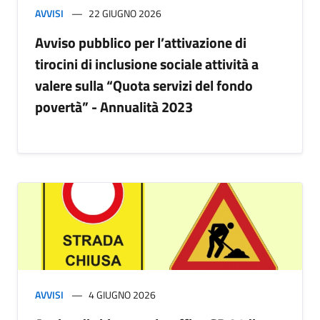
AVVISI
22 GIUGNO 2026
Avviso pubblico per l’attivazione di
tirocini di inclusione sociale attività a
valere sulla “Quota servizi del fondo
povertà” - Annualità 2023
AVVISI
4 GIUGNO 2026