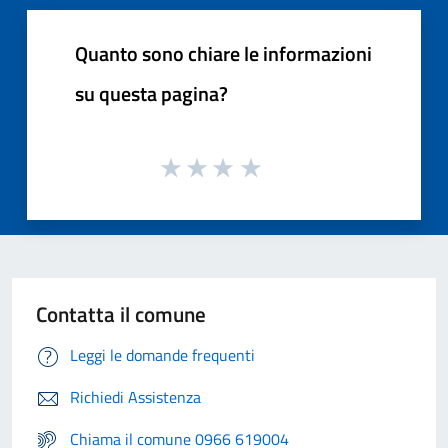
Quanto sono chiare le informazioni
su questa pagina?
Contatta il comune
Leggi le domande frequenti
Richiedi Assistenza
Chiama il comune 0966 619004