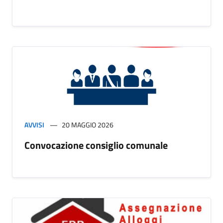
AVVISI
20 MAGGIO 2026
Convocazione consiglio comunale