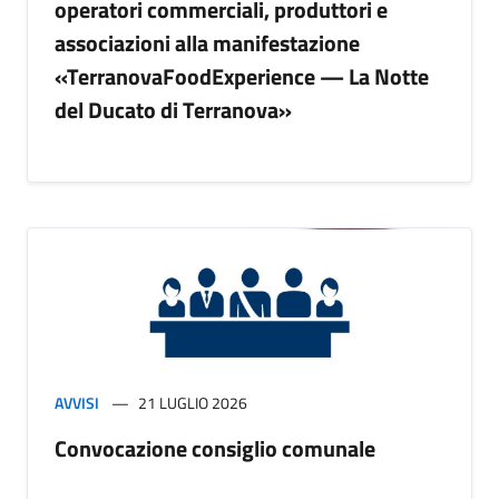
operatori commerciali, produttori e
associazioni alla manifestazione
«TerranovaFoodExperience — La Notte
del Ducato di Terranova»
AVVISI
21 LUGLIO 2026
Convocazione consiglio comunale