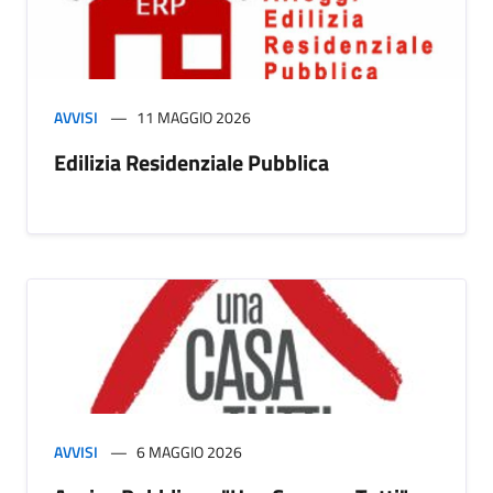
AVVISI
11 MAGGIO 2026
Edilizia Residenziale Pubblica
AVVISI
6 MAGGIO 2026