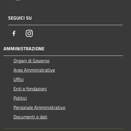
SEGUICI SU
Facebook
Instagram
AMMINISTRAZIONE
Organi di Governo
Aree Amministrative
Uffici
Enti e fondazioni
Politici
Personale Amministrativo
Documenti e dati