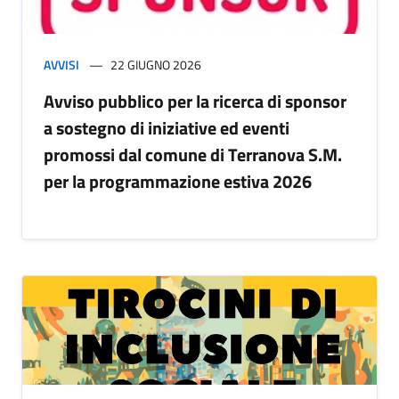
AVVISI
22 GIUGNO 2026
Avviso pubblico per la ricerca di sponsor
a sostegno di iniziative ed eventi
promossi dal comune di Terranova S.M.
per la programmazione estiva 2026