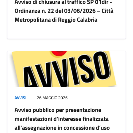
Avviso di chiusura al traffico SP 01dir -
Ordinanza n. 22 del 03/06/2026 – Città
Metropolitana di Reggio Calabria
AVVISI
26 MAGGIO 2026
Avviso pubblico per presentazione
manifestazioni d’interesse finalizzata
all'assegnazione in concessione d’uso