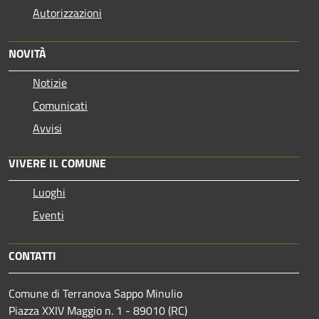
Autorizzazioni
NOVITÀ
Notizie
Comunicati
Avvisi
VIVERE IL COMUNE
Luoghi
Eventi
CONTATTI
Comune di Terranova Sappo Minulio
Piazza XXIV Maggio n. 1 - 89010 (RC)