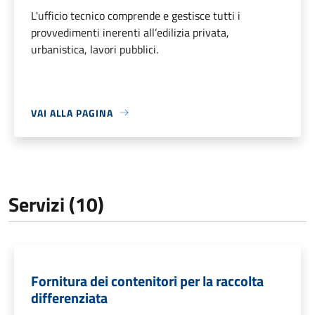
L'ufficio tecnico comprende e gestisce tutti i
provvedimenti inerenti all’edilizia privata,
urbanistica, lavori pubblici.
VAI ALLA PAGINA
Servizi (10)
Fornitura dei contenitori per la raccolta
differenziata