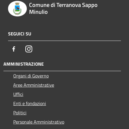
Comune di Terranova Sappo
Minulio
SEGUICI SU
Facebook
Instagram
AMMINISTRAZIONE
Organi di Governo
Aree Amministrative
Uffici
Enti e fondazioni
Politici
Personale Amministrativo