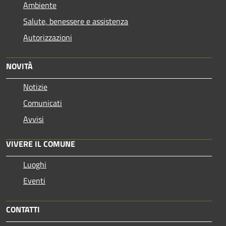
Ambiente
Salute, benessere e assistenza
Autorizzazioni
NOVITÀ
Notizie
Comunicati
Avvisi
VIVERE IL COMUNE
Luoghi
Eventi
CONTATTI