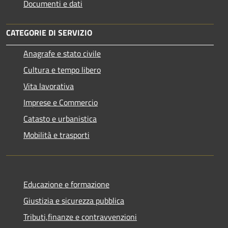
Documenti e dati
CATEGORIE DI SERVIZIO
Anagrafe e stato civile
Cultura e tempo libero
Vita lavorativa
Imprese e Commercio
Catasto e urbanistica
Mobilità e trasporti
Educazione e formazione
Giustizia e sicurezza pubblica
Tributi,finanze e contravvenzioni