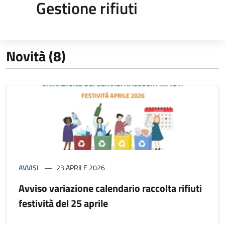
Gestione rifiuti
Novità (8)
AVVISI
23 APRILE 2026
Avviso variazione calendario raccolta rifiuti
festività del 25 aprile