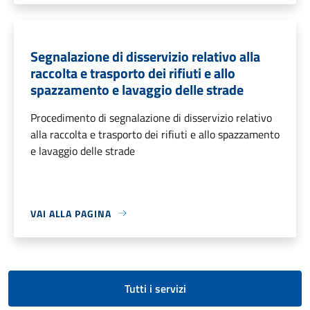
Segnalazione di disservizio relativo alla
raccolta e trasporto dei rifiuti e allo
spazzamento e lavaggio delle strade
Procedimento di segnalazione di disservizio relativo
alla raccolta e trasporto dei rifiuti e allo spazzamento
e lavaggio delle strade
VAI ALLA PAGINA
Tutti i servizi