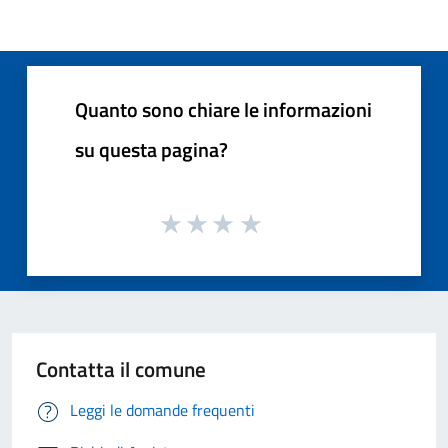
Quanto sono chiare le informazioni
su questa pagina?
Contatta il comune
Leggi le domande frequenti