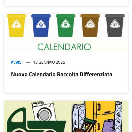
AVVISI
13 GENNAIO 2026
Nuovo Calendario Raccolta Differenziata