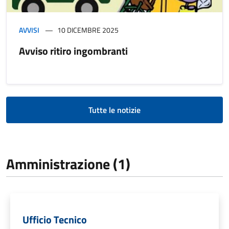
AVVISI
10 DICEMBRE 2025
Avviso ritiro ingombranti
Tutte le notizie
Amministrazione (1)
Ufficio Tecnico