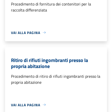
Procedimento di fornitura dei contenitori per la
raccolta differenziata
VAI ALLA PAGINA
Ritiro di rifiuti ingombranti presso la
propria abitazione
Procedimento di ritiro di rifiuti ingombranti presso la
propria abitazione
VAI ALLA PAGINA