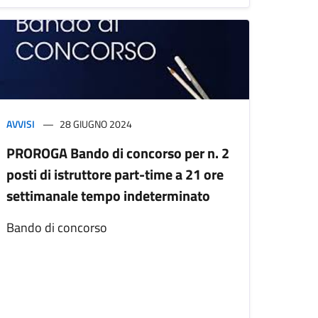
AVVISI
28 GIUGNO 2024
PROROGA Bando di concorso per n. 2
posti di istruttore part-time a 21 ore
settimanale tempo indeterminato
Bando di concorso