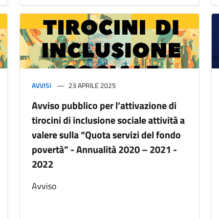
AVVISI
23 APRILE 2025
Avviso pubblico per l’attivazione di
tirocini di inclusione sociale attività a
valere sulla “Quota servizi del fondo
povertà” - Annualità 2020 – 2021 -
2022
Avviso