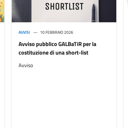
AVVISI
10 FEBBRAIO 2026
Avviso pubblico GALBaTiR per la
costituzione di una short-list
Avviso