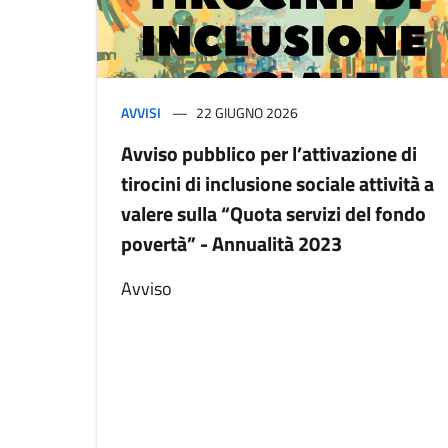
AVVISI
22 GIUGNO 2026
Avviso pubblico per l’attivazione di
tirocini di inclusione sociale attività a
valere sulla “Quota servizi del fondo
povertà” - Annualità 2023
Avviso