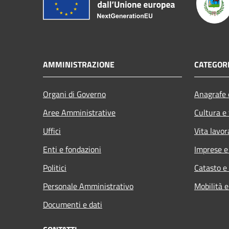
AMMINISTRAZIONE
CATEGORI
Organi di Governo
Anagrafe e
Aree Amministrative
Cultura e
Uffici
Vita lavor
Enti e fondazioni
Imprese 
Politici
Catasto e
Personale Amministrativo
Mobilità e
Documenti e dati