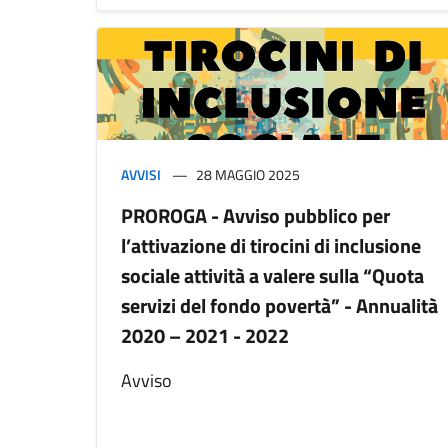
AVVISI
28 MAGGIO 2025
PROROGA - Avviso pubblico per
l’attivazione di tirocini di inclusione
sociale attività a valere sulla “Quota
servizi del fondo povertà” - Annualità
2020 – 2021 - 2022
Avviso