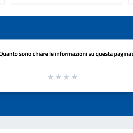
Quanto sono chiare le informazioni su questa pagina