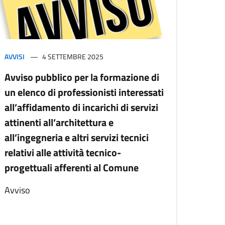
AVVISI
4 SETTEMBRE 2025
Avviso pubblico per la formazione di
un elenco di professionisti interessati
all’affidamento di incarichi di servizi
attinenti all’architettura e
all’ingegneria e altri servizi tecnici
relativi alle attività tecnico-
progettuali afferenti al Comune
Avviso