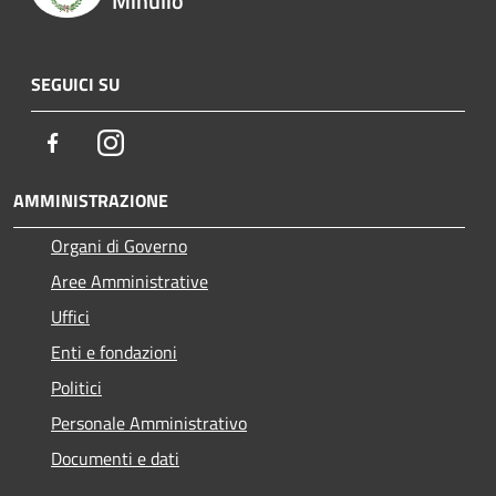
Minulio
SEGUICI SU
Facebook
Instagram
AMMINISTRAZIONE
Organi di Governo
Aree Amministrative
Uffici
Enti e fondazioni
Politici
Personale Amministrativo
Documenti e dati