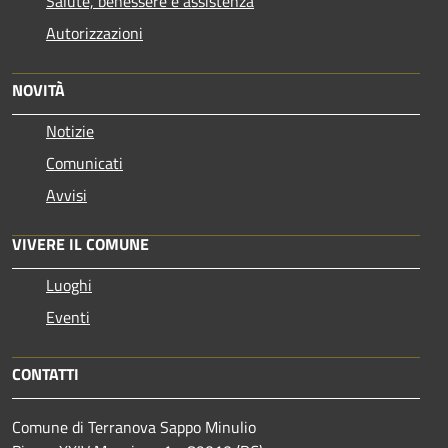
Salute, benessere e assistenza
Autorizzazioni
NOVITÀ
Notizie
Comunicati
Avvisi
VIVERE IL COMUNE
Luoghi
Eventi
CONTATTI
Comune di Terranova Sappo Minulio