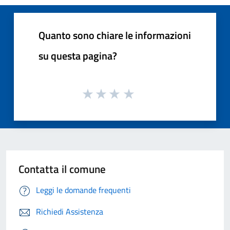
Quanto sono chiare le informazioni
su questa pagina?
Contatta il comune
Leggi le domande frequenti
Richiedi Assistenza