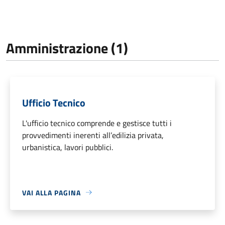
Amministrazione (1)
Ufficio Tecnico
L'ufficio tecnico comprende e gestisce tutti i
provvedimenti inerenti all’edilizia privata,
urbanistica, lavori pubblici.
VAI ALLA PAGINA