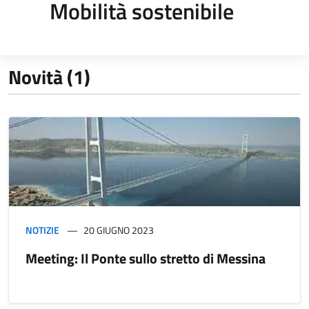
Mobilità sostenibile
Novità (1)
NOTIZIE
20 GIUGNO 2023
Meeting: Il Ponte sullo stretto di Messina