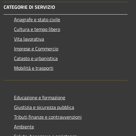
CATEGORIE DI SERVIZIO
Anagrafe e stato civile
Cultura e tempo libero
Vita lavorativa
Imprese e Commercio
Catasto e urbanistica
Mobilità e trasporti
Educazione e formazione
Giustizia e sicurezza pubblica
Tributi,finanze e contravvenzioni
Ambiente