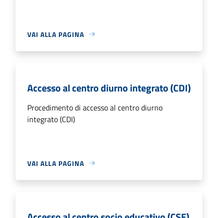
VAI ALLA PAGINA
Accesso al centro diurno integrato (CDI)
Procedimento di accesso al centro diurno
integrato (CDI)
VAI ALLA PAGINA
Accesso al centro socio educativo (CSE)