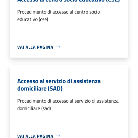
Procedimento di accesso al centro socio
educativo (cse)
VAI ALLA PAGINA
Accesso al servizio di assistenza
domiciliare (SAD)
Procedimento di accesso al servizio di assistenza
domiciliare (sad)
VAI ALLA PAGINA