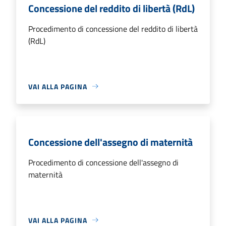
Concessione del reddito di libertà (RdL)
Procedimento di concessione del reddito di libertà
(RdL)
VAI ALLA PAGINA
Concessione dell'assegno di maternità
Procedimento di concessione dell'assegno di
maternità
VAI ALLA PAGINA