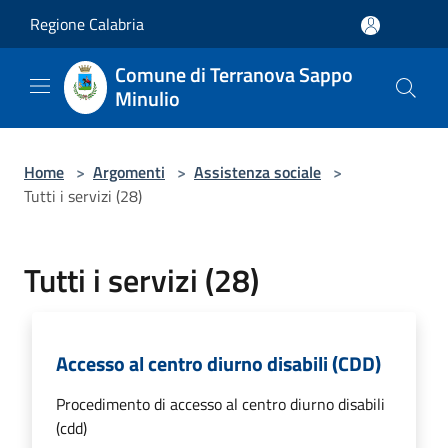
Salta al contenuto principale
Regione Calabria
Comune di Terranova Sappo
Minulio
Home
>
Argomenti
>
Assistenza sociale
>
Tutti i servizi (28)
Tutti i servizi (28)
Accesso al centro diurno disabili (CDD)
Procedimento di accesso al centro diurno disabili
(cdd)