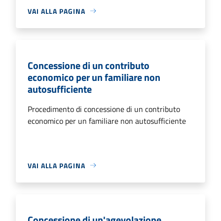
VAI ALLA PAGINA
Concessione di un contributo
economico per un familiare non
autosufficiente
Procedimento di concessione di un contributo
economico per un familiare non autosufficiente
VAI ALLA PAGINA
Concessione di un'agevolazione