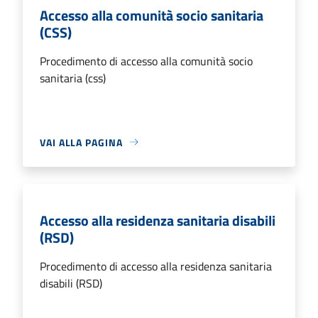
Accesso alla comunità socio sanitaria
(CSS)
Procedimento di accesso alla comunità socio
sanitaria (css)
VAI ALLA PAGINA
Accesso alla residenza sanitaria disabili
(RSD)
Procedimento di accesso alla residenza sanitaria
disabili (RSD)