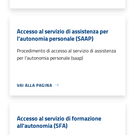
Accesso al servizio di assistenza per
l’autonomia personale (SAAP)
Procedimento di accesso al servizio di assistenza
per l’autonomia personale (saap)
VAI ALLA PAGINA
Accesso al servizio di formazione
all'autonomia (SFA)