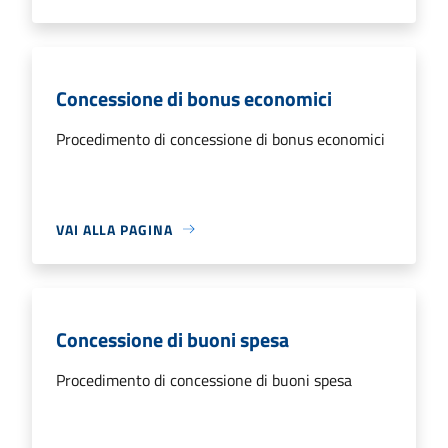
Concessione di bonus economici
Procedimento di concessione di bonus economici
VAI ALLA PAGINA
Concessione di buoni spesa
Procedimento di concessione di buoni spesa