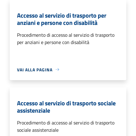
Accesso al servizio di trasporto per
anziani e persone con disabilità
Procedimento di accesso al servizio di trasporto
per anziani e persone con disabilità
VAI ALLA PAGINA
Accesso al servizio di trasporto sociale
assistenziale
Procedimento di accesso al servizio di trasporto
sociale assistenziale