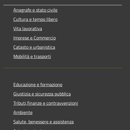
Anagrafe e stato civile
Cultura e tempo libero
Vita lavorativa
Imprese e Commercio
Catasto e urbanistica
Mobilità e trasporti
Educazione e formazione
Giustizia e sicurezza pubblica
Tributi,finanze e contravvenzioni
Ambiente
Salute, benessere e assistenza