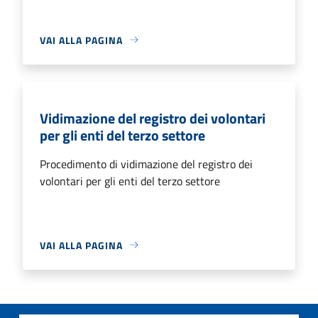
VAI ALLA PAGINA
Vidimazione del registro dei volontari
per gli enti del terzo settore
Procedimento di vidimazione del registro dei
volontari per gli enti del terzo settore
VAI ALLA PAGINA