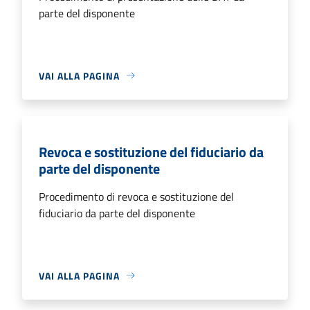
parte del disponente
VAI ALLA PAGINA
Revoca e sostituzione del fiduciario da
parte del disponente
Procedimento di revoca e sostituzione del
fiduciario da parte del disponente
VAI ALLA PAGINA