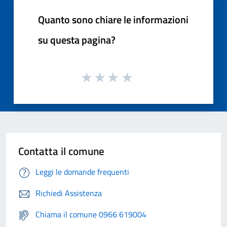
Quanto sono chiare le informazioni
su questa pagina?
Contatta il comune
Leggi le domande frequenti
Richiedi Assistenza
Chiama il comune 0966 619004