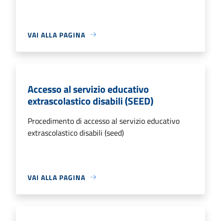
VAI ALLA PAGINA
Accesso al servizio educativo
extrascolastico disabili (SEED)
Procedimento di accesso al servizio educativo
extrascolastico disabili (seed)
VAI ALLA PAGINA