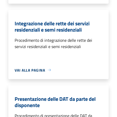
Integrazione delle rette dei servizi
residenziali e semi residenziali
Procedimento di integrazione delle rette dei
servizi residenziali e semi residenziali
VAI ALLA PAGINA
Presentazione delle DAT da parte del
disponente
Procedimento di presentazione delle DAT da