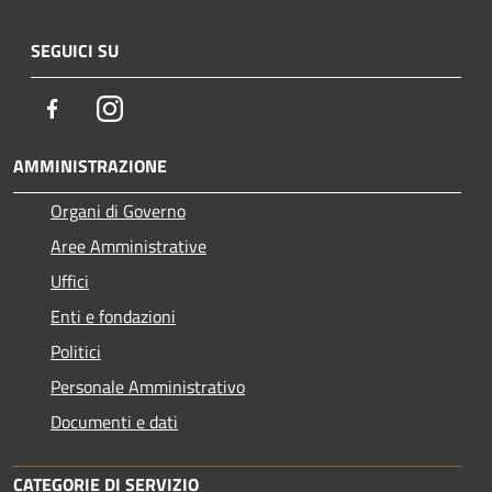
SEGUICI SU
Facebook
Instagram
AMMINISTRAZIONE
Organi di Governo
Aree Amministrative
Uffici
Enti e fondazioni
Politici
Personale Amministrativo
Documenti e dati
CATEGORIE DI SERVIZIO