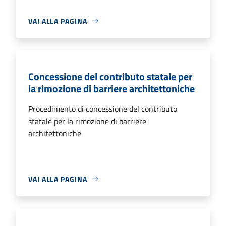
VAI ALLA PAGINA
Concessione del contributo statale per
la rimozione di barriere architettoniche
Procedimento di concessione del contributo
statale per la rimozione di barriere
architettoniche
VAI ALLA PAGINA