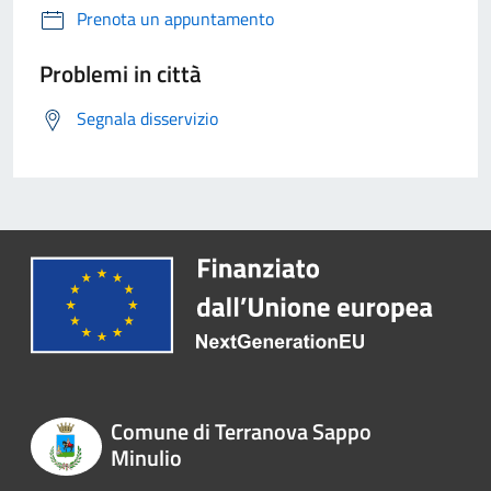
Prenota un appuntamento
Problemi in città
Segnala disservizio
Comune di Terranova Sappo
Minulio