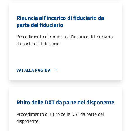
Rinuncia all'incarico di fiduciario da
parte del fiduciario
Procedimento di rinuncia all'incarico di fiduciario
da parte del fiduciario
VAI ALLA PAGINA
Ritiro delle DAT da parte del disponente
Procedimento di ritiro delle DAT da parte del
disponente