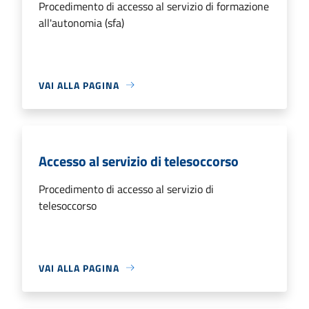
Procedimento di accesso al servizio di formazione
all'autonomia (sfa)
VAI ALLA PAGINA
Accesso al servizio di telesoccorso
Procedimento di accesso al servizio di
telesoccorso
VAI ALLA PAGINA