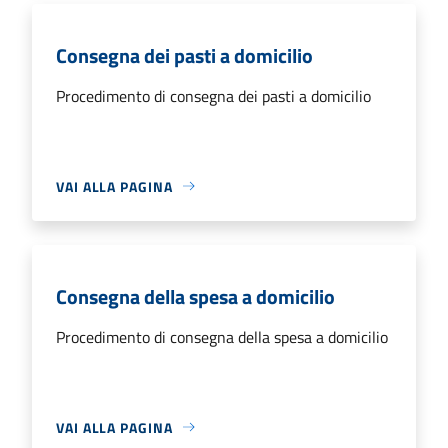
Consegna dei pasti a domicilio
Procedimento di consegna dei pasti a domicilio
VAI ALLA PAGINA
Consegna della spesa a domicilio
Procedimento di consegna della spesa a domicilio
VAI ALLA PAGINA