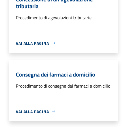
tributaria
Procedimento di agevolazioni tributarie
VAI ALLA PAGINA
Consegna dei farmaci a domicilio
Procedimento di consegna dei farmaci a domicilio
VAI ALLA PAGINA