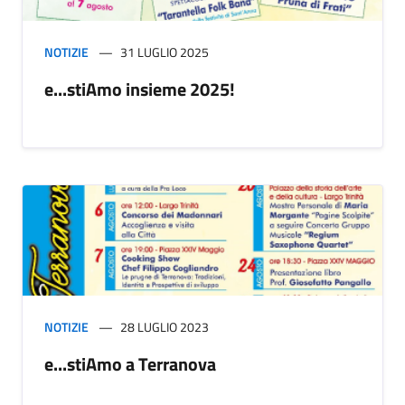
NOTIZIE
31 LUGLIO 2025
e...stiAmo insieme 2025!
NOTIZIE
28 LUGLIO 2023
e...stiAmo a Terranova