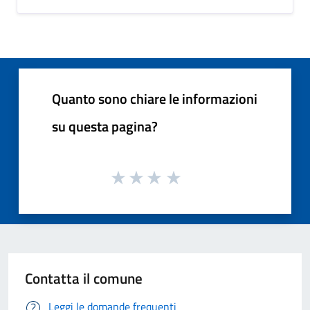
Quanto sono chiare le informazioni
su questa pagina?
Contatta il comune
Leggi le domande frequenti