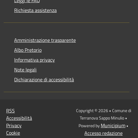
Leggi le FAQ
Richiesta assistenza
Amministrazione trasparente
Albo Pretorio
Informativa privacy
Note legali
Dichiarazione di accessibilità
RSS
Copyright © 2026 • Comune di
Accessibilità
Terranova Sappo Minulio •
Privacy
Municipium
Powered by
•
Cookie
Accesso redazione