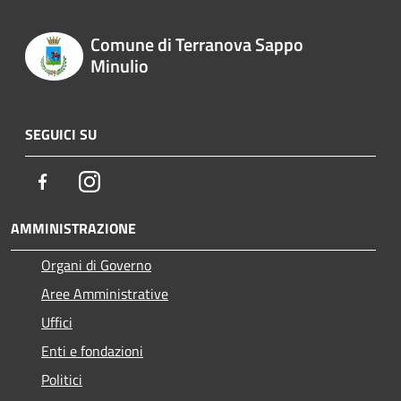
Comune di Terranova Sappo
Minulio
SEGUICI SU
Facebook
Instagram
AMMINISTRAZIONE
Organi di Governo
Aree Amministrative
Uffici
Enti e fondazioni
Politici