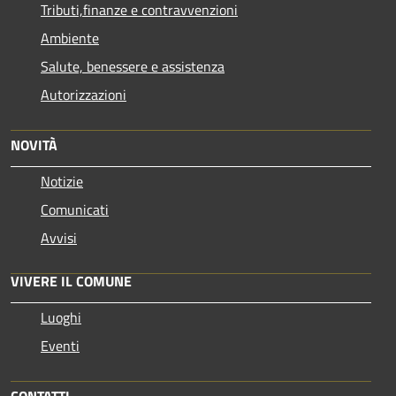
Tributi,finanze e contravvenzioni
Ambiente
Salute, benessere e assistenza
Autorizzazioni
NOVITÀ
Notizie
Comunicati
Avvisi
VIVERE IL COMUNE
Luoghi
Eventi
CONTATTI