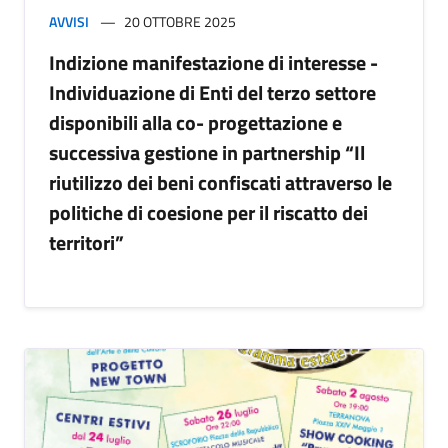
AVVISI
20 OTTOBRE 2025
Indizione manifestazione di interesse -
Individuazione di Enti del terzo settore
disponibili alla co- progettazione e
successiva gestione in partnership “Il
riutilizzo dei beni confiscati attraverso le
politiche di coesione per il riscatto dei
territori”