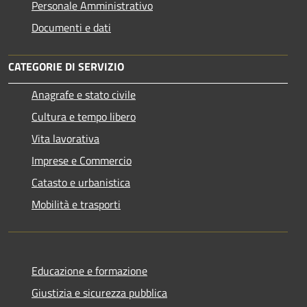
Personale Amministrativo
Documenti e dati
CATEGORIE DI SERVIZIO
Anagrafe e stato civile
Cultura e tempo libero
Vita lavorativa
Imprese e Commercio
Catasto e urbanistica
Mobilità e trasporti
Educazione e formazione
Giustizia e sicurezza pubblica