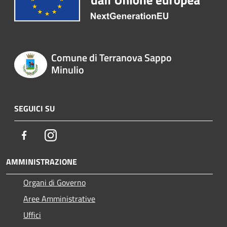
Comune di Terranova Sappo
Minulio
SEGUICI SU
Facebook
Instagram
AMMINISTRAZIONE
Organi di Governo
Aree Amministrative
Uffici