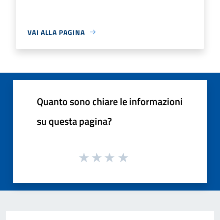
VAI ALLA PAGINA
Quanto sono chiare le informazioni
su questa pagina?