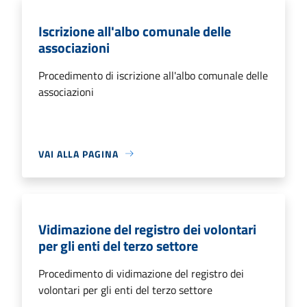
Iscrizione all'albo comunale delle
associazioni
Procedimento di iscrizione all'albo comunale delle
associazioni
VAI ALLA PAGINA
Vidimazione del registro dei volontari
per gli enti del terzo settore
Procedimento di vidimazione del registro dei
volontari per gli enti del terzo settore