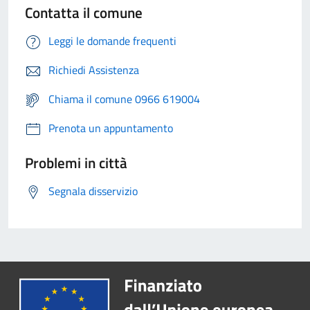
Contatta il comune
Leggi le domande frequenti
Richiedi Assistenza
Chiama il comune 0966 619004
Prenota un appuntamento
Problemi in città
Segnala disservizio