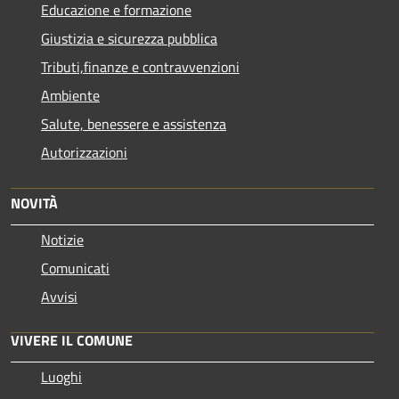
Educazione e formazione
Giustizia e sicurezza pubblica
Tributi,finanze e contravvenzioni
Ambiente
Salute, benessere e assistenza
Autorizzazioni
NOVITÀ
Notizie
Comunicati
Avvisi
VIVERE IL COMUNE
Luoghi