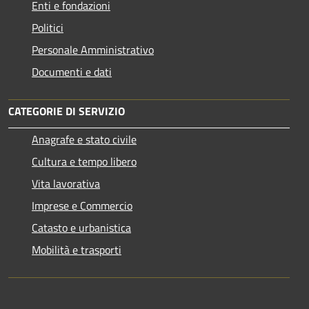
Enti e fondazioni
Politici
Personale Amministrativo
Documenti e dati
CATEGORIE DI SERVIZIO
Anagrafe e stato civile
Cultura e tempo libero
Vita lavorativa
Imprese e Commercio
Catasto e urbanistica
Mobilità e trasporti