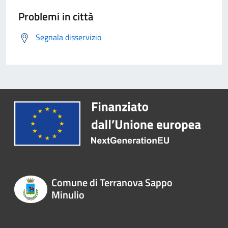
Problemi in città
Segnala disservizio
Comune di Terranova Sappo
Minulio