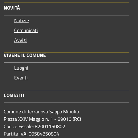
NOVITÀ
Notizie
Comunicati
Avvisi
VIVERE IL COMUNE
Luoghi
Eventi
CONTATTI
Comune di Terranova Sappo Minulio
Piazza XXIV Maggio n. 1 - 89010 (RC)
Codice Fiscale: 82001150802
Partita IVA: 00584850804