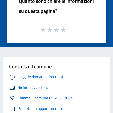
Quanto sono chiare le informazioni
su questa pagina?
Contatta il comune
Leggi le domande frequenti
Richiedi Assistenza
Chiama il comune 0966 619004
Prenota un appuntamento