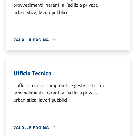
provvedimenti inerenti all’edilizia privata,
urbanistica, lavori pubblici.
VAI ALLA PAGINA
Ufficio Tecnico
L'ufficio tecnico comprende e gestisce tutti i
provvedimenti inerenti all’edilizia privata,
urbanistica, lavori pubblici.
VAI ALLA PAGINA