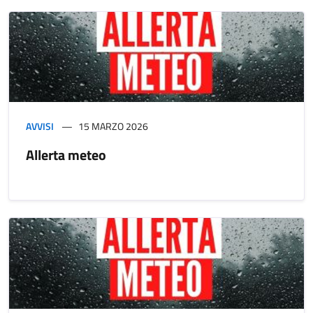
AVVISI
15 MARZO 2026
Allerta meteo