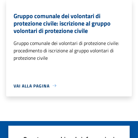
Gruppo comunale dei volontari di
protezione civile: iscrizione al gruppo
volontari di protezione civile
Gruppo comunale dei volontari di protezione civile:
procedimento di iscrizione al gruppo volontari di
protezione civile
VAI ALLA PAGINA