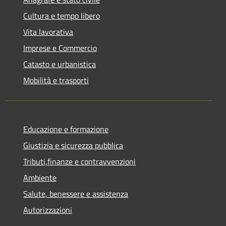
Cultura e tempo libero
Vita lavorativa
Imprese e Commercio
Catasto e urbanistica
Mobilità e trasporti
Educazione e formazione
Giustizia e sicurezza pubblica
Tributi,finanze e contravvenzioni
Ambiente
Salute, benessere e assistenza
Autorizzazioni