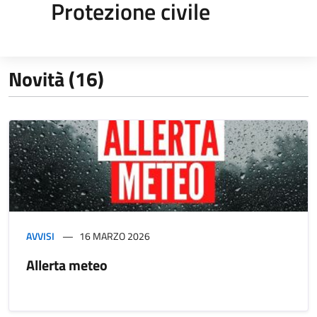
Protezione civile
Novità (16)
AVVISI
16 MARZO 2026
Allerta meteo