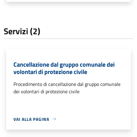
Servizi (2)
Cancellazione dal gruppo comunale dei
volontari di protezione civile
Procedimento di cancellazione dal gruppo comunale
dei volontari di protezione civile
VAI ALLA PAGINA