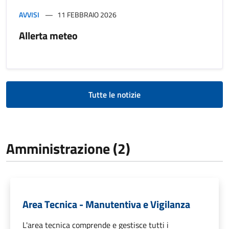
AVVISI
11 FEBBRAIO 2026
Allerta meteo
Tutte le notizie
Amministrazione (2)
Area Tecnica - Manutentiva e Vigilanza
L'area tecnica comprende e gestisce tutti i