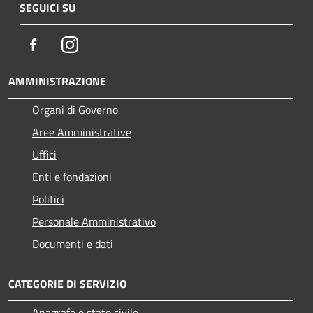
SEGUICI SU
Facebook
Instagram
AMMINISTRAZIONE
Organi di Governo
Aree Amministrative
Uffici
Enti e fondazioni
Politici
Personale Amministrativo
Documenti e dati
CATEGORIE DI SERVIZIO
Anagrafe e stato civile