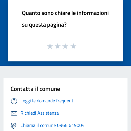
Quanto sono chiare le informazioni
su questa pagina?
Contatta il comune
Leggi le domande frequenti
Richiedi Assistenza
Chiama il comune 0966 619004