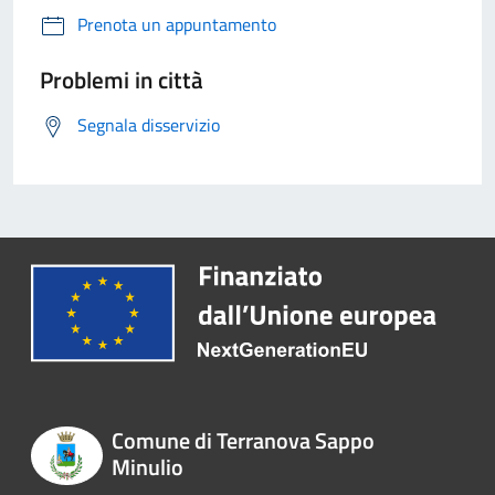
Prenota un appuntamento
Problemi in città
Segnala disservizio
Comune di Terranova Sappo
Minulio