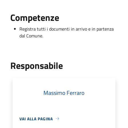
Competenze
Registra tutti i documenti in arrivo e in partenza
dal Comune.
Responsabile
Massimo Ferraro
VAI ALLA PAGINA