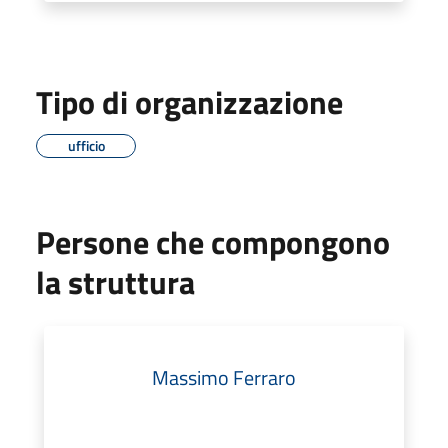
Tipo di organizzazione
ufficio
Persone che compongono
la struttura
Massimo Ferraro