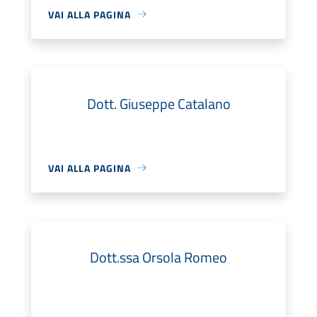
VAI ALLA PAGINA
Dott. Giuseppe Catalano
VAI ALLA PAGINA
Dott.ssa Orsola Romeo