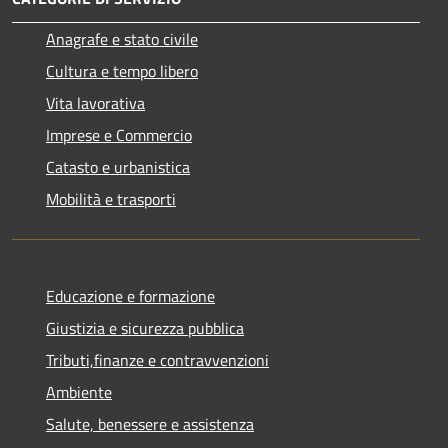
Anagrafe e stato civile
Cultura e tempo libero
Vita lavorativa
Imprese e Commercio
Catasto e urbanistica
Mobilità e trasporti
Educazione e formazione
Giustizia e sicurezza pubblica
Tributi,finanze e contravvenzioni
Ambiente
Salute, benessere e assistenza