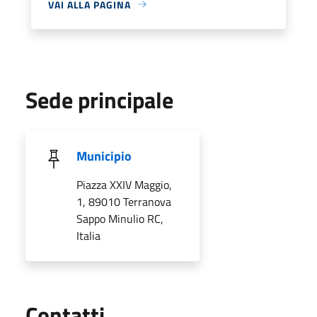
VAI ALLA PAGINA
Sede principale
Municipio
Piazza XXIV Maggio,
1, 89010 Terranova
Sappo Minulio RC,
Italia
Utili
Contatti