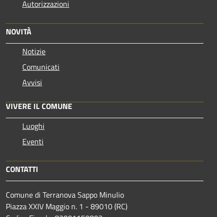
Autorizzazioni
NOVITÀ
Notizie
Comunicati
Avvisi
VIVERE IL COMUNE
Luoghi
Eventi
CONTATTI
Comune di Terranova Sappo Minulio
Piazza XXIV Maggio n. 1 - 89010 (RC)