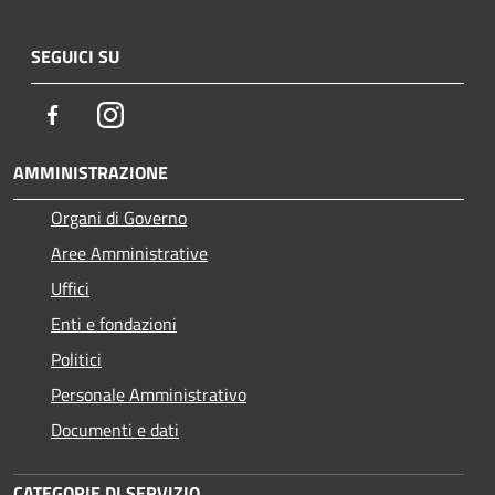
SEGUICI SU
Facebook
Instagram
AMMINISTRAZIONE
Organi di Governo
Aree Amministrative
Uffici
Enti e fondazioni
Politici
Personale Amministrativo
Documenti e dati
CATEGORIE DI SERVIZIO