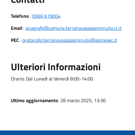
Telefono
:
0966 619004
Email
:
anagrafe@comune.terranovasappominulio.rc.it
PEC
:
protocollo.terranovasappominulio@asmepec.it
Ulteriori Informazioni
Orario: Dal Lunedì al Venerdì 8:00-14:00
Ultimo aggiornamento
: 28 marzo 2025, 13:30