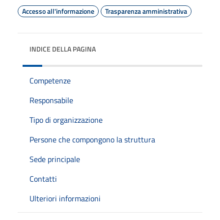
Accesso all'informazione
Trasparenza amministrativa
INDICE DELLA PAGINA
Competenze
Responsabile
Tipo di organizzazione
Persone che compongono la struttura
Sede principale
Contatti
Ulteriori informazioni