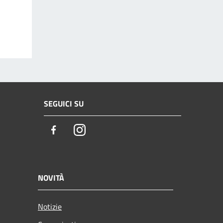
SEGUICI SU
Facebook
Instagram
NOVITÀ
Notizie