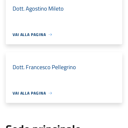
Dott. Agostino Mileto
VAI ALLA PAGINA
Dott. Francesco Pellegrino
VAI ALLA PAGINA