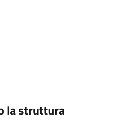
la struttura