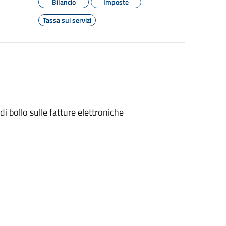
Bilancio
Imposte
Tassa sui servizi
di bollo sulle fatture elettroniche