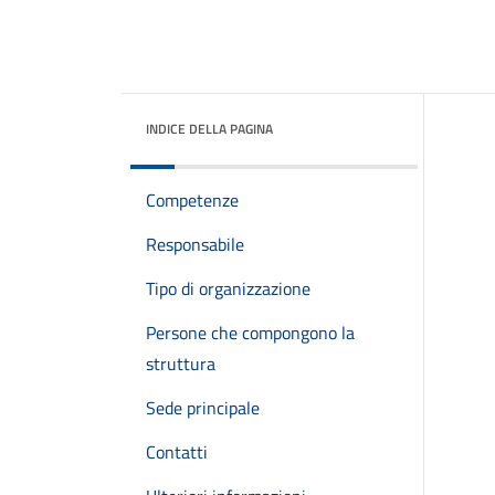
INDICE DELLA PAGINA
Competenze
Responsabile
Tipo di organizzazione
Persone che compongono la
struttura
Sede principale
Contatti