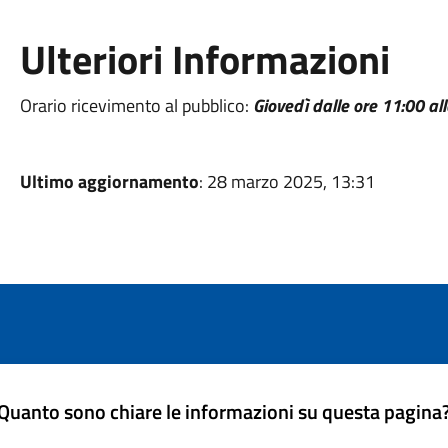
Ulteriori Informazioni
Orario ricevimento al pubblico:
Giovedì dalle ore 11:00 al
Ultimo aggiornamento
: 28 marzo 2025, 13:31
Quanto sono chiare le informazioni su questa pagina