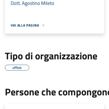
Dott. Agostino Mileto
VAI ALLA PAGINA
Tipo di organizzazione
ufficio
Persone che compongono 