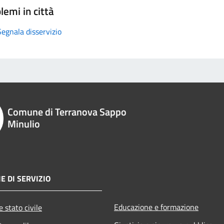
lemi in città
Segnala disservizio
Comune di Terranova Sappo
Minulio
E DI SERVIZIO
Educazione e formazione
 stato civile