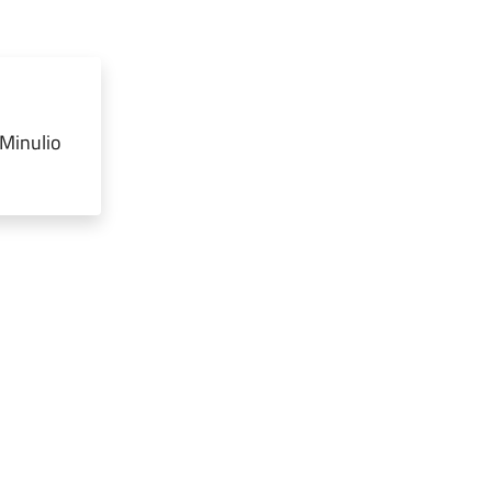
 Minulio