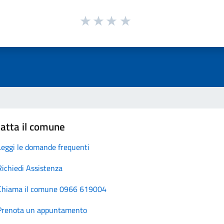
atta il comune
Leggi le domande frequenti
Richiedi Assistenza
Chiama il comune 0966 619004
Prenota un appuntamento