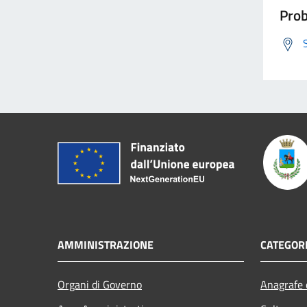
Prob
AMMINISTRAZIONE
CATEGORI
Organi di Governo
Anagrafe e