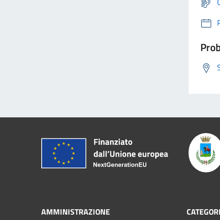
Prob
AMMINISTRAZIONE
CATEGORI