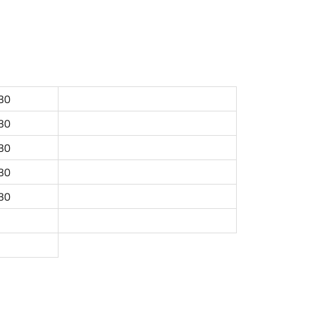
:30
:30
:30
:30
:30