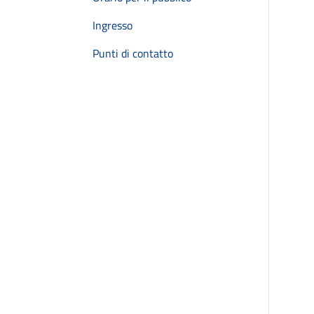
Ingresso
Punti di contatto