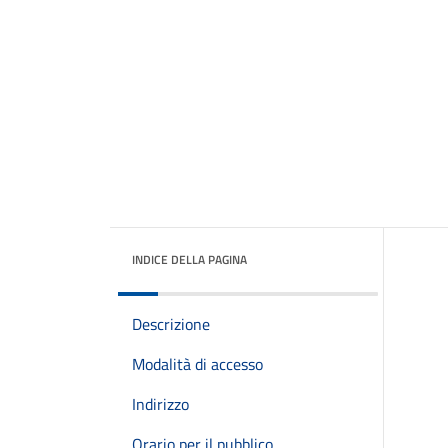
INDICE DELLA PAGINA
Descrizione
Modalità di accesso
Indirizzo
Orario per il pubblico