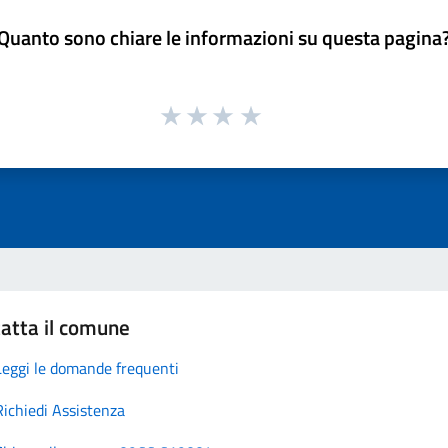
Quanto sono chiare le informazioni su questa pagina
atta il comune
Leggi le domande frequenti
Richiedi Assistenza