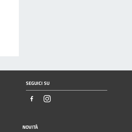
SEGUICI SU
Facebook
Instagram
NOVITÀ