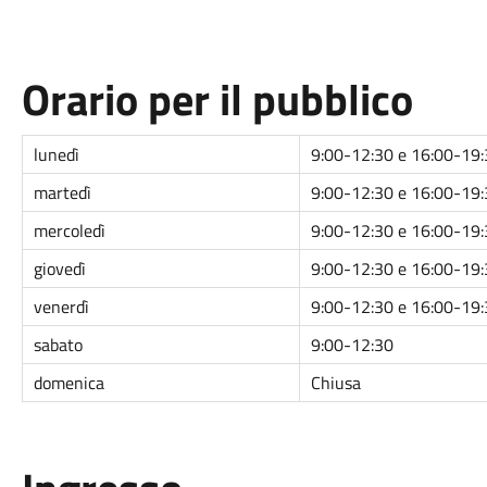
Orario per il pubblico
lunedì
9:00-12:30 e 16:00-19
martedì
9:00-12:30 e 16:00-19
mercoledì
9:00-12:30 e 16:00-19
giovedì
9:00-12:30 e 16:00-19
venerdì
9:00-12:30 e 16:00-19
sabato
9:00-12:30
domenica
Chiusa