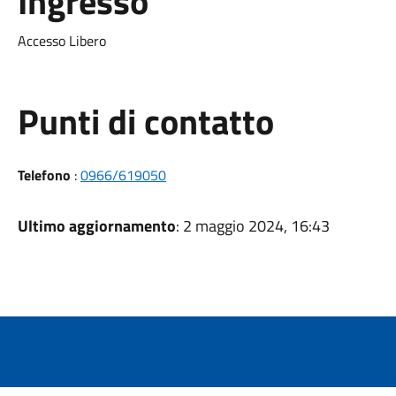
Ingresso
Accesso Libero
Punti di contatto
Telefono
:
0966/619050
Ultimo aggiornamento
: 2 maggio 2024, 16:43