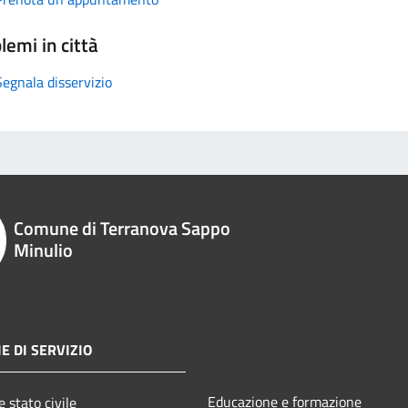
lemi in città
Segnala disservizio
Comune di Terranova Sappo
Minulio
E DI SERVIZIO
Educazione e formazione
 stato civile