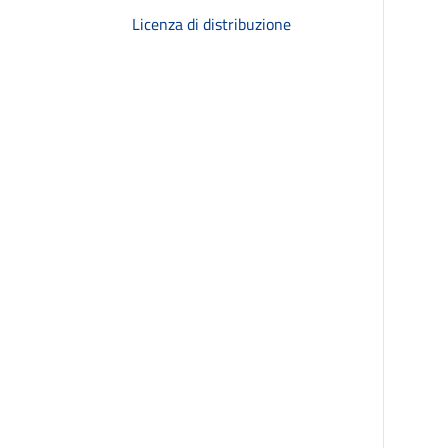
Licenza di distribuzione