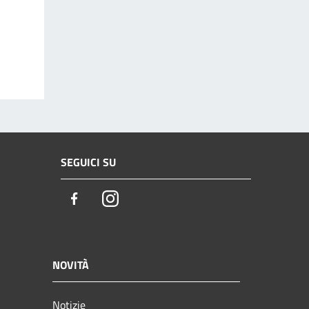
SEGUICI SU
Facebook
Instagram
NOVITÀ
Notizie