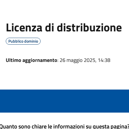
Licenza di distribuzione
Pubblico dominio
Ultimo aggiornamento
: 26 maggio 2025, 14:38
Quanto sono chiare le informazioni su questa pagina