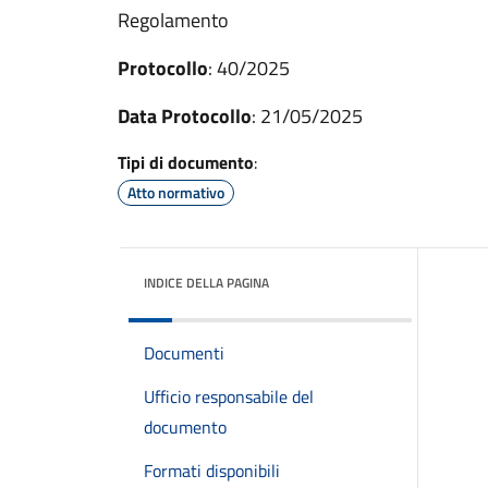
Regolamento
Protocollo
: 40/2025
Data Protocollo
: 21/05/2025
Tipi di documento
:
Atto normativo
INDICE DELLA PAGINA
Documenti
Ufficio responsabile del
documento
Formati disponibili