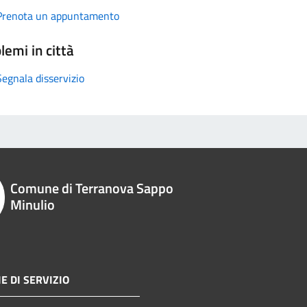
Prenota un appuntamento
lemi in città
Segnala disservizio
Comune di Terranova Sappo
Minulio
E DI SERVIZIO