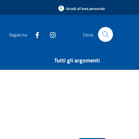
Accedi all'area personale
Seguici su
Cerca
Tutti gli argomenti