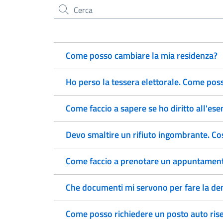
Cerca nel sito
Come posso cambiare la mia residenza?
Ho perso la tessera elettorale. Come pos
Come faccio a sapere se ho diritto all'ese
Devo smaltire un rifiuto ingombrante. Co
Come faccio a prenotare un appuntamento
Che documenti mi servono per fare la den
Come posso richiedere un posto auto rise