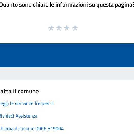
Quanto sono chiare le informazioni su questa pagina
atta il comune
Leggi le domande frequenti
Richiedi Assistenza
Chiama il comune 0966 619004