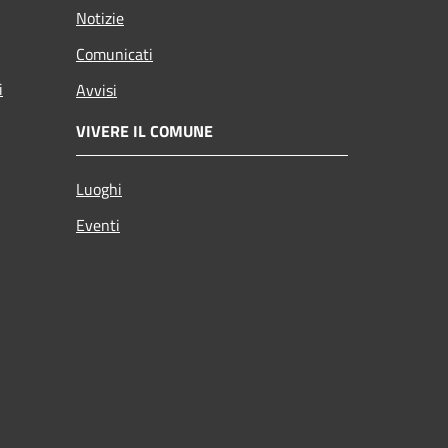
Notizie
Comunicati
i
Avvisi
VIVERE IL COMUNE
Luoghi
Eventi