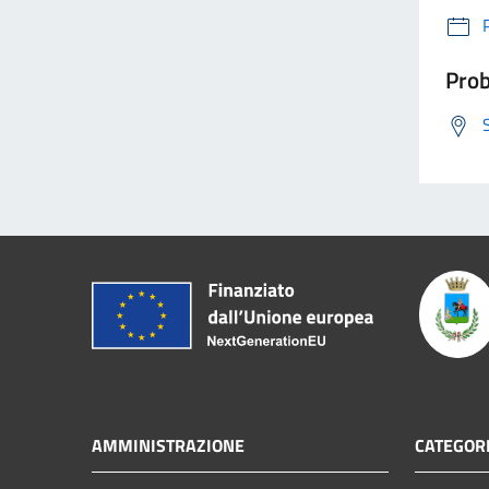
Prob
AMMINISTRAZIONE
CATEGORI