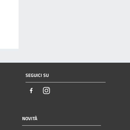
SEGUICI SU
Facebook
Instagram
NOVITÀ