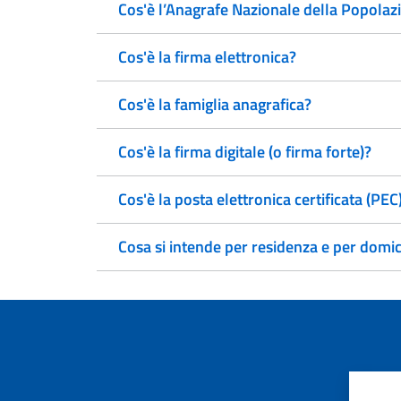
Cos'è l’Anagrafe Nazionale della Popola
Cos'è la firma elettronica?
Cos'è la famiglia anagrafica?
Cos'è la firma digitale (o firma forte)?
Cos'è la posta elettronica certificata (PEC
Cosa si intende per residenza e per domic