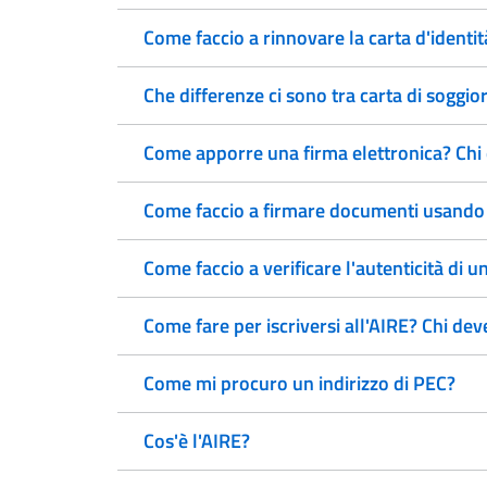
Come faccio a rinnovare la carta d'identit
Che differenze ci sono tra carta di soggi
Come apporre una firma elettronica? Chi 
Come faccio a firmare documenti usando la
Come faccio a verificare l'autenticità di u
Come fare per iscriversi all'AIRE? Chi deve
Come mi procuro un indirizzo di PEC?
Cos'è l'AIRE?