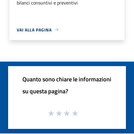
bilanci consuntivi e preventivi
VAI ALLA PAGINA
Quanto sono chiare le informazioni
su questa pagina?