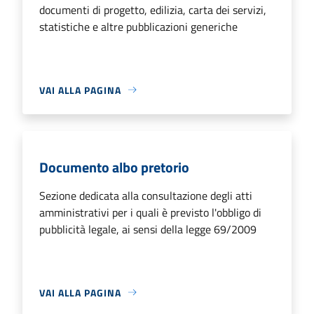
documenti di progetto, edilizia, carta dei servizi,
statistiche e altre pubblicazioni generiche
VAI ALLA PAGINA
Documento albo pretorio
Sezione dedicata alla consultazione degli atti
amministrativi per i quali è previsto l'obbligo di
pubblicità legale, ai sensi della legge 69/2009
VAI ALLA PAGINA