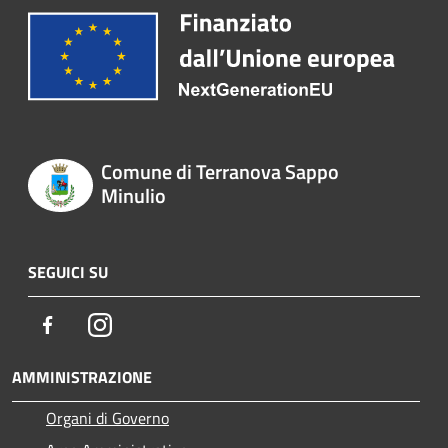
Comune di Terranova Sappo
Minulio
SEGUICI SU
Facebook
Instagram
AMMINISTRAZIONE
Organi di Governo