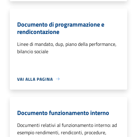
Documento di programmazione e
rendicontazione
Linee di mandato, dup, piano della performance,
bilancio sociale
VAI ALLA PAGINA
Documento funzionamento interno
Documenti relativi al funzionamento interno: ad
esempio rendimenti, rendiconti, procedure,