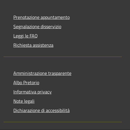
Prenotazione appuntamento
Segnalazione disservizio
Leggi le FAQ
Richiesta assistenza
Amministrazione trasparente
Albo Pretorio
Informativa privacy
Note legali
Dichiarazione di accessibilità