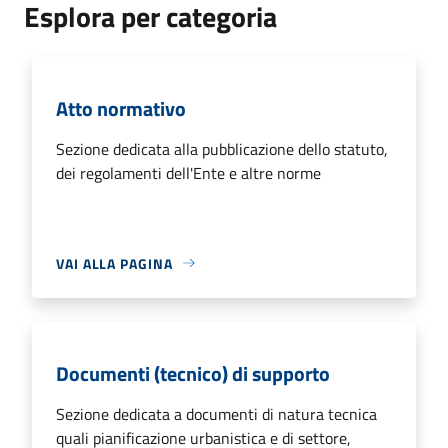
Esplora per categoria
Atto normativo
Sezione dedicata alla pubblicazione dello statuto,
dei regolamenti dell'Ente e altre norme
VAI ALLA PAGINA
Documenti (tecnico) di supporto
Sezione dedicata a documenti di natura tecnica
quali pianificazione urbanistica e di settore,