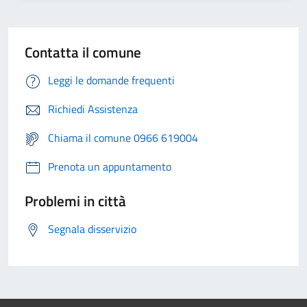
Contatta il comune
Leggi le domande frequenti
Richiedi Assistenza
Chiama il comune 0966 619004
Prenota un appuntamento
Problemi in città
Segnala disservizio