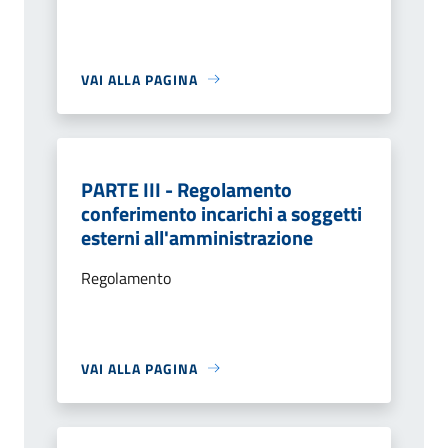
VAI ALLA PAGINA
PARTE III - Regolamento
conferimento incarichi a soggetti
esterni all'amministrazione
Regolamento
VAI ALLA PAGINA