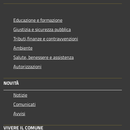
Educazione e formazione
Giustizia e sicurezza pubblica
Tributi,finanze e contravvenzioni
Ambiente
Salute, benessere e assistenza
Autorizzazioni
NOVITÀ
Notizie
Comunicati
Avvisi
VIVERE IL COMUNE