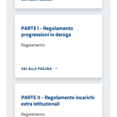
PARTE I - Regolamento
progressioni in deroga
Regolamento
VAI ALLA PAGINA
PARTE II - Regolamento incarichi
extra istituzionali
Regolamento