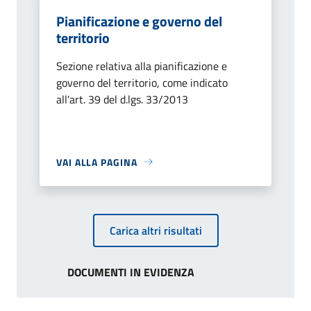
Pianificazione e governo del
territorio
Sezione relativa alla pianificazione e
governo del territorio, come indicato
all'art. 39 del d.lgs. 33/2013
VAI ALLA PAGINA
Carica altri risultati
DOCUMENTI IN EVIDENZA