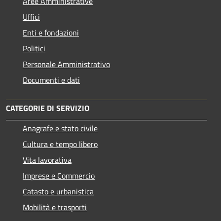
Aree Amministrative
Uffici
Enti e fondazioni
Politici
Personale Amministrativo
Documenti e dati
CATEGORIE DI SERVIZIO
Anagrafe e stato civile
Cultura e tempo libero
Vita lavorativa
Imprese e Commercio
Catasto e urbanistica
Mobilità e trasporti