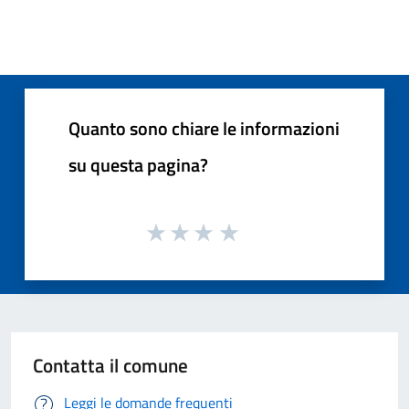
Quanto sono chiare le informazioni
su questa pagina?
Contatta il comune
Leggi le domande frequenti