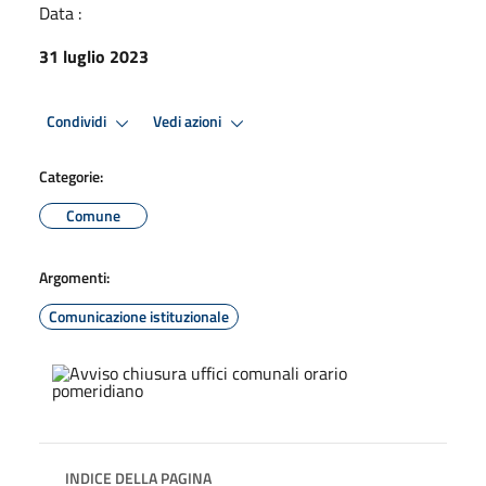
Data :
31 luglio 2023
Condividi
Vedi azioni
Categorie:
Comune
Argomenti:
Comunicazione istituzionale
INDICE DELLA PAGINA