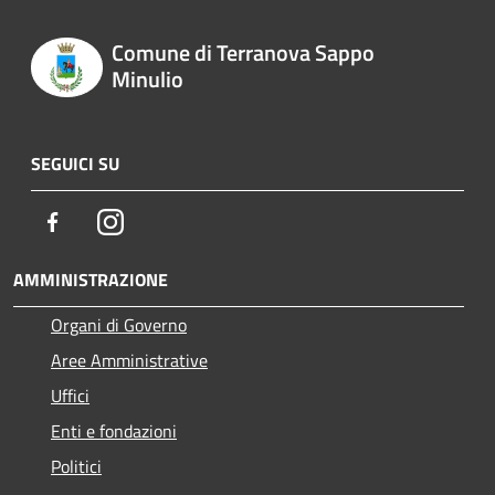
Comune di Terranova Sappo
Minulio
SEGUICI SU
Facebook
Instagram
AMMINISTRAZIONE
Organi di Governo
Aree Amministrative
Uffici
Enti e fondazioni
Politici