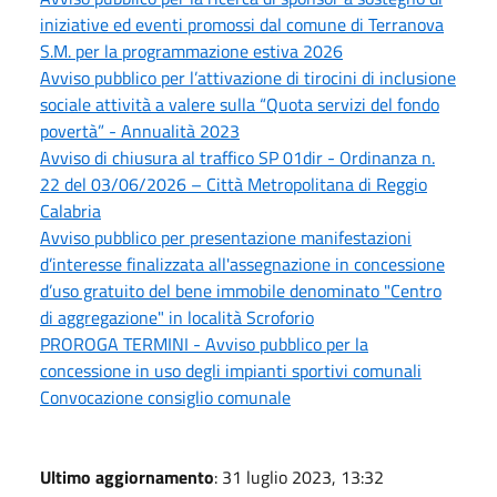
iniziative ed eventi promossi dal comune di Terranova
S.M. per la programmazione estiva 2026
Avviso pubblico per l’attivazione di tirocini di inclusione
sociale attività a valere sulla “Quota servizi del fondo
povertà” - Annualità 2023
Avviso di chiusura al traffico SP 01dir - Ordinanza n.
22 del 03/06/2026 – Città Metropolitana di Reggio
Calabria
Avviso pubblico per presentazione manifestazioni
d’interesse finalizzata all'assegnazione in concessione
d’uso gratuito del bene immobile denominato "Centro
di aggregazione" in località Scroforio
PROROGA TERMINI - Avviso pubblico per la
concessione in uso degli impianti sportivi comunali
Convocazione consiglio comunale
Ultimo aggiornamento
: 31 luglio 2023, 13:32