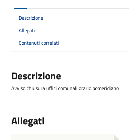
Descrizione
Allegati
Contenuti correlati
Descrizione
Avviso chiusura uffici comunali orario pomeridiano
Allegati