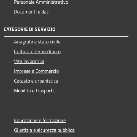
Personale Amministrativo
Documenti e dati
CATEGORIE DI SERVIZIO
Anagrafe e stato civile
Cultura e tempo libero
Vita lavorativa
Imprese e Commercio
Catasto e urbanistica
Mobilità e trasporti
Educazione e formazione
Giustizia e sicurezza pubblica