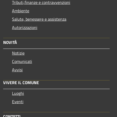
Tributi,finanze e contravvenzioni
Ambiente
Salute, benessere e assistenza
Autorizzazioni
NOVITÀ
Notizie
Comunicati
Avvisi
VIVERE IL COMUNE
Luoghi
Eventi
CONTATTI