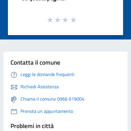
Contatta il comune
Leggi le domande frequenti
Richiedi Assistenza
Chiama il comune 0966 619004
Prenota un appuntamento
Problemi in città