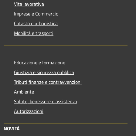
Vita lavorativa
Imprese e Commercio
Catasto e urbanistica
Mobilità e trasporti
Educazione e formazione
Giustizia e sicurezza pubblica
Tributi,finanze e contravvenzioni
Ambiente
Salute, benessere e assistenza
Autorizzazioni
NOVITÀ