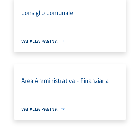
Consiglio Comunale
VAI ALLA PAGINA
Area Amministrativa - Finanziaria
VAI ALLA PAGINA