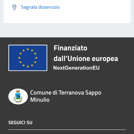
Segnala disservizio
Comune di Terranova Sappo
Minulio
SEGUICI SU