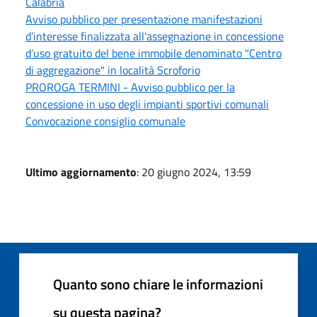
Calabria
Avviso pubblico per presentazione manifestazioni
d’interesse finalizzata all'assegnazione in concessione
d’uso gratuito del bene immobile denominato "Centro
di aggregazione" in località Scroforio
PROROGA TERMINI - Avviso pubblico per la
concessione in uso degli impianti sportivi comunali
Convocazione consiglio comunale
Ultimo aggiornamento
: 20 giugno 2024, 13:59
Quanto sono chiare le informazioni
su questa pagina?