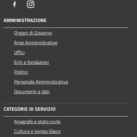
Facebook
Instagram
AMMINISTRAZIONE
Organi di Governo
Aree Amministrative
Uffici
Enti e fondazioni
Politici
Personale Amministrativo
Documenti e dati
CATEGORIE DI SERVIZIO
Anagrafe e stato civile
Cultura e tempo libero