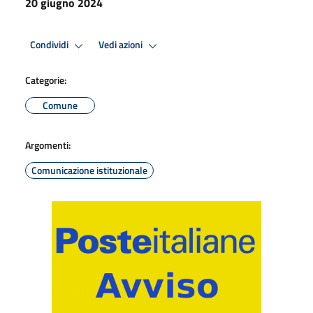
20 giugno 2024
Condividi
Vedi azioni
Categorie:
Comune
Argomenti:
Comunicazione istituzionale