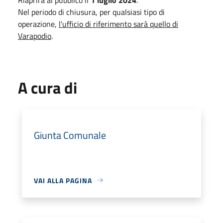
Nel periodo di chiusura, per qualsiasi tipo di
operazione,
l'ufficio di riferimento sarà quello di
Varapodio
.
A cura di
Giunta Comunale
VAI ALLA PAGINA