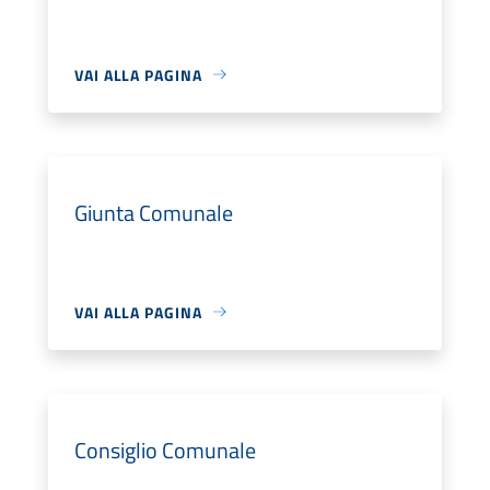
VAI ALLA PAGINA
Giunta Comunale
VAI ALLA PAGINA
Consiglio Comunale