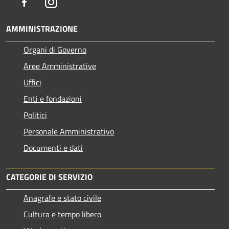
Facebook
Instagram
AMMINISTRAZIONE
Organi di Governo
Aree Amministrative
Uffici
Enti e fondazioni
Politici
Personale Amministrativo
Documenti e dati
CATEGORIE DI SERVIZIO
Anagrafe e stato civile
Cultura e tempo libero