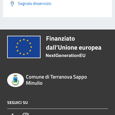
Segnala disservizio
Comune di Terranova Sappo
Minulio
SEGUICI SU