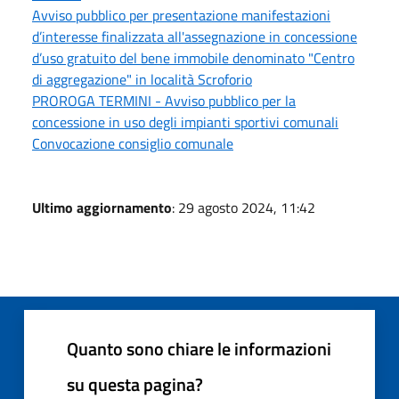
Avviso pubblico per presentazione manifestazioni
d’interesse finalizzata all'assegnazione in concessione
d’uso gratuito del bene immobile denominato "Centro
di aggregazione" in località Scroforio
PROROGA TERMINI - Avviso pubblico per la
concessione in uso degli impianti sportivi comunali
Convocazione consiglio comunale
Ultimo aggiornamento
: 29 agosto 2024, 11:42
Quanto sono chiare le informazioni
su questa pagina?