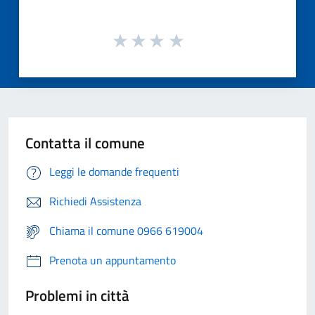
Contatta il comune
Leggi le domande frequenti
Richiedi Assistenza
Chiama il comune 0966 619004
Prenota un appuntamento
Problemi in città