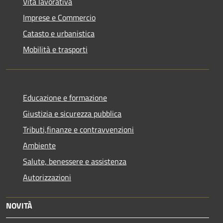
Vita lavorativa
Imprese e Commercio
Catasto e urbanistica
Mobilità e trasporti
Educazione e formazione
Giustizia e sicurezza pubblica
Tributi,finanze e contravvenzioni
Ambiente
Salute, benessere e assistenza
Autorizzazioni
NOVITÀ