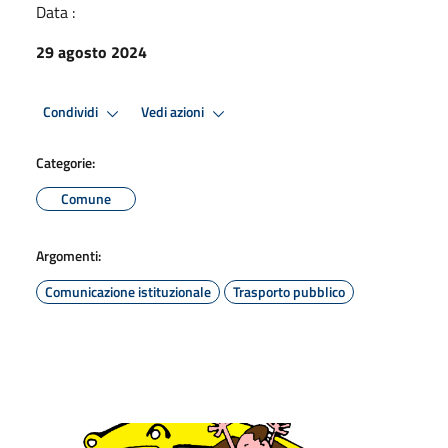
Data :
29 agosto 2024
Condividi
Vedi azioni
Categorie:
Comune
Argomenti:
Comunicazione istituzionale
Trasporto pubblico