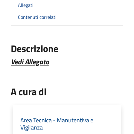
Allegati
Contenuti correlati
Descrizione
Vedi Allegato
A cura di
Area Tecnica - Manutentiva e
Vigilanza