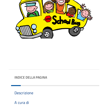
INDICE DELLA PAGINA
Descrizione
A cura di