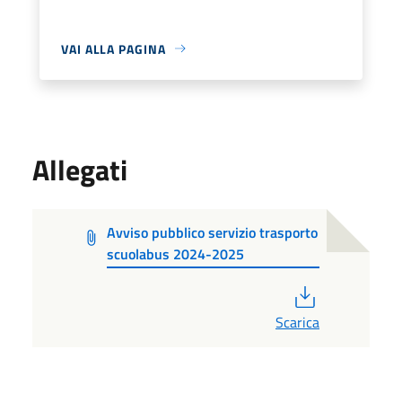
VAI ALLA PAGINA
Allegati
Avviso pubblico servizio trasporto
scuolabus 2024-2025
PDF
Scarica