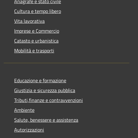
Anagrafe e stato civile
Cultura e tempo libero
Vita lavorativa
Imprese e Commercio
Catasto e urbanistica
Mobilità e trasporti
Educazione e formazione
Giustizia e sicurezza pubblica
Tributi,finanze e contravvenzioni
Ambiente
Salute, benessere e assistenza
Autorizzazioni