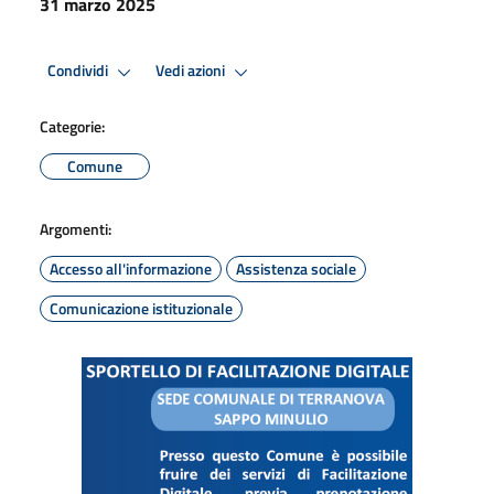
31 marzo 2025
Condividi
Vedi azioni
Categorie:
Comune
Argomenti:
Accesso all'informazione
Assistenza sociale
Comunicazione istituzionale