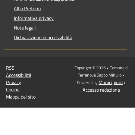
Albo Pretorio
Informativa privacy
Note legali
Dichiarazione di accessibilità
RSS
Copyright © 2026 • Comune di
Accessibilità
Terranova Sappo Minulio •
Privacy
Municipium
Powered by
•
Cookie
Accesso redazione
Mappa del sito