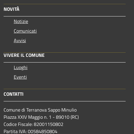
NOVITÀ
Notizie
Comunicati
Avvisi
VIVERE IL COMUNE
Luoghi
Eventi
CONTATTI
Comune di Terranova Sappo Minulio
Piazza XXIV Maggio n. 1 - 89010 (RC)
Codice Fiscale: 82001150802
Partita IVA: 00584850804