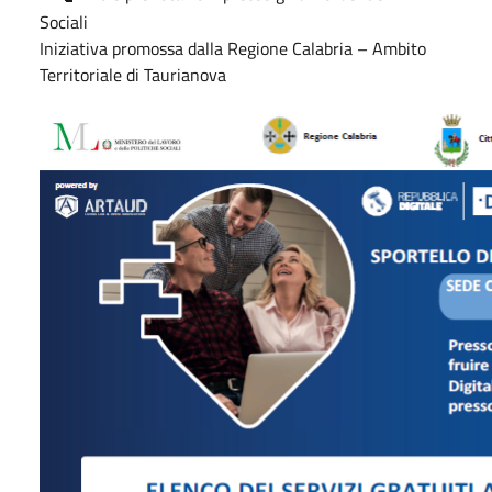
Sociali
Iniziativa promossa dalla Regione Calabria – Ambito
Territoriale di Taurianova