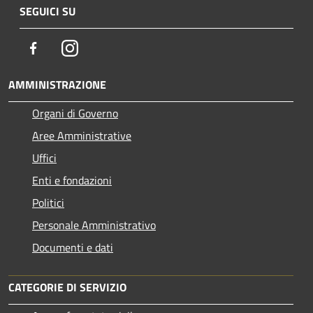
SEGUICI SU
Facebook
Instagram
AMMINISTRAZIONE
Organi di Governo
Aree Amministrative
Uffici
Enti e fondazioni
Politici
Personale Amministrativo
Documenti e dati
CATEGORIE DI SERVIZIO