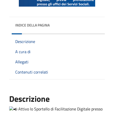
INDICE DELLA PAGINA
Descrizione
A cura di
Allegati
Contenuti correlati
Descrizione
Attivo lo Sportello di Facilitazione Digitale presso