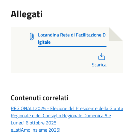
Allegati
Locandina Rete di Facilitazione D
igitale
PDF
Scarica
Contenuti correlati
REGIONALI 2025 - Elezione del Presidente della Giunta
Regionale e del Consiglio Regionale Domenica 5 e
Lunedì 6 ottobre 2025
e...stiAmo insieme 2025!