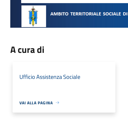
A cura di
Ufficio Assistenza Sociale
VAI ALLA PAGINA