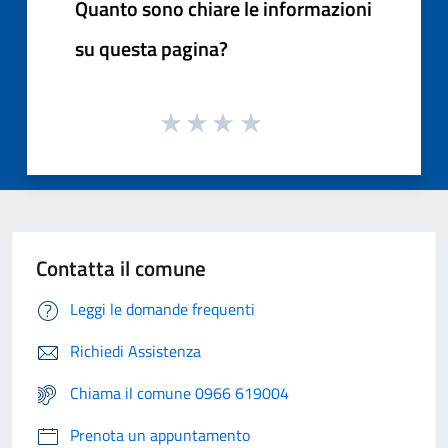
Quanto sono chiare le informazioni
su questa pagina?
Contatta il comune
Leggi le domande frequenti
Richiedi Assistenza
Chiama il comune 0966 619004
Prenota un appuntamento