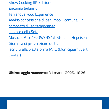
Show Cooking IIIº Edizione
Encomio Solenne
Terranova Food Experience
Avviso concessione di beni mobili comunali in
comodato d'uso temporaneo
La voce della Seta
Mostra d’Arte “FLOWERS” di Stefania Hepeisen
Giornata di prevenzione uditiva
Iscriviti alla piattaforma MAC (Municipium Alert
Center)
Ultimo aggiornamento
: 31 marzo 2025, 18:26