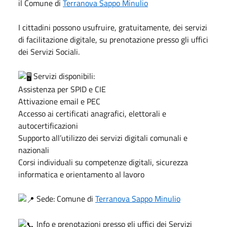
il Comune di
Terranova Sappo Minulio
I cittadini possono usufruire, gratuitamente, dei servizi
di facilitazione digitale, su prenotazione presso gli uffici
dei Servizi Sociali.
Servizi disponibili:
Assistenza per SPID e CIE
Attivazione email e PEC
Accesso ai certificati anagrafici, elettorali e
autocertificazioni
Supporto all’utilizzo dei servizi digitali comunali e
nazionali
Corsi individuali su competenze digitali, sicurezza
informatica e orientamento al lavoro
Sede: Comune di
Terranova Sappo Minulio
Info e prenotazioni presso gli uffici dei Servizi