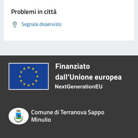
Problemi in città
Segnala disservizio
Comune di Terranova Sappo
Minulio