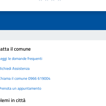
atta il comune
Leggi le domande frequenti
Richiedi Assistenza
Chiama il comune 0966 619004
Prenota un appuntamento
lemi in città