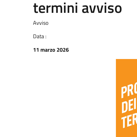
termini avviso
Avviso
Data :
11 marzo 2026