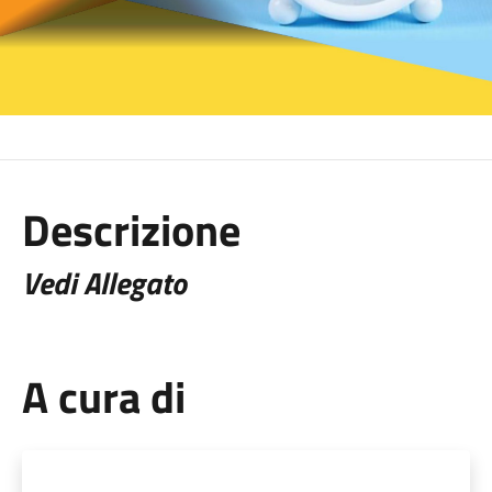
Descrizione
Vedi Allegato
A cura di