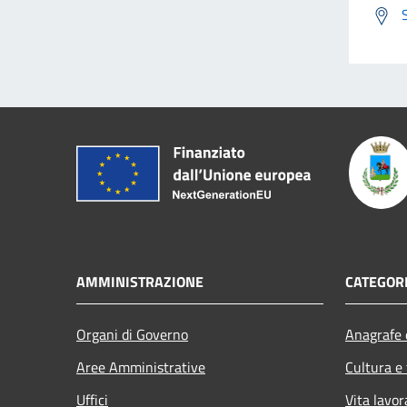
AMMINISTRAZIONE
CATEGORI
Organi di Governo
Anagrafe e
Aree Amministrative
Cultura e
Uffici
Vita lavor