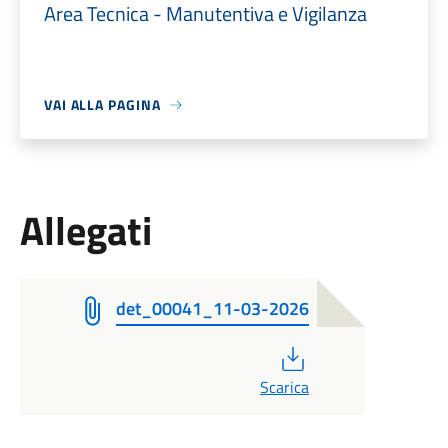
Area Tecnica - Manutentiva e Vigilanza
VAI ALLA PAGINA
Allegati
det_00041_11-03-2026
PDF
Scarica