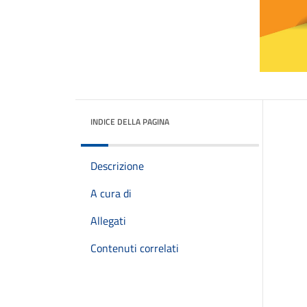
INDICE DELLA PAGINA
Descrizione
A cura di
Allegati
Contenuti correlati