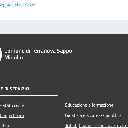
Segnala disservizio
Comune di Terranova Sappo
Minulio
E DI SERVIZIO
Educazione e formazione
 stato civile
Giustizia e sicurezza pubblica
 tempo libero
Tributi,finanze e contravvenzion
ativa