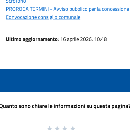
Scroforio
PROROGA TERMINI - Avviso pubblico per la concessione in
Convocazione consiglio comunale
Ultimo aggiornamento
: 16 aprile 2026, 10:48
Quanto sono chiare le informazioni su questa pagina