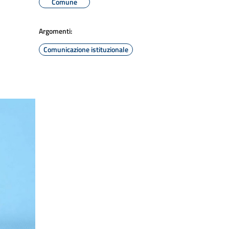
Comune
Argomenti:
Comunicazione istituzionale