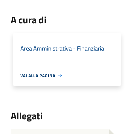
A cura di
Area Amministrativa - Finanziaria
VAI ALLA PAGINA
Allegati