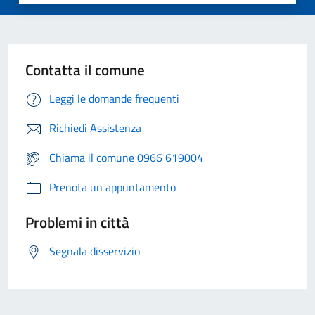
Contatta il comune
Leggi le domande frequenti
Richiedi Assistenza
Chiama il comune 0966 619004
Prenota un appuntamento
Problemi in città
Segnala disservizio