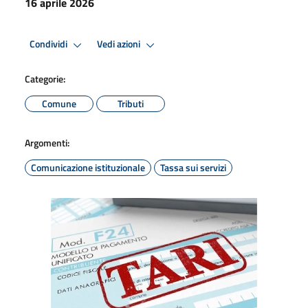
16 aprile 2026
Condividi
Vedi azioni
Categorie:
Comune
Tributi
Argomenti:
Comunicazione istituzionale
Tassa sui servizi