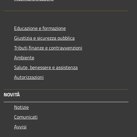
Educazione e formazione
Giustizia e sicurezza pubblica
Tributi,finanze e contravvenzioni
Ambiente
Salute, benessere e assistenza
Autorizzazioni
NOVITÀ
Notizie
Comunicati
Avvisi