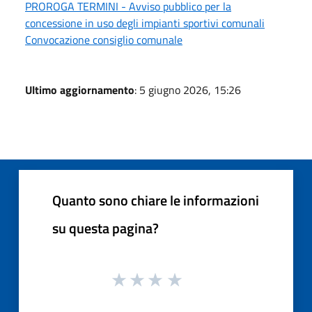
PROROGA TERMINI - Avviso pubblico per la
concessione in uso degli impianti sportivi comunali
Convocazione consiglio comunale
Ultimo aggiornamento
: 5 giugno 2026, 15:26
Quanto sono chiare le informazioni
su questa pagina?