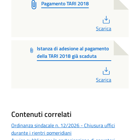
Pagamento TARI 2018
PDF
Scarica
Istanza di adesione al pagamento
della TARI 2018 già scaduta
PDF
Scarica
Contenuti correlati
Ordinanza sindacale n. 12/2026 - Chiusura uffici
durante i rientri pomeridiani