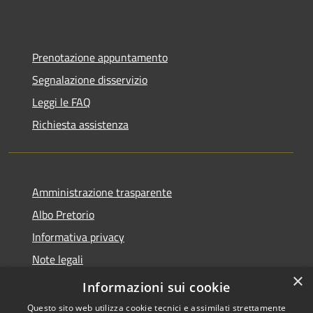
Prenotazione appuntamento
Segnalazione disservizio
Leggi le FAQ
Richiesta assistenza
Amministrazione trasparente
Albo Pretorio
Informativa privacy
Note legali
×
Dichiarazione di accessibilità
Informazioni sui cookie
Questo sito web utilizza cookie tecnici e assimilati strettamente