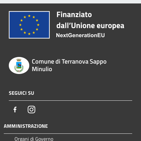
Comune di Terranova Sappo
Minulio
SEGUICI SU
Facebook
Instagram
AMMINISTRAZIONE
Organi di Governo