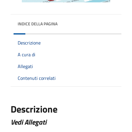
INDICE DELLA PAGINA
Descrizione
A cura di
Allegati
Contenuti correlati
Descrizione
Vedi Allegati