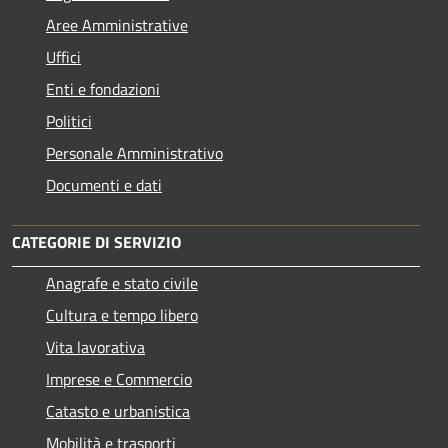
Aree Amministrative
Uffici
Enti e fondazioni
Politici
Personale Amministrativo
Documenti e dati
CATEGORIE DI SERVIZIO
Anagrafe e stato civile
Cultura e tempo libero
Vita lavorativa
Imprese e Commercio
Catasto e urbanistica
Mobilità e trasporti