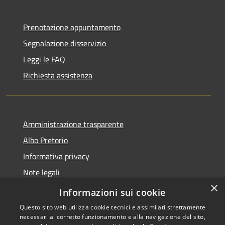
Prenotazione appuntamento
Segnalazione disservizio
Leggi le FAQ
Richiesta assistenza
Amministrazione trasparente
Albo Pretorio
Informativa privacy
Note legali
×
Dichiarazione di accessibilità
Informazioni sui cookie
Questo sito web utilizza cookie tecnici e assimilati strettamente
necessari al corretto funzionamento e alla navigazione del sito,