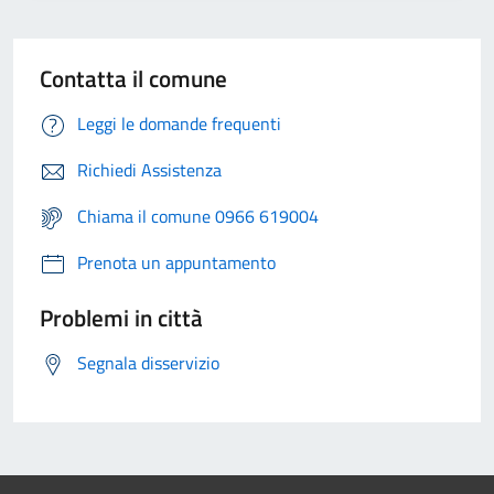
Contatta il comune
Leggi le domande frequenti
Richiedi Assistenza
Chiama il comune 0966 619004
Prenota un appuntamento
Problemi in città
Segnala disservizio