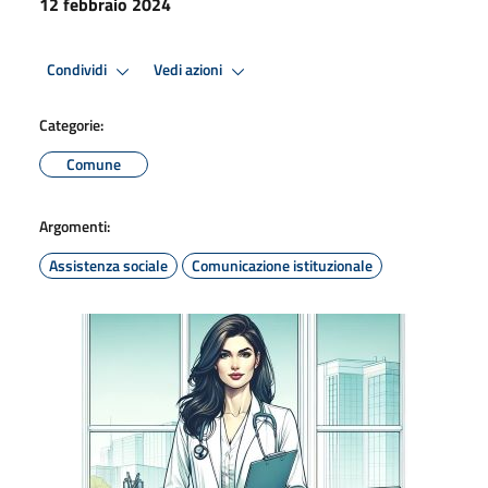
12 febbraio 2024
Condividi
Vedi azioni
Categorie:
Comune
Argomenti:
Assistenza sociale
Comunicazione istituzionale