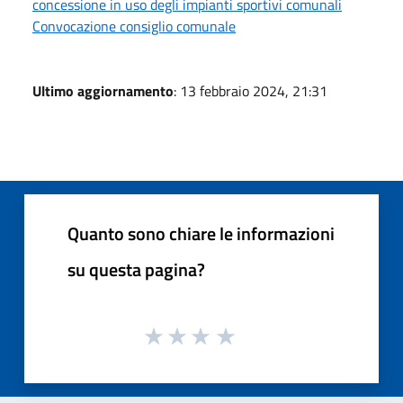
concessione in uso degli impianti sportivi comunali
Convocazione consiglio comunale
Ultimo aggiornamento
: 13 febbraio 2024, 21:31
Quanto sono chiare le informazioni
su questa pagina?