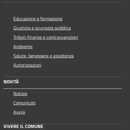
Educazione e formazione
Giustizia e sicurezza pubblica
Tributi,finanze e contravvenzioni
Ambiente
Salute, benessere e assistenza
Autorizzazioni
NOVITÀ
Notizie
Comunicati
Avvisi
VIVERE IL COMUNE