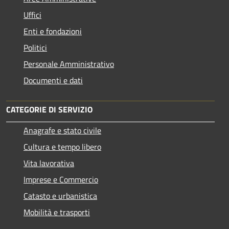
Uffici
Enti e fondazioni
Politici
Personale Amministrativo
Documenti e dati
CATEGORIE DI SERVIZIO
Anagrafe e stato civile
Cultura e tempo libero
Vita lavorativa
Imprese e Commercio
Catasto e urbanistica
Mobilità e trasporti