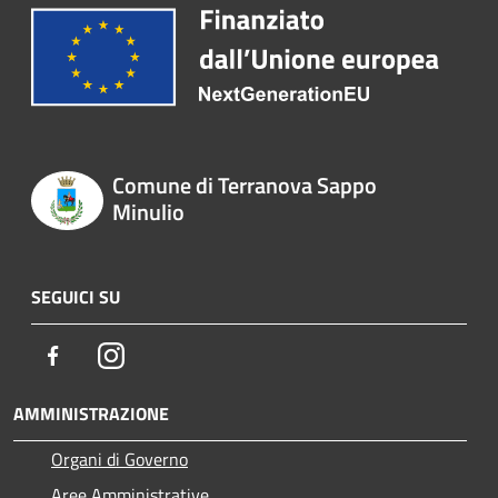
Comune di Terranova Sappo
Minulio
SEGUICI SU
Facebook
Instagram
AMMINISTRAZIONE
Organi di Governo
Aree Amministrative