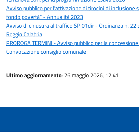
Avviso pubblico per l’attivazione di tirocini di inclusione s
fondo povertà” - Annualità 2023
Avviso di chiusura al traffico SP 01dir - Ordinanza n. 22
Reggio Calabria
PROROGA TERMINI - Avviso pubblico per la concessione in
Convocazione consiglio comunale
Ultimo aggiornamento
: 26 maggio 2026, 12:41