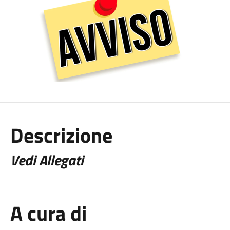
Descrizione
Vedi Allegati
A cura di