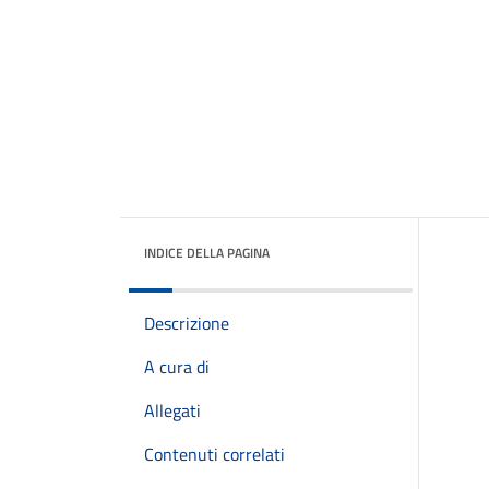
INDICE DELLA PAGINA
Descrizione
A cura di
Allegati
Contenuti correlati