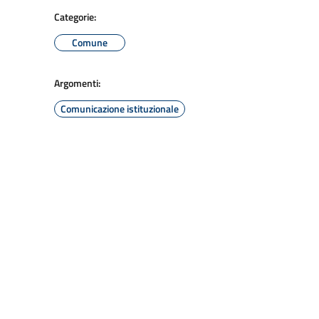
Categorie:
Comune
Argomenti:
Comunicazione istituzionale