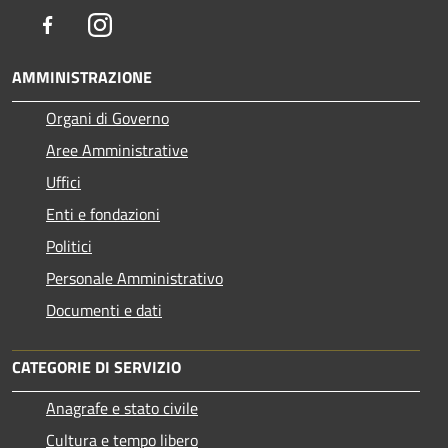
Facebook
Instagram
AMMINISTRAZIONE
Organi di Governo
Aree Amministrative
Uffici
Enti e fondazioni
Politici
Personale Amministrativo
Documenti e dati
CATEGORIE DI SERVIZIO
Anagrafe e stato civile
Cultura e tempo libero