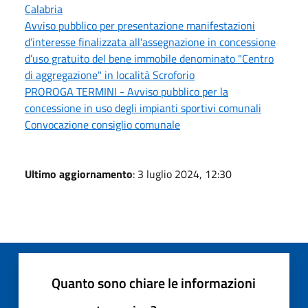
Calabria
Avviso pubblico per presentazione manifestazioni
d’interesse finalizzata all'assegnazione in concessione
d’uso gratuito del bene immobile denominato "Centro
di aggregazione" in località Scroforio
PROROGA TERMINI - Avviso pubblico per la
concessione in uso degli impianti sportivi comunali
Convocazione consiglio comunale
Ultimo aggiornamento
: 3 luglio 2024, 12:30
Quanto sono chiare le informazioni