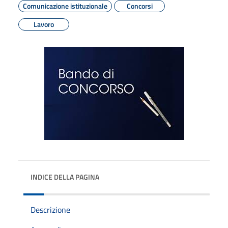
Comunicazione istituzionale
Concorsi
Lavoro
INDICE DELLA PAGINA
Descrizione