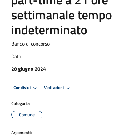
settimanale tempo
indeterminato
Bando di concorso
Data :
28 giugno 2024
Condividi
Vedi azioni
Categorie:
Comune
Argomenti: