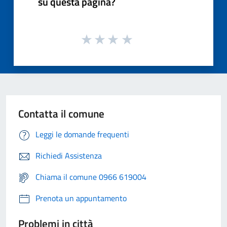
su questa pagina?
Contatta il comune
Leggi le domande frequenti
Richiedi Assistenza
Chiama il comune 0966 619004
Prenota un appuntamento
Problemi in città