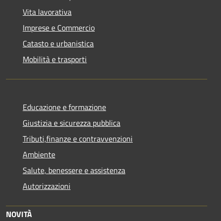
Vita lavorativa
Imprese e Commercio
Catasto e urbanistica
Mobilità e trasporti
Educazione e formazione
Giustizia e sicurezza pubblica
Tributi,finanze e contravvenzioni
Ambiente
Salute, benessere e assistenza
Autorizzazioni
NOVITÀ