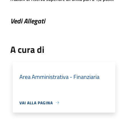
Vedi Allegati
A cura di
Area Amministrativa - Finanziaria
VAI ALLA PAGINA