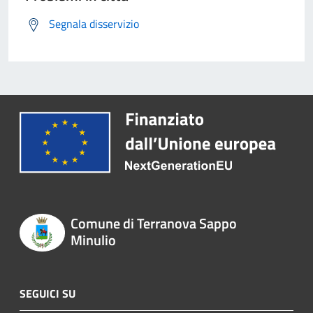
Segnala disservizio
Comune di Terranova Sappo
Minulio
SEGUICI SU