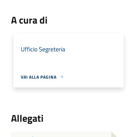
A cura di
Ufficio Segreteria
VAI ALLA PAGINA
Allegati