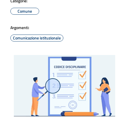
Categorie:
Comune
Argomenti:
Comunicazione istituzionale