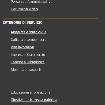
Personale Amministrativo
Documenti e dati
CATEGORIE DI SERVIZIO
Anagrafe e stato civile
Cultura e tempo libero
Vita lavorativa
Imprese e Commercio
Catasto e urbanistica
Mobilità e trasporti
Educazione e formazione
Giustizia e sicurezza pubblica