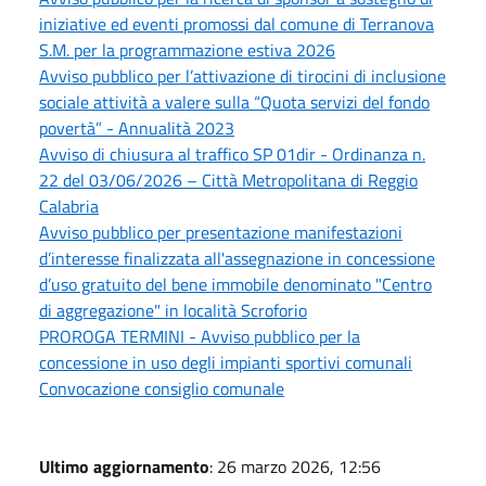
iniziative ed eventi promossi dal comune di Terranova
S.M. per la programmazione estiva 2026
Avviso pubblico per l’attivazione di tirocini di inclusione
sociale attività a valere sulla “Quota servizi del fondo
povertà” - Annualità 2023
Avviso di chiusura al traffico SP 01dir - Ordinanza n.
22 del 03/06/2026 – Città Metropolitana di Reggio
Calabria
Avviso pubblico per presentazione manifestazioni
d’interesse finalizzata all'assegnazione in concessione
d’uso gratuito del bene immobile denominato "Centro
di aggregazione" in località Scroforio
PROROGA TERMINI - Avviso pubblico per la
concessione in uso degli impianti sportivi comunali
Convocazione consiglio comunale
Ultimo aggiornamento
: 26 marzo 2026, 12:56