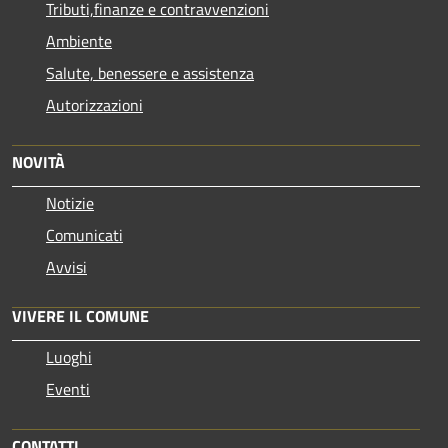
Tributi,finanze e contravvenzioni
Ambiente
Salute, benessere e assistenza
Autorizzazioni
NOVITÀ
Notizie
Comunicati
Avvisi
VIVERE IL COMUNE
Luoghi
Eventi
CONTATTI