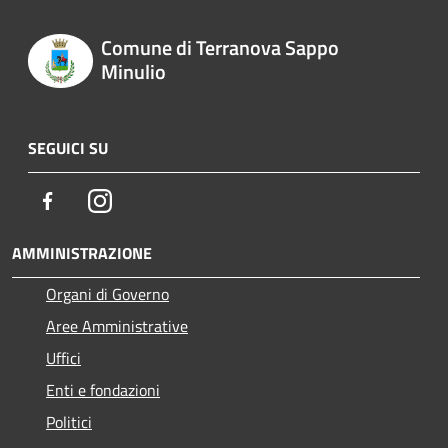
Comune di Terranova Sappo
Minulio
SEGUICI SU
Facebook
Instagram
AMMINISTRAZIONE
Organi di Governo
Aree Amministrative
Uffici
Enti e fondazioni
Politici