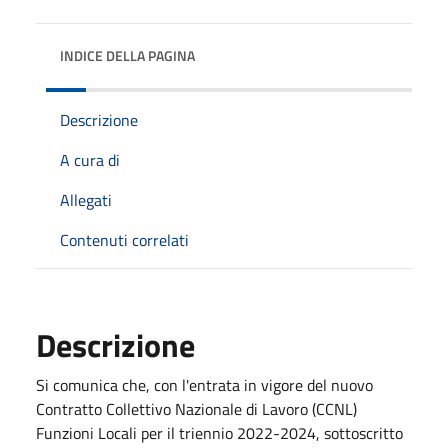
INDICE DELLA PAGINA
Descrizione
A cura di
Allegati
Contenuti correlati
Descrizione
Si comunica che, con l'entrata in vigore del nuovo
Contratto Collettivo Nazionale di Lavoro (CCNL)
Funzioni Locali per il triennio 2022-2024, sottoscritto