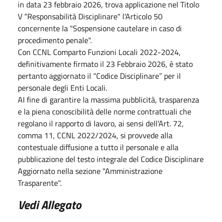
in data 23 febbraio 2026, trova applicazione nel Titolo
V “Responsabilità Disciplinare" l'Articolo 50
concernente la "Sospensione cautelare in caso di
procedimento penale".
Con CCNL Comparto Funzioni Locali 2022-2024,
definitivamente firmato il 23 Febbraio 2026, è stato
pertanto aggiornato il “Codice Disciplinare” per il
personale degli Enti Locali.
AI fine di garantire la massima pubblicità, trasparenza
e la piena conoscibilità delle norme contrattuali che
regolano il rapporto di lavoro, ai sensi dell’Art. 72,
comma 11, CCNL 2022/2024, si provvede alla
contestuale diffusione a tutto il personale e alla
pubblicazione del testo integrale del Codice Disciplinare
Aggiornato nella sezione "Amministrazione
Trasparente".
Vedi Allegato