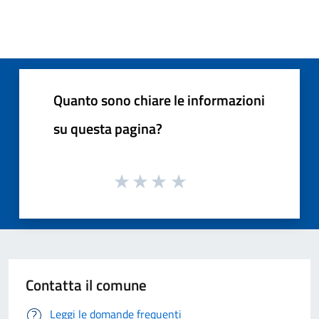
Quanto sono chiare le informazioni
su questa pagina?
Contatta il comune
Leggi le domande frequenti