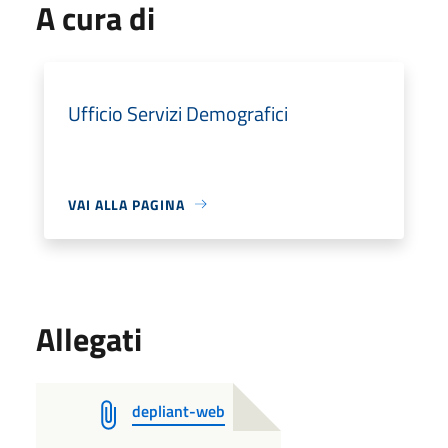
A cura di
Ufficio Servizi Demografici
VAI ALLA PAGINA
Allegati
depliant-web