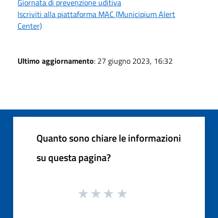
Giornata di prevenzione uditiva
Iscriviti alla piattaforma MAC (Municipium Alert
Center)
Ultimo aggiornamento
: 27 giugno 2023, 16:32
Quanto sono chiare le informazioni
su questa pagina?