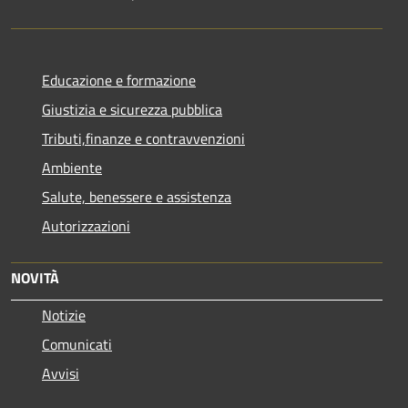
Educazione e formazione
Giustizia e sicurezza pubblica
Tributi,finanze e contravvenzioni
Ambiente
Salute, benessere e assistenza
Autorizzazioni
NOVITÀ
Notizie
Comunicati
Avvisi