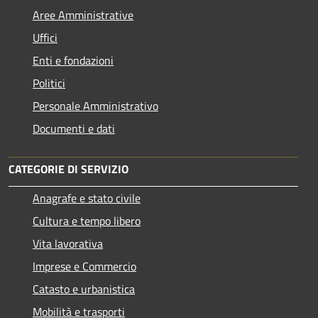
Aree Amministrative
Uffici
Enti e fondazioni
Politici
Personale Amministrativo
Documenti e dati
CATEGORIE DI SERVIZIO
Anagrafe e stato civile
Cultura e tempo libero
Vita lavorativa
Imprese e Commercio
Catasto e urbanistica
Mobilità e trasporti