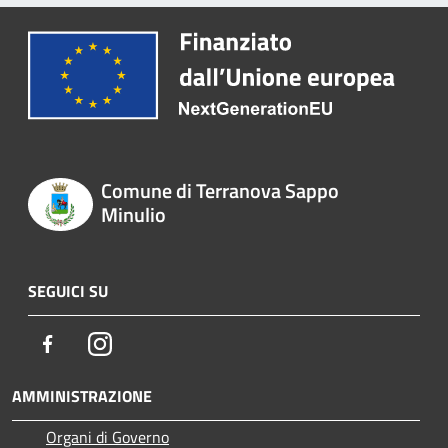
Comune di Terranova Sappo
Minulio
SEGUICI SU
Facebook
Instagram
AMMINISTRAZIONE
Organi di Governo