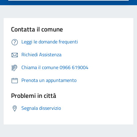
Contatta il comune
Leggi le domande frequenti
Richiedi Assistenza
Chiama il comune 0966 619004
Prenota un appuntamento
Problemi in città
Segnala disservizio