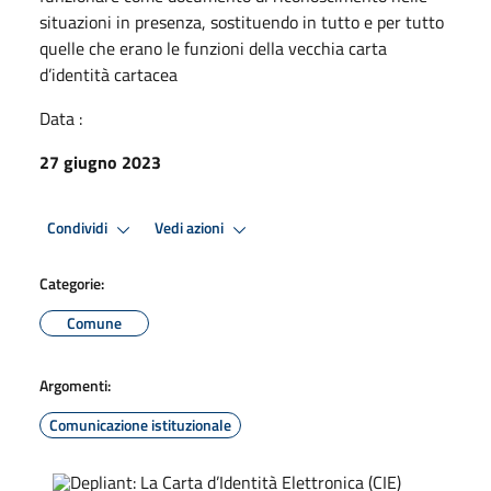
situazioni in presenza, sostituendo in tutto e per tutto
quelle che erano le funzioni della vecchia carta
d’identità cartacea
Data :
27 giugno 2023
Condividi
Vedi azioni
Categorie:
Comune
Argomenti:
Comunicazione istituzionale