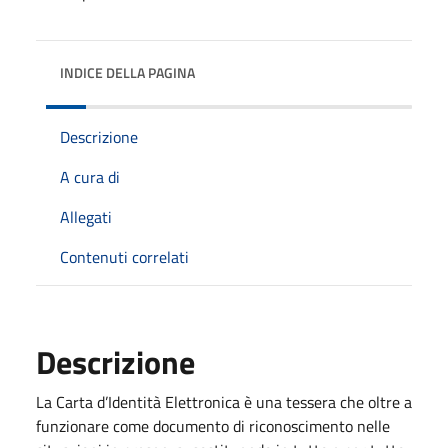
INDICE DELLA PAGINA
Descrizione
A cura di
Allegati
Contenuti correlati
Descrizione
La Carta d’Identità Elettronica è una tessera che oltre a
funzionare come documento di riconoscimento nelle