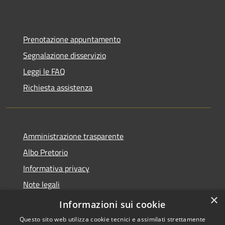
Prenotazione appuntamento
Segnalazione disservizio
Leggi le FAQ
Richiesta assistenza
Amministrazione trasparente
Albo Pretorio
Informativa privacy
Note legali
×
Dichiarazione di accessibilità
Informazioni sui cookie
Questo sito web utilizza cookie tecnici e assimilati strettamente