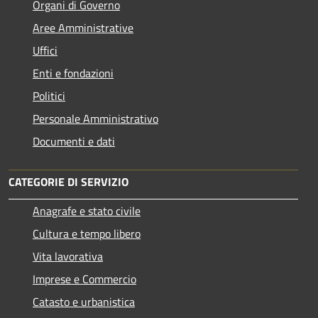
Organi di Governo
Aree Amministrative
Uffici
Enti e fondazioni
Politici
Personale Amministrativo
Documenti e dati
CATEGORIE DI SERVIZIO
Anagrafe e stato civile
Cultura e tempo libero
Vita lavorativa
Imprese e Commercio
Catasto e urbanistica