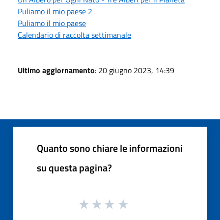
Puliamo il mio paese 2
Puliamo il mio paese
Calendario di raccolta settimanale
Ultimo aggiornamento
: 20 giugno 2023, 14:39
Quanto sono chiare le informazioni
su questa pagina?