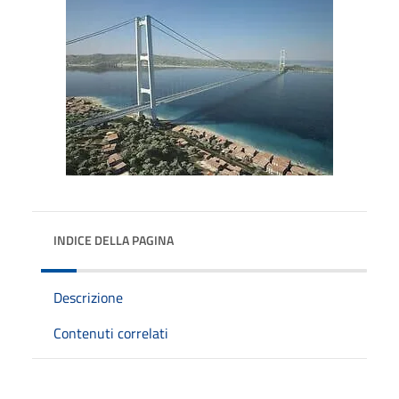
INDICE DELLA PAGINA
Descrizione
Contenuti correlati