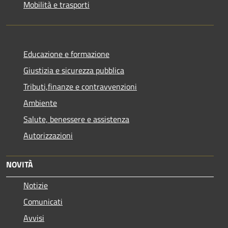
Mobilità e trasporti
Educazione e formazione
Giustizia e sicurezza pubblica
Tributi,finanze e contravvenzioni
Ambiente
Salute, benessere e assistenza
Autorizzazioni
NOVITÀ
Notizie
Comunicati
Avvisi