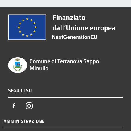
Comune di Terranova Sappo
Minulio
SEGUICI SU
Facebook
Instagram
AMMINISTRAZIONE