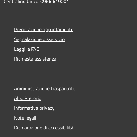
Centralino Unico: 0966 619004
Prenotazione appuntamento
Segnalazione disservizio
Leggi le FAQ
Richiesta assistenza
Amministrazione trasparente
Albo Pretorio
Informativa privacy
Note legali
Dichiarazione di accessibilità