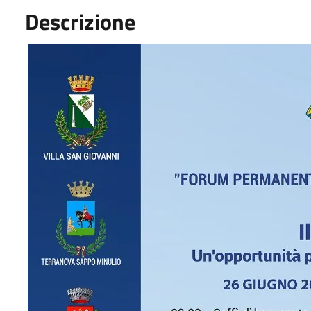
Descrizione