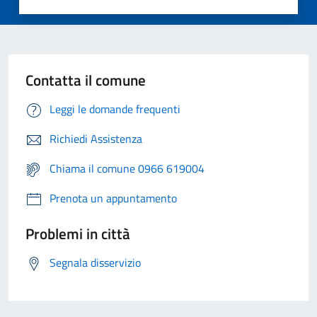
Contatta il comune
Leggi le domande frequenti
Richiedi Assistenza
Chiama il comune 0966 619004
Prenota un appuntamento
Problemi in città
Segnala disservizio