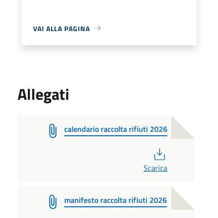
VAI ALLA PAGINA
Allegati
calendario raccolta rifiuti 2026
PDF
Scarica
manifesto raccolta rifiuti 2026