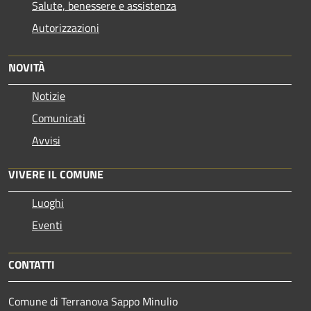
Salute, benessere e assistenza
Autorizzazioni
NOVITÀ
Notizie
Comunicati
Avvisi
VIVERE IL COMUNE
Luoghi
Eventi
CONTATTI
Comune di Terranova Sappo Minulio