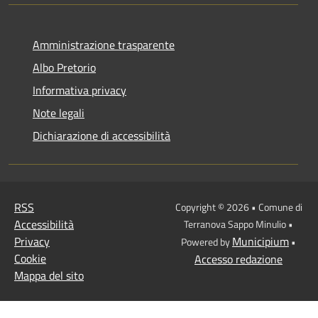
Amministrazione trasparente
Albo Pretorio
Informativa privacy
Note legali
Dichiarazione di accessibilità
RSS
Copyright © 2026 • Comune di
Accessibilità
Terranova Sappo Minulio •
Privacy
Municipium
Powered by
•
Cookie
Accesso redazione
Mappa del sito