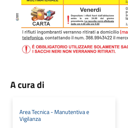
A cura di
Area Tecnica - Manutentiva e
Vigilanza