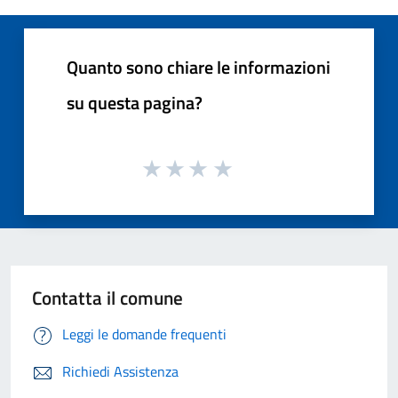
Quanto sono chiare le informazioni
su questa pagina?
Contatta il comune
Leggi le domande frequenti
Richiedi Assistenza