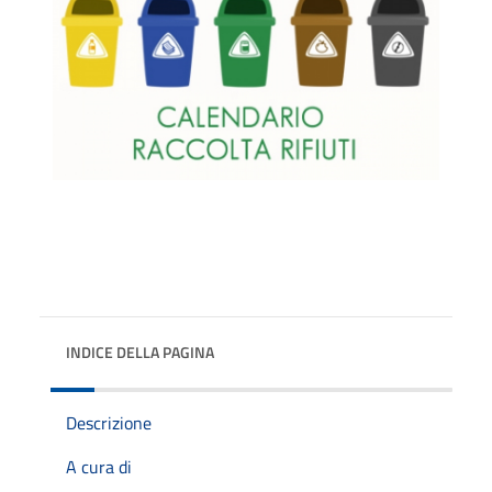
INDICE DELLA PAGINA
Descrizione
A cura di