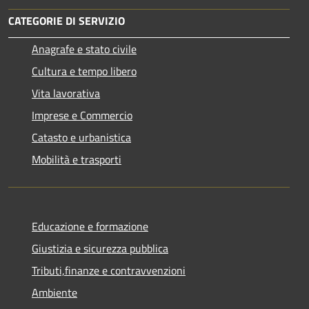
CATEGORIE DI SERVIZIO
Anagrafe e stato civile
Cultura e tempo libero
Vita lavorativa
Imprese e Commercio
Catasto e urbanistica
Mobilità e trasporti
Educazione e formazione
Giustizia e sicurezza pubblica
Tributi,finanze e contravvenzioni
Ambiente