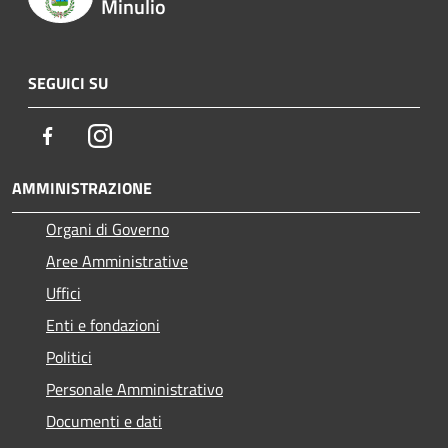
Minulio
SEGUICI SU
Facebook
Instagram
AMMINISTRAZIONE
Organi di Governo
Aree Amministrative
Uffici
Enti e fondazioni
Politici
Personale Amministrativo
Documenti e dati