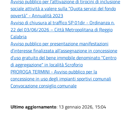
Avviso pubblico per l’attivazione di tirocini di inclusione
sociale attività a valere sulla “Quota servizi del fondo
povertà” - Annualità 2023
Avviso di chiusura al traffico SP 01dir - Ordinanza n.
22 del 03/06/2026 – Città Metropolitana di Reggio
Calabria
Avviso pubblico per presentazione manifestazioni
d’interesse finalizzata all'assegnazione in concessione
d’uso gratuito del bene immobile denominato "Centro
di aggregazione" in località Scroforio
PROROGA TERMINI - Avviso pubblico per la
concessione in uso degli impianti sportivi comunali
Convocazione consiglio comunale
Ultimo aggiornamento
: 13 gennaio 2026, 15:04