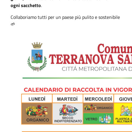
ogni sacchetto
.
Collaboriamo tutti per un paese più pulito e sostenibile
🌱