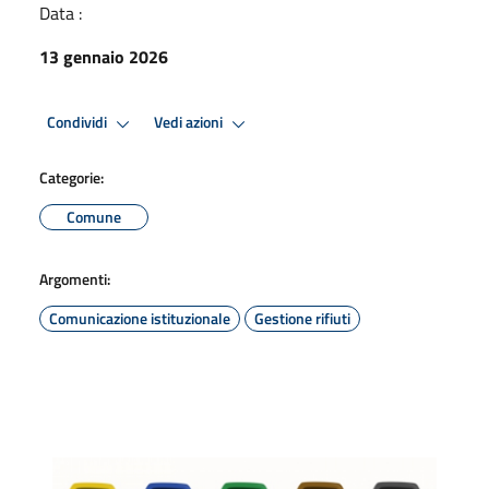
Data :
13 gennaio 2026
Condividi
Vedi azioni
Categorie:
Comune
Argomenti:
Comunicazione istituzionale
Gestione rifiuti