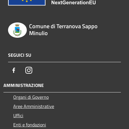
Comune di Terranova Sappo
Minulio
SEGUICI SU
Facebook
Instagram
AMMINISTRAZIONE
Organi di Governo
Aree Amministrative
Uffici
Enti e fondazioni