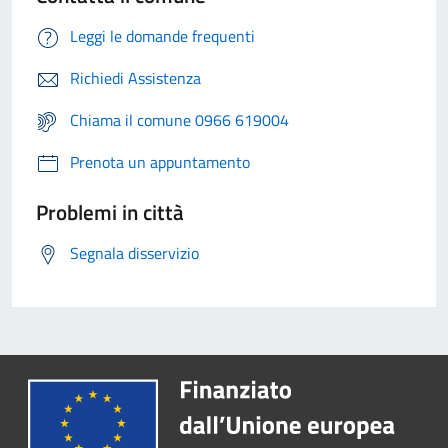
Leggi le domande frequenti
Richiedi Assistenza
Chiama il comune 0966 619004
Prenota un appuntamento
Problemi in città
Segnala disservizio