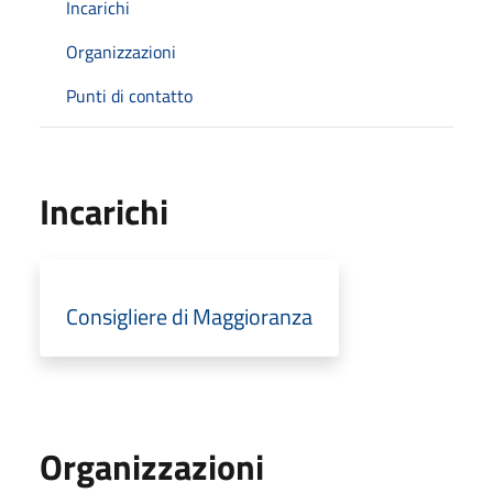
Incarichi
Organizzazioni
Punti di contatto
Incarichi
Consigliere di Maggioranza
Organizzazioni