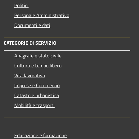
Politici
Personale Amministrativo
Documenti e dati
CATEGORIE DI SERVIZIO
Anagrafe e stato civile
Cultura e tempo libero
Vita lavorativa
Imprese e Commercio
Catasto e urbanistica
Mobilità e trasporti
Educazione e formazione