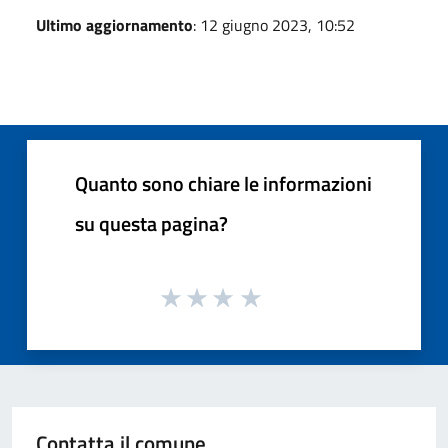
Ultimo aggiornamento
: 12 giugno 2023, 10:52
Quanto sono chiare le informazioni
su questa pagina?
Contatta il comune