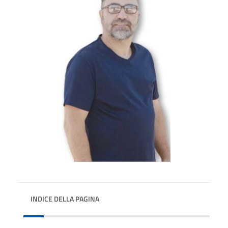
INDICE DELLA PAGINA