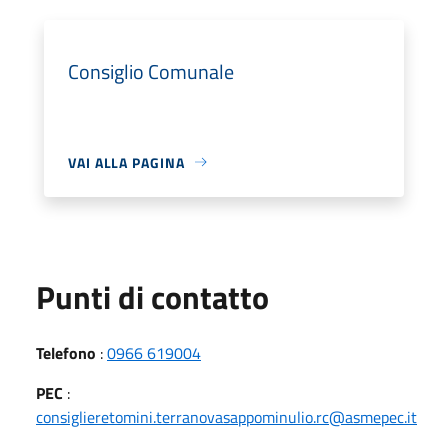
Consiglio Comunale
VAI ALLA PAGINA
Punti di contatto
Telefono
:
0966 619004
PEC
:
consiglieretomini.terranovasappominulio.rc@asmepec.it