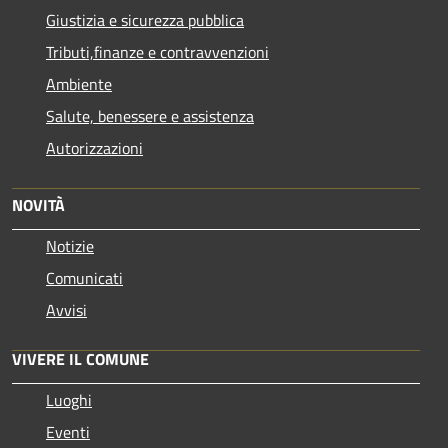
Giustizia e sicurezza pubblica
Tributi,finanze e contravvenzioni
Ambiente
Salute, benessere e assistenza
Autorizzazioni
NOVITÀ
Notizie
Comunicati
Avvisi
VIVERE IL COMUNE
Luoghi
Eventi