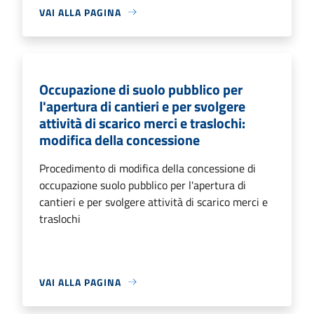
VAI ALLA PAGINA
Occupazione di suolo pubblico per
l'apertura di cantieri e per svolgere
attività di scarico merci e traslochi:
modifica della concessione
Procedimento di modifica della concessione di
occupazione suolo pubblico per l'apertura di
cantieri e per svolgere attività di scarico merci e
traslochi
VAI ALLA PAGINA