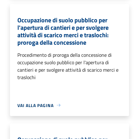
Occupazione di suolo pubblico per
l'apertura di cantieri e per svolgere
attività di scarico merci e traslochi:
proroga della concessione
Procedimento di proroga della concessione di
occupazione suolo pubblico per l'apertura di
cantieri e per svolgere attività di scarico merci e
traslochi
VAI ALLA PAGINA