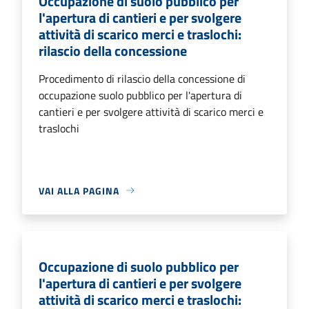
Occupazione di suolo pubblico per
l'apertura di cantieri e per svolgere
attività di scarico merci e traslochi:
rilascio della concessione
Procedimento di rilascio della concessione di
occupazione suolo pubblico per l'apertura di
cantieri e per svolgere attività di scarico merci e
traslochi
VAI ALLA PAGINA
Occupazione di suolo pubblico per
l'apertura di cantieri e per svolgere
attività di scarico merci e traslochi: