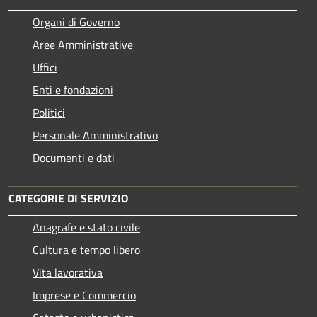
Organi di Governo
Aree Amministrative
Uffici
Enti e fondazioni
Politici
Personale Amministrativo
Documenti e dati
CATEGORIE DI SERVIZIO
Anagrafe e stato civile
Cultura e tempo libero
Vita lavorativa
Imprese e Commercio