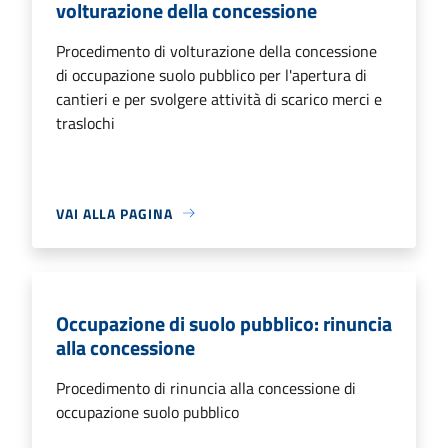
volturazione della concessione
Procedimento di volturazione della concessione
di occupazione suolo pubblico per l'apertura di
cantieri e per svolgere attività di scarico merci e
traslochi
VAI ALLA PAGINA
Occupazione di suolo pubblico: rinuncia
alla concessione
Procedimento di rinuncia alla concessione di
occupazione suolo pubblico