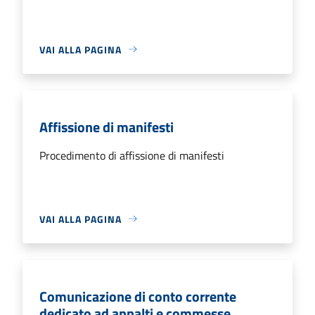
VAI ALLA PAGINA
Affissione di manifesti
Procedimento di affissione di manifesti
VAI ALLA PAGINA
Comunicazione di conto corrente
dedicato ad appalti e commesse