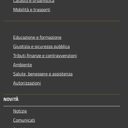
Catasto e urbanistica
Mobilità e trasporti
Educazione e formazione
Giustizia e sicurezza pubblica
Tributi,finanze e contravvenzioni
Ambiente
Salute, benessere e assistenza
Autorizzazioni
NOVITÀ
Notizie
Comunicati