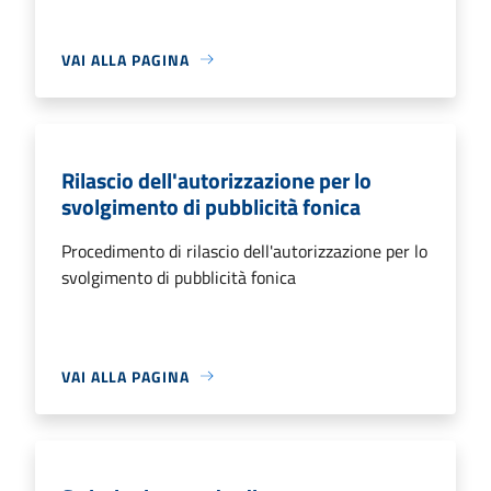
VAI ALLA PAGINA
Rilascio dell'autorizzazione per lo
svolgimento di pubblicità fonica
Procedimento di rilascio dell'autorizzazione per lo
svolgimento di pubblicità fonica
VAI ALLA PAGINA