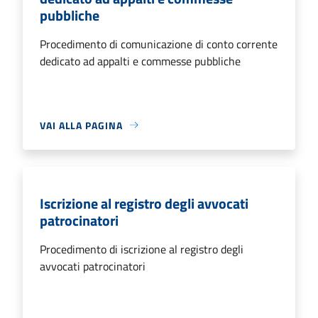
pubbliche
Procedimento di comunicazione di conto corrente
dedicato ad appalti e commesse pubbliche
VAI ALLA PAGINA
Iscrizione al registro degli avvocati
patrocinatori
Procedimento di iscrizione al registro degli
avvocati patrocinatori