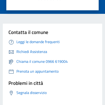
Contatta il comune
Leggi le domande frequenti
Richiedi Assistenza
Chiama il comune 0966 619004
Prenota un appuntamento
Problemi in città
Segnala disservizio