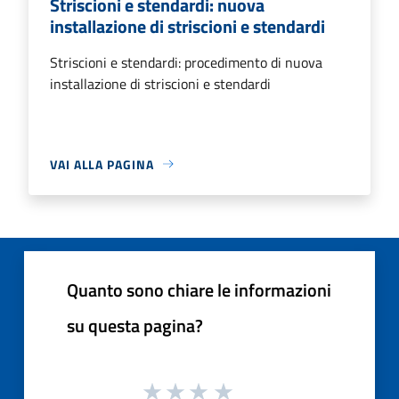
Striscioni e stendardi: nuova
installazione di striscioni e stendardi
Striscioni e stendardi: procedimento di nuova
installazione di striscioni e stendardi
VAI ALLA PAGINA
Quanto sono chiare le informazioni
su questa pagina?