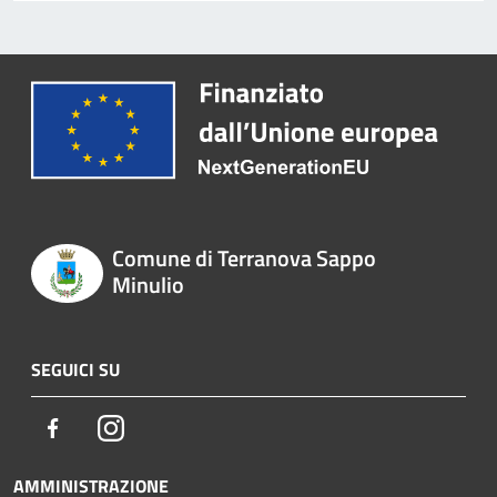
Comune di Terranova Sappo
Minulio
SEGUICI SU
Facebook
Instagram
AMMINISTRAZIONE