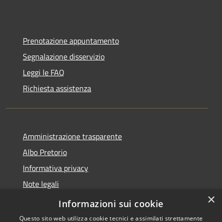
Prenotazione appuntamento
Segnalazione disservizio
Leggi le FAQ
Richiesta assistenza
Amministrazione trasparente
Albo Pretorio
Informativa privacy
Note legali
×
Dichiarazione di accessibilità
Informazioni sui cookie
Questo sito web utilizza cookie tecnici e assimilati strettamente