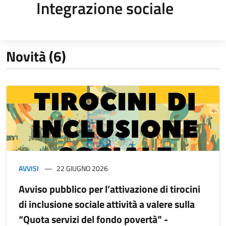
Integrazione sociale
Novità (6)
AVVISI
22 GIUGNO 2026
Avviso pubblico per l’attivazione di tirocini
di inclusione sociale attività a valere sulla
“Quota servizi del fondo povertà” -