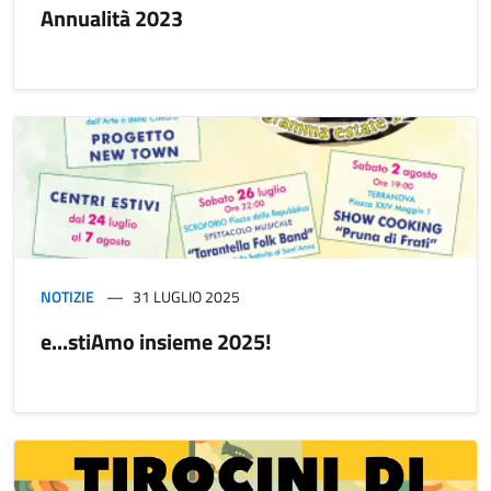
Annualità 2023
NOTIZIE
31 LUGLIO 2025
e...stiAmo insieme 2025!