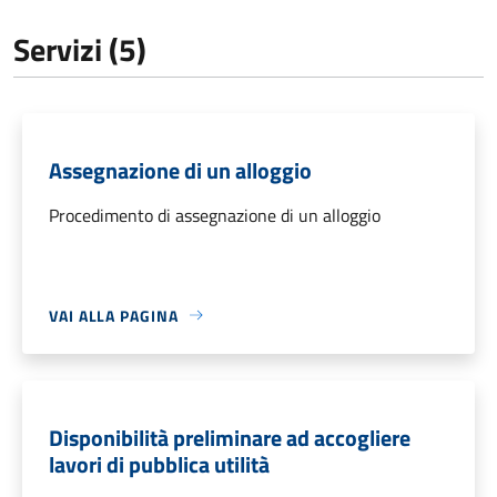
Servizi (5)
Assegnazione di un alloggio
Procedimento di assegnazione di un alloggio
VAI ALLA PAGINA
Disponibilità preliminare ad accogliere
lavori di pubblica utilità