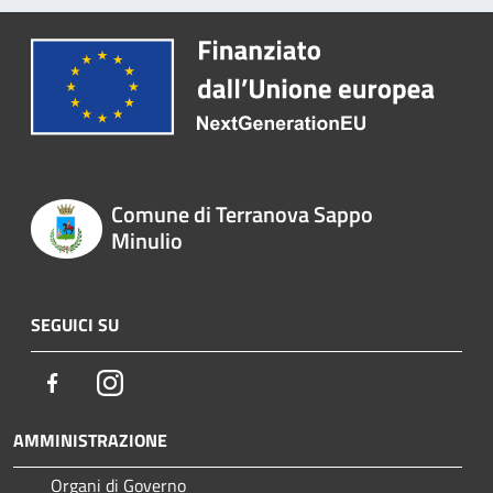
Comune di Terranova Sappo
Minulio
SEGUICI SU
Facebook
Instagram
AMMINISTRAZIONE
Organi di Governo