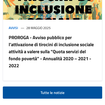
AVVISI
28 MAGGIO 2025
PROROGA - Avviso pubblico per
l’attivazione di tirocini di inclusione sociale
attività a valere sulla “Quota servizi del
fondo povertà” - Annualità 2020 – 2021 -
2022
Tutte le notizie