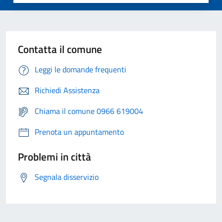
Contatta il comune
Leggi le domande frequenti
Richiedi Assistenza
Chiama il comune 0966 619004
Prenota un appuntamento
Problemi in città
Segnala disservizio