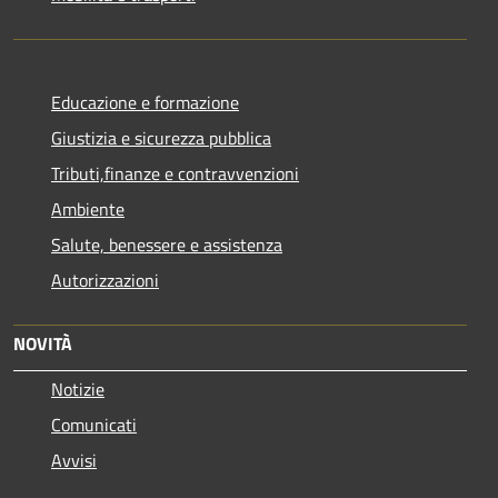
Educazione e formazione
Giustizia e sicurezza pubblica
Tributi,finanze e contravvenzioni
Ambiente
Salute, benessere e assistenza
Autorizzazioni
NOVITÀ
Notizie
Comunicati
Avvisi