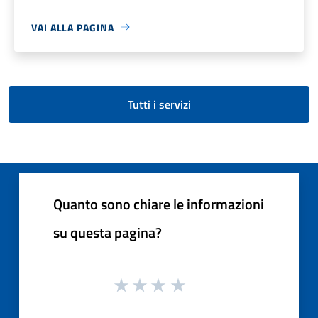
VAI ALLA PAGINA
Tutti i servizi
Quanto sono chiare le informazioni
su questa pagina?