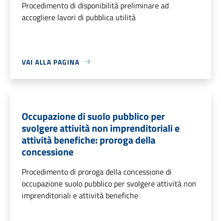
Procedimento di disponibilità preliminare ad
accogliere lavori di pubblica utilità
VAI ALLA PAGINA
Occupazione di suolo pubblico per
svolgere attività non imprenditoriali e
attività benefiche: proroga della
concessione
Procedimento di proroga della concessione di
occupazione suolo pubblico per svolgere attività non
imprenditoriali e attività benefiche