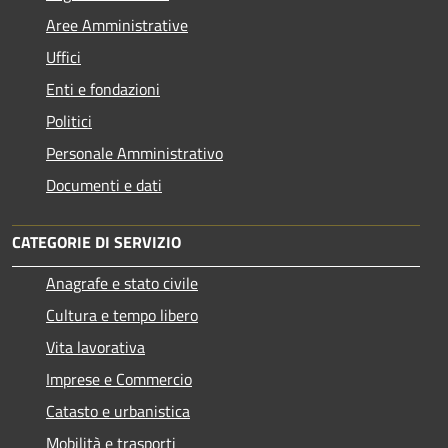
Aree Amministrative
Uffici
Enti e fondazioni
Politici
Personale Amministrativo
Documenti e dati
CATEGORIE DI SERVIZIO
Anagrafe e stato civile
Cultura e tempo libero
Vita lavorativa
Imprese e Commercio
Catasto e urbanistica
Mobilità e trasporti