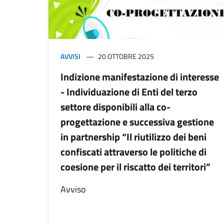
AVVISI
20 OTTOBRE 2025
Indizione manifestazione di interesse
- Individuazione di Enti del terzo
settore disponibili alla co-
progettazione e successiva gestione
in partnership “Il riutilizzo dei beni
confiscati attraverso le politiche di
coesione per il riscatto dei territori”
Avviso