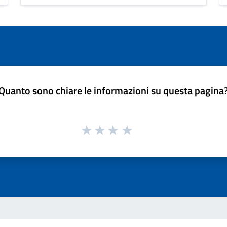
Quanto sono chiare le informazioni su questa pagina