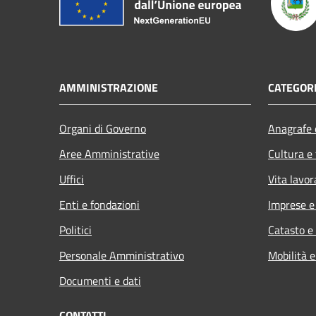
AMMINISTRAZIONE
CATEGORI
Organi di Governo
Anagrafe e
Aree Amministrative
Cultura e
Uffici
Vita lavor
Enti e fondazioni
Imprese 
Politici
Catasto e
Personale Amministrativo
Mobilità e
Documenti e dati
CONTATTI