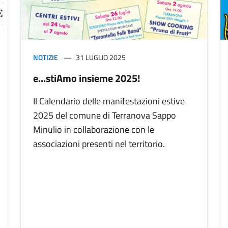
NOTIZIE
31 LUGLIO 2025
e...stiAmo insieme 2025!
Il Calendario delle manifestazioni estive
2025 del comune di Terranova Sappo
Minulio in collaborazione con le
associazioni presenti nel territorio.