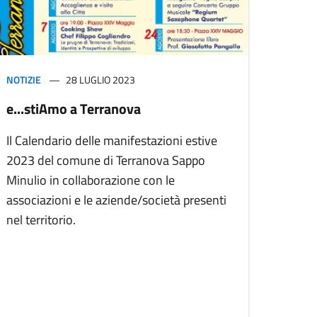
NOTIZIE
28 LUGLIO 2023
e...stiAmo a Terranova
Il Calendario delle manifestazioni estive
2023 del comune di Terranova Sappo
Minulio in collaborazione con le
associazioni e le aziende/società presenti
nel territorio.