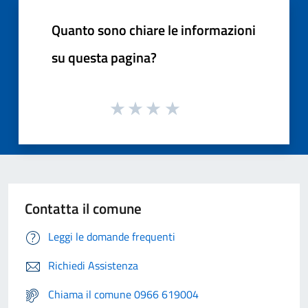
Quanto sono chiare le informazioni
su questa pagina?
Contatta il comune
Leggi le domande frequenti
Richiedi Assistenza
Chiama il comune 0966 619004