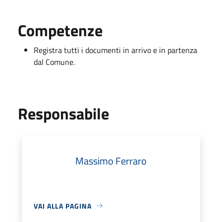
Competenze
Registra tutti i documenti in arrivo e in partenza
dal Comune.
Responsabile
Massimo Ferraro
VAI ALLA PAGINA