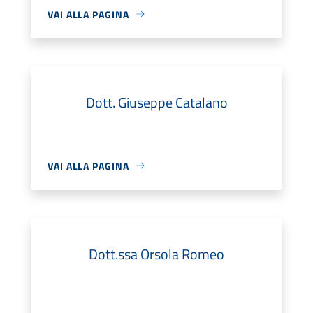
VAI ALLA PAGINA
Dott. Giuseppe Catalano
VAI ALLA PAGINA
Dott.ssa Orsola Romeo