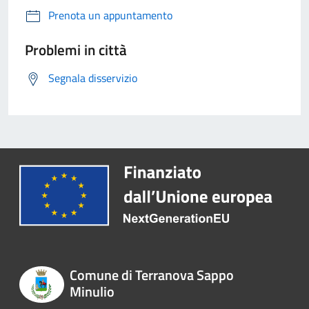
Prenota un appuntamento
Problemi in città
Segnala disservizio
Comune di Terranova Sappo
Minulio