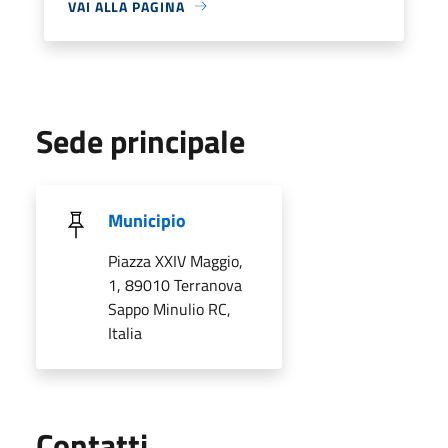
VAI ALLA PAGINA
Sede principale
Municipio
Piazza XXIV Maggio,
1, 89010 Terranova
Sappo Minulio RC,
Italia
Utili
Contatti