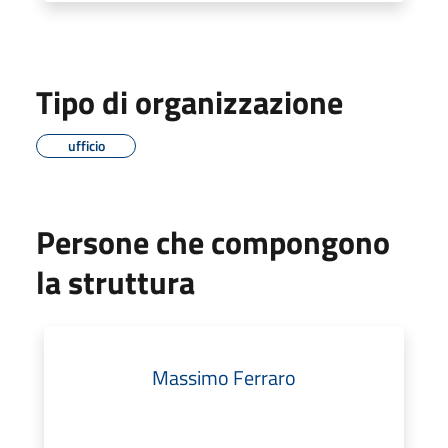
Tipo di organizzazione
ufficio
Persone che compongono
la struttura
Massimo Ferraro