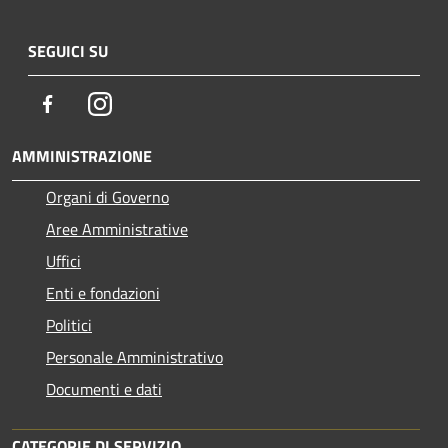
SEGUICI SU
Facebook
Instagram
AMMINISTRAZIONE
Organi di Governo
Aree Amministrative
Uffici
Enti e fondazioni
Politici
Personale Amministrativo
Documenti e dati
CATEGORIE DI SERVIZIO