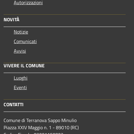
Autorizzazioni
NOVITÀ
Notizie
Comunicati
Avvisi
VIVERE IL COMUNE
Luoghi
Eventi
CONTATTI
Comune di Terranova Sappo Minulio
Piazza XXIV Maggio n. 1 - 89010 (RC)