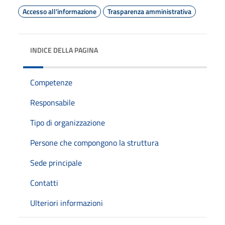
Accesso all'informazione
Trasparenza amministrativa
INDICE DELLA PAGINA
Competenze
Responsabile
Tipo di organizzazione
Persone che compongono la struttura
Sede principale
Contatti
Ulteriori informazioni