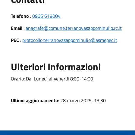
Telefono
:
0966 619004
Email
:
anagrafe@comune.terranovasappominulio.rc.it
PEC
:
protocollo.terranovasappominulio@asmepec.it
Ulteriori Informazioni
Orario: Dal Lunedì al Venerdì 8:00-14:00
Ultimo aggiornamento
: 28 marzo 2025, 13:30