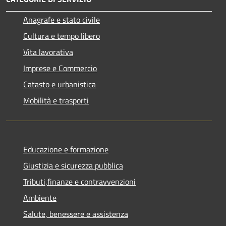
Anagrafe e stato civile
Cultura e tempo libero
Vita lavorativa
Imprese e Commercio
Catasto e urbanistica
Mobilità e trasporti
Educazione e formazione
Giustizia e sicurezza pubblica
Tributi,finanze e contravvenzioni
Ambiente
Salute, benessere e assistenza