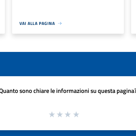
VAI ALLA PAGINA
Quanto sono chiare le informazioni su questa pagina