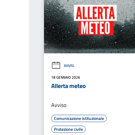
AVVISI
18 GENNAIO 2026
Allerta meteo
Avviso
Comunicazione istituzionale
Protezione civile