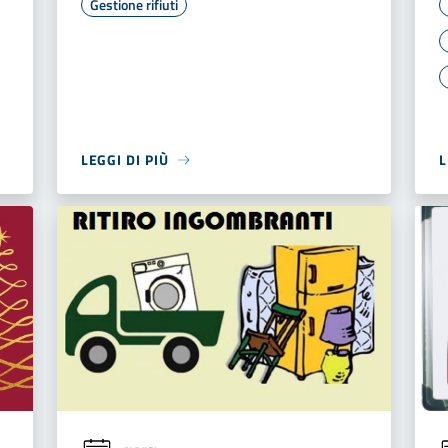
Gestione rifiuti
LEGGI DI PIÙ
L