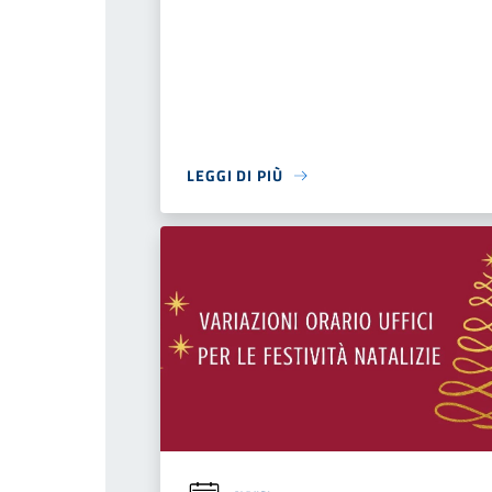
LEGGI DI PIÙ