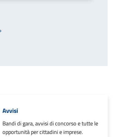
Pagina successiva
Avvisi
Bandi di gara, avvisi di concorso e tutte le
opportunità per cittadini e imprese.