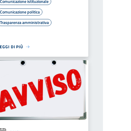
Comunicazione istituzionale
Comunicazione politica
Trasparenza amministrativa
EGGI DI PIÙ