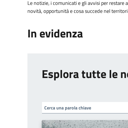
Le notizie, i comunicati e gli avvisi per restare 
novità, opportunità e cosa succede nel territo
In evidenza
Esplora tutte le n