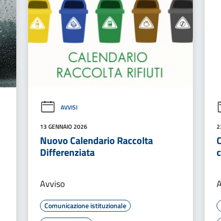
AVVISI
13 GENNAIO 2026
2
Nuovo Calendario Raccolta
Differenziata
Avviso
A
Comunicazione istituzionale