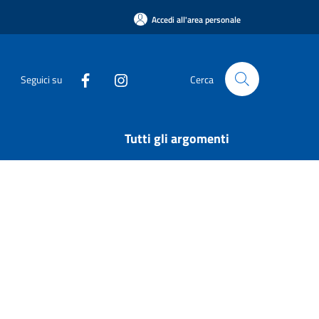
Accedi all'area personale
Seguici su
Cerca
Tutti gli argomenti