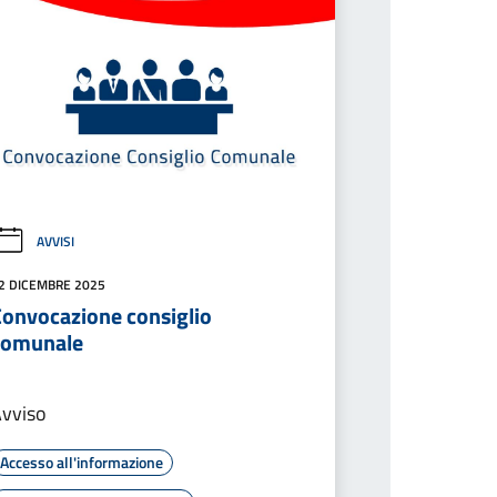
AVVISI
2 DICEMBRE 2025
Convocazione consiglio
comunale
vviso
Accesso all'informazione