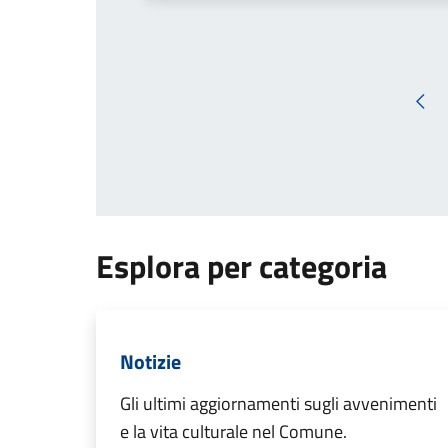
Pag
Esplora per categoria
Notizie
Gli ultimi aggiornamenti sugli avvenimenti
e la vita culturale nel Comune.