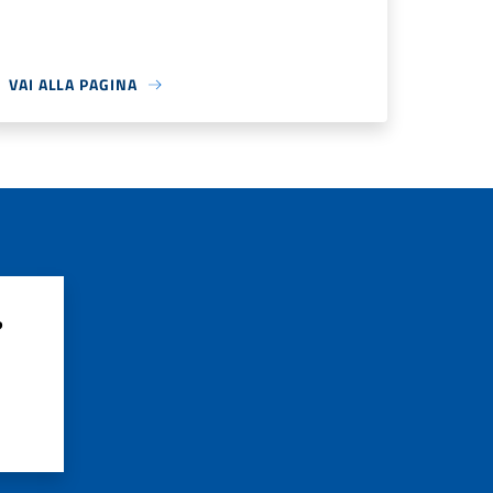
VAI ALLA PAGINA
?