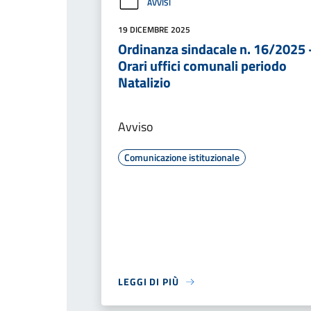
AVVISI
19 DICEMBRE 2025
Ordinanza sindacale n. 16/2025 
Orari uffici comunali periodo
Natalizio
Avviso
Comunicazione istituzionale
LEGGI DI PIÙ