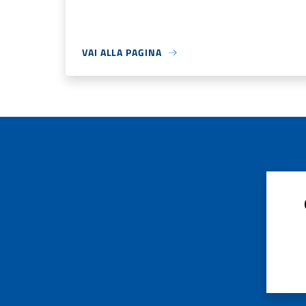
VAI ALLA PAGINA